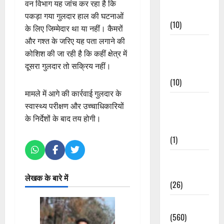
वन विभाग यह जांच कर रहा है कि
Events
पकड़ा गया गुलदार हाल की घटनाओं
(10)
के लिए जिम्मेदार था या नहीं। कैमरों
और गश्त के जरिए यह पता लगाने की
Food &
कोशिश की जा रही है कि कहीं क्षेत्र में
Local
दूसरा गुलदार तो सक्रिय नहीं।
Cuisine
(10)
मामले में आगे की कार्रवाई गुलदार के
Food &
स्वास्थ्य परीक्षण और उच्चाधिकारियों
Local
के निर्देशों के बाद तय होगी।
Cuisine
(1)
Health &
Wellness
लेखक के बारे में
(26)
Local News
(560)