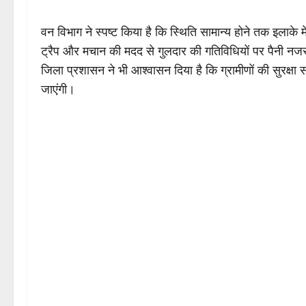
वन विभाग ने स्पष्ट किया है कि स्थिति सामान्य होने तक इलाके 
ट्रैप और मचान की मदद से गुलदार की गतिविधियों पर पैनी न
जिला प्रशासन ने भी आश्वासन दिया है कि ग्रामीणों की सुरक्षा 
जाएंगी।