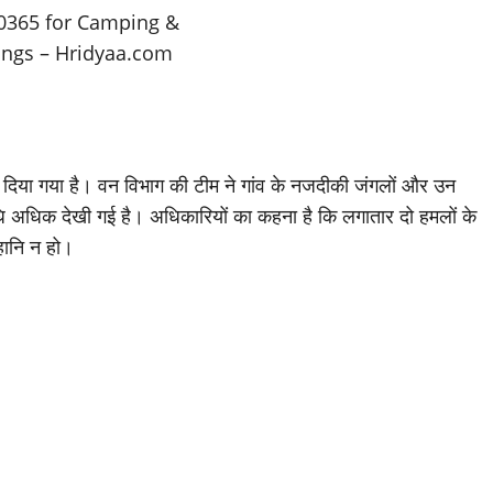
कर दिया गया है। वन विभाग की टीम ने गांव के नजदीकी जंगलों और उन
िधि अधिक देखी गई है। अधिकारियों का कहना है कि लगातार दो हमलों के
ानि न हो।