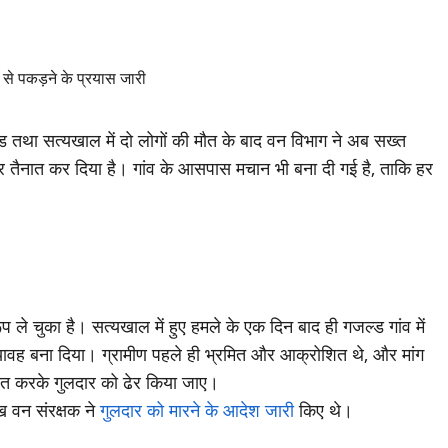
्ड तथा सत्यखाल में दो लोगों की मौत के बाद वन विभाग ने अब सख्त
टर तैनात कर दिया है। गांव के आसपास मचान भी बना दी गई है, ताकि हर
ूप ले चुका है। सत्यखाल में हुए हमले के एक दिन बाद ही गजल्ड गांव में
वह बना दिया। ग्रामीण पहले ही भ्रमित और आक्रोशित थे, और मांग
ैनात करके गुलदार को ढेर किया जाए।
ख वन संरक्षक ने
गुलदार को मारने के आदेश जारी
किए थे।