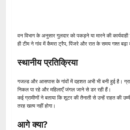
वन विभाग के अनुसार गुलदार को पकड़ने या मारने की कार्यवाही
ही टीम ने गांव में कैमरा ट्रैप, पिंजरे और रात के समय गश्त बढ़ा 
स्थानीय प्रतिक्रिया
गजल्ड और आसपास के गांवों में दहशत अभी भी बनी हुई है। ग्राम
निकल पा रहे और महिलाएँ जंगल जाने से डर रही हैं।
कई ग्रामीणों ने बताया कि शूटर की तैनाती से उन्हें राहत की उ
तरह खत्म नहीं होगा।
आगे क्या?