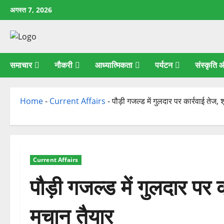
छोड़कर
अगस्त 7, 2026
सामग्री
पर
जाएँ
समाचार
नौकरी
आध्यात्मिकता
पर्यटन
संस्कृति
Home
-
Current Affairs
-
पौड़ी गजल्ड में गुलदार पर कार्रवाई तेज
Current Affairs
पौड़ी गजल्ड में गुलदार पर
मचान तैयार