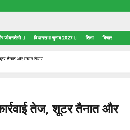
 और जीवनशैली
विधानसभा चुनाव 2027
शिक्षा
विचार
, शूटर तैनात और मचान तैयार
 कार्रवाई तेज, शूटर तैनात और