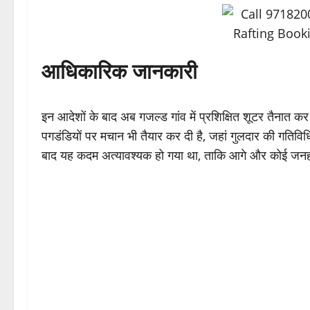
आधिकारिक जानकारी
इन आदेशों के बाद अब गजल्ड गांव में प्रशिक्षित शूटर तैनात 
पगडंडियों पर मचान भी तैयार कर दी है, जहां गुलदार की गतिव
बाद यह कदम अत्यावश्यक हो गया था, ताकि आगे और कोई जनह