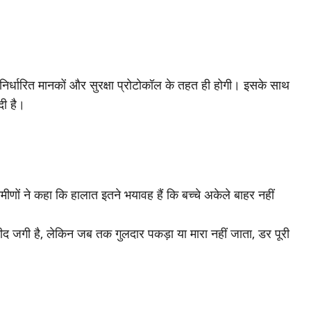
 निर्धारित मानकों और सुरक्षा प्रोटोकॉल के तहत ही होगी। इसके साथ
दी है।
ीणों ने कहा कि हालात इतने भयावह हैं कि बच्चे अकेले बाहर नहीं
म्मीद जगी है, लेकिन जब तक गुलदार पकड़ा या मारा नहीं जाता, डर पूरी