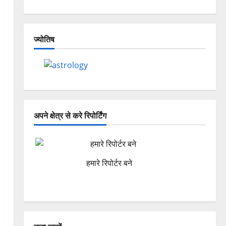
ज्योतिष
अपने क्षेत्र से करे रिपोर्टिंग
हमारे रिपोर्टर बने