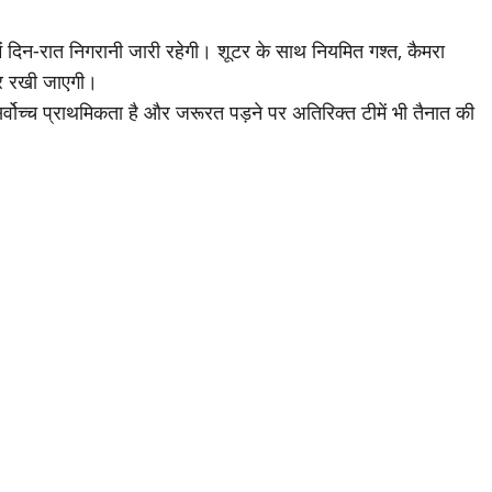
में दिन-रात निगरानी जारी रहेगी। शूटर के साथ नियमित गश्त, कैमरा
जर रखी जाएगी।
सर्वोच्च प्राथमिकता है और जरूरत पड़ने पर अतिरिक्त टीमें भी तैनात की