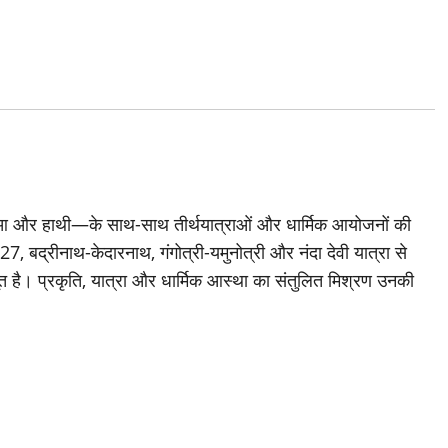
दुआ और हाथी—के साथ-साथ तीर्थयात्राओं और धार्मिक आयोजनों की
 2027, बद्रीनाथ-केदारनाथ, गंगोत्री-यमुनोत्री और नंदा देवी यात्रा से
त है। प्रकृति, यात्रा और धार्मिक आस्था का संतुलित मिश्रण उनकी