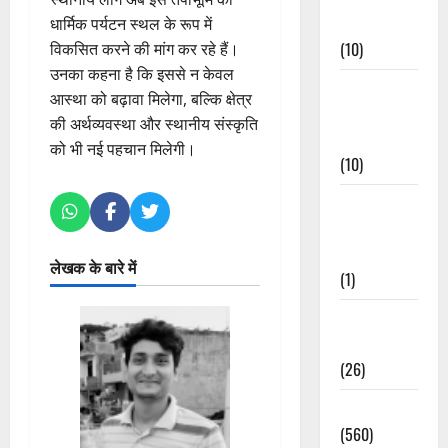
Events
धार्मिक पर्यटन स्थल के रूप में
(10)
विकसित करने की मांग कर रहे हैं।
उनका कहना है कि इससे न केवल
Food &
आस्था को बढ़ावा मिलेगा, बल्कि क्षेत्र
Local
की अर्थव्यवस्था और स्थानीय संस्कृति
Cuisine
को भी नई पहचान मिलेगी।
(10)
Food &
Local
Cuisine
लेखक के बारे में
(1)
Health &
Wellness
(26)
Local News
(560)