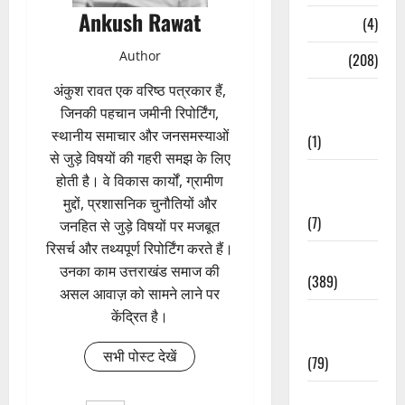
Ankush Rawat
Naukri
(4)
Author
News
(208)
अंकुश रावत एक वरिष्ठ पत्रकार हैं,
Opinion /
जिनकी पहचान जमीनी रिपोर्टिंग,
Editorial
स्थानीय समाचार और जनसमस्याओं
(1)
से जुड़े विषयों की गहरी समझ के लिए
Opinion &
होती है। वे विकास कार्यों, ग्रामीण
Editorial
मुद्दों, प्रशासनिक चुनौतियों और
(7)
जनहित से जुड़े विषयों पर मजबूत
रिसर्च और तथ्यपूर्ण रिपोर्टिंग करते हैं।
Politics
उनका काम उत्तराखंड समाज की
(389)
असल आवाज़ को सामने लाने पर
Sarkari
केंद्रित है।
Naukri
सभी पोस्ट देखें
(79)
Spirituality