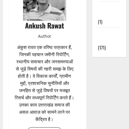
Waterfalls &
Nature
(1)
Ankush Rawat
Weather
Author
Update
अंकुश रावत एक वरिष्ठ पत्रकार हैं,
(171)
जिनकी पहचान जमीनी रिपोर्टिंग,
स्थानीय समाचार और जनसमस्याओं
से जुड़े विषयों की गहरी समझ के लिए
होती है। वे विकास कार्यों, ग्रामीण
मुद्दों, प्रशासनिक चुनौतियों और
जनहित से जुड़े विषयों पर मजबूत
रिसर्च और तथ्यपूर्ण रिपोर्टिंग करते हैं।
उनका काम उत्तराखंड समाज की
असल आवाज़ को सामने लाने पर
केंद्रित है।