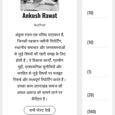
Events
(10)
Ankush Rawat
Food &
Author
Local
अंकुश रावत एक वरिष्ठ पत्रकार हैं,
Cuisine
जिनकी पहचान जमीनी रिपोर्टिंग,
(10)
स्थानीय समाचार और जनसमस्याओं
Food &
से जुड़े विषयों की गहरी समझ के लिए
Local
होती है। वे विकास कार्यों, ग्रामीण
Cuisine
मुद्दों, प्रशासनिक चुनौतियों और
(1)
जनहित से जुड़े विषयों पर मजबूत
रिसर्च और तथ्यपूर्ण रिपोर्टिंग करते हैं।
Health &
उनका काम उत्तराखंड समाज की
Wellness
असल आवाज़ को सामने लाने पर
(26)
केंद्रित है।
Local News
सभी पोस्ट देखें
(560)