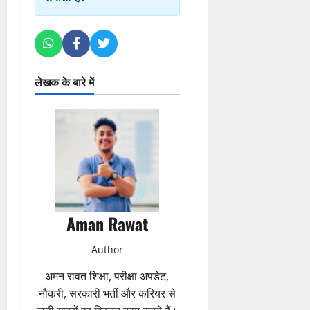
लेखक के बारे में
Aman Rawat
Author
अमन रावत शिक्षा, परीक्षा अपडेट,
नौकरी, सरकारी भर्ती और करियर से