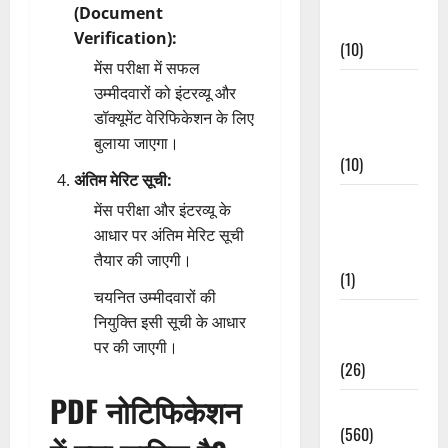
(Document
Events
Verification):
(10)
मेंस परीक्षा में सफल
Food &
उम्मीदवारों को इंटरव्यू और
Local
डॉक्यूमेंट वेरिफिकेशन के लिए
Cuisine
बुलाया जाएगा।
(10)
अंतिम मेरिट सूची:
Food &
मेंस परीक्षा और इंटरव्यू के
Local
आधार पर अंतिम मेरिट सूची
Cuisine
तैयार की जाएगी।
(1)
चयनित उम्मीदवारों की
Health &
नियुक्ति इसी सूची के आधार
Wellness
पर की जाएगी।
(26)
PDF नोटिफिकेशन
Local News
(560)