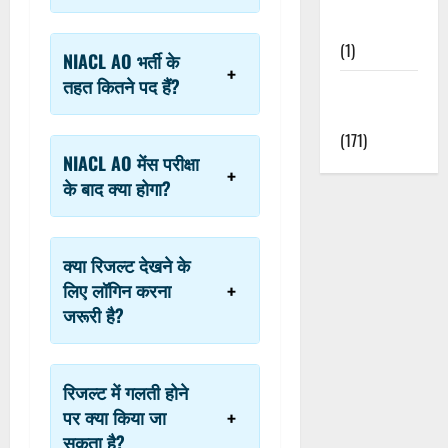
Nature
(1)
NIACL AO भर्ती के
तहत कितने पद हैं?
Weather
Update
(171)
NIACL AO मेंस परीक्षा
के बाद क्या होगा?
क्या रिजल्ट देखने के
लिए लॉगिन करना
जरूरी है?
रिजल्ट में गलती होने
पर क्या किया जा
सकता है?