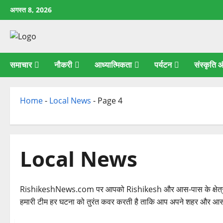
छोड़कर
अगस्त 8, 2026
सामग्री
पर
जाएँ
समाचार
नौकरी
आध्यात्मिकता
पर्यटन
संस्कृति
Home
-
Local News
-
Page 4
Local News
RishikeshNews.com पर आपको Rishikesh और आस-पास के क्षेत्रों की त
हमारी टीम हर घटना को तुरंत कवर करती है ताकि आप अपने शहर और आसपास 