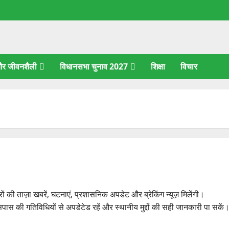
 और जीवनशैली
विधानसभा चुनाव 2027
शिक्षा
विचार
ाज़ा खबरें, घटनाएं, प्रशासनिक अपडेट और ब्रेकिंग न्यूज़ मिलेंगी।
की गतिविधियों से अपडेटेड रहें और स्थानीय मुद्दों की सही जानकारी पा सकें