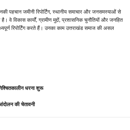
जिनकी पहचान जमीनी रिपोर्टिंग, स्थानीय समाचार और जनसमस्याओं से
है। वे विकास कार्यों, ग्रामीण मुद्दों, प्रशासनिक चुनौतियों और जनहित
थ्यपूर्ण रिपोर्टिंग करते हैं। उनका काम उत्तराखंड समाज की असल
 अनिश्चितकालीन धरना शुरू
ो आंदोलन की चेतावनी