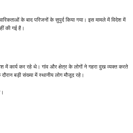
िकताओं के बाद परिजनों के सुपुर्द किया गया। इस मामले में विदेश में
ीं की गई है।
 में कार्य कर रहे थे। गांव और क्षेत्र के लोगों ने गहरा दुख व्यक्त करते
दौरान बड़ी संख्या में स्थानीय लोग मौजूद रहे।
ा।