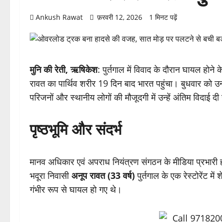
Ankush Rawat
फ़रवरी 12, 2026
1 मिनट पढ़ें
मुनि की रेती, ऋषिकेश
: पुर्तगाल में विवाद के दौरान घायल होन
रावत का पार्थिव शरीर 19 दिन बाद भारत पहुंचा। बुधवार को उनक
परिजनों और स्थानीय लोगों की मौजूदगी में उन्हें अंतिम विदाई द
पृष्ठभूमि और संदर्भ
मानव अधिकार एवं अपराध नियंत्रण संगठन के मीडिया प्रभारी 
भदूरा निवासी
अनूप रावत (33 वर्ष)
पुर्तगाल के एक रेस्टोरेंट मे
गंभीर रूप से घायल हो गए थे।