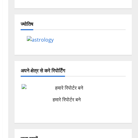
ज्योतिष
अपने क्षेत्र से करे रिपोर्टिंग
हमारे रिपोर्टर बने