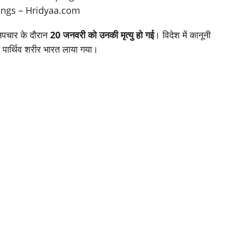
ं उपचार के दौरान
20 जनवरी को उनकी मृत्यु हो गई
। विदेश में कानूनी
 पार्थिव शरीर भारत लाया गया।