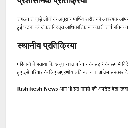
प्रशासनिक प्रतिक्रिया
संगठन से जुड़े लोगों के अनुसार पार्थिव शरीर को आवश्यक औपचार
हुई घटना को लेकर विस्तृत आधिकारिक जानकारी सार्वजनिक नह
स्थानीय प्रतिक्रिया
परिजनों ने बताया कि अनूप रावत परिवार के सहारे के रूप में विदेश
हुए इसे परिवार के लिए अपूरणीय क्षति बताया। अंतिम संस्कार के 
Rishikesh News
आगे भी इस मामले की अपडेट देता रहेग