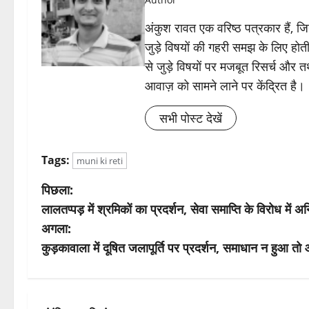
अंकुश रावत एक वरिष्ठ पत्रकार हैं, 
जुड़े विषयों की गहरी समझ के लिए होती 
से जुड़े विषयों पर मजबूत रिसर्च और त
आवाज़ को सामने लाने पर केंद्रित है।
सभी पोस्ट देखें
Tags:
muni ki reti
पो
पिछला:
लालतप्पड़ में श्रमिकों का प्रदर्शन, सेवा समाप्ति के विरोध में
स्ट
अगला:
ने
कुड़कावाला में दूषित जलापूर्ति पर प्रदर्शन, समाधान न हुआ त
वि