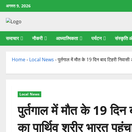
छोड़कर
अगस्त 9, 2026
सामग्री
पर
जाएँ
समाचार
नौकरी
आध्यात्मिकता
पर्यटन
संस्कृति
Home
-
Local News
-
पुर्तगाल में मौत के 19 दिन बाद टिहरी निवासी
Local News
पुर्तगाल में मौत के 19 दि
का पार्थिव शरीर भारत पहुंच