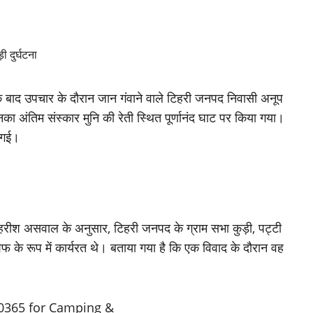
े के बाद उपचार के दौरान जान गंवाने वाले टिहरी जनपद निवासी अनूप
ा अंतिम संस्कार मुनि की रेती स्थित पूर्णानंद घाट पर किया गया।
ी गई।
हरीश असवाल के अनुसार, टिहरी जनपद के ग्राम सभा कुड़ी, पट्टी
ं शेफ के रूप में कार्यरत थे। बताया गया है कि एक विवाद के दौरान वह