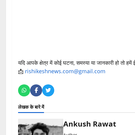
यदि आपके क्षेत्र में कोई घटना, समस्या या जानकारी हो तो हमें
📩
rishikeshnews.com@gmail.com
लेखक के बारे में
Ankush Rawat
Author