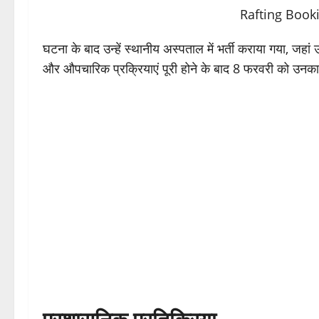
घटना के बाद उन्हें स्थानीय अस्पताल में भर्ती कराया गया, जहा
और औपचारिक प्रक्रियाएं पूरी होने के बाद 8 फरवरी को उनका