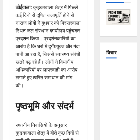
डोईवाला
: कुड़कावाला क्षेत्र में पिछले
कई दिनों से दूषित जलापूर्ति होने से
नाराज लोगों ने बुधवार को मिस्सरवाला
स्थित जल संस्थान कार्यालय पहुंचकर
प्रदर्शन किया। प्रदर्शनकारियों का
आरोप है कि घरों में दुर्गंधयुक्त और गंदा
विचार
पानी आ रहा है, जिससे स्वास्थ्य संबंधी
खतरे बढ़ रहे हैं। लोगों ने विभागीय
The
अधिकारियों पर लापरवाही का आरोप
Crumbling
लगाते हुए त्वरित समाधान की मांग
Mountains
की।
of
Uttarakhand:
पृष्ठभूमि और संदर्भ
Continuous
Disasters in
Dehradun,
स्थानीय निवासियों के अनुसार
Chamoli,
कुड़कावाला क्षेत्र में बीते कुछ दिनों से
and