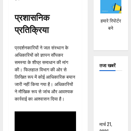
प्रशासनिक
हमारे रिपोर्टर
प्रतिक्रिया
बने
प्रदर्शनकारियों ने जल संस्थान के
अधिकारियों को ज्ञापन सौंपकर
समस्या के शीघ्र समाधान की मांग
तजा खबरें
की। फिलहाल विभाग की ओर से
लिखित रूप में कोई आधिकारिक बयान
दून में रफ्तार
जारी नहीं किया गया है। अधिकारियों
का कहर! 120
ने मौखिक रूप से जांच और आवश्यक
Km/h थार ने
कार्रवाई का आश्वासन दिया है।
स्कूटी सवारों
को कुचला,
एक की मौत
मार्च 21,