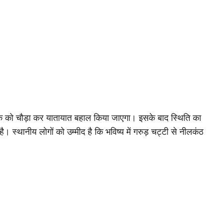
ेक को चौड़ा कर यातायात बहाल किया जाएगा। इसके बाद स्थिति का
्थानीय लोगों को उम्मीद है कि भविष्य में गरुड़ चट्टी से नीलकंठ