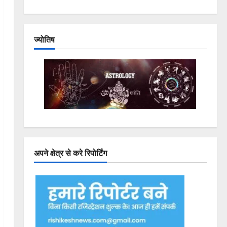
ज्योतिष
अपने क्षेत्र से करे रिपोर्टिंग