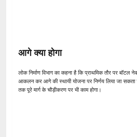
आगे क्या होगा
लोक निर्माण विभाग का कहना है कि प्राथमिक तौर पर बॉटल न
आकलन कर आगे की स्थायी योजना पर निर्णय लिया जा सकता है। स
तक पूरे मार्ग के चौड़ीकरण पर भी काम होगा।