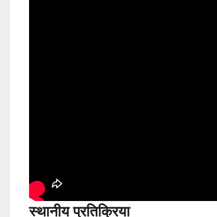
स्थानीय प्रतिक्रिया