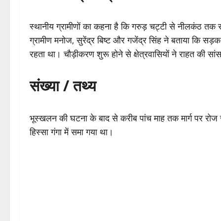
स्थानीय ग्रामीणों का कहना है कि गरुड़ चट्टी से नीलकंठ तक
ग्रामीण मनोज, सुरेंद्र बिष्ट और गजेंद्र सिंह ने बताया कि स
रहता था। चौड़ीकरण शुरू होने से क्षेत्रवासियों ने राहत की सां
संख्या / तथ्य
भूस्खलन की घटना के बाद से करीब पांच माह तक मार्ग पर रोज
हिस्सा गंगा में समा गया था।