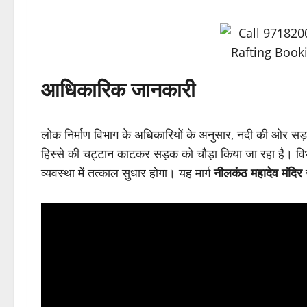
आधिकारिक जानकारी
लोक निर्माण विभाग के अधिकारियों के अनुसार, नदी की ओर सड़क 
हिस्से की चट्टान काटकर सड़क को चौड़ा किया जा रहा है। व
व्यवस्था में तत्काल सुधार होगा। यह मार्ग
नीलकंठ महादेव मंदिर
ज