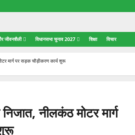
 और जीवनशैली
विधानसभा चुनाव 2027
शिक्षा
विचार
ोटर मार्ग पर सड़क चौड़ीकरण कार्य शुरू
ी निजात, नीलकंठ मोटर मार्ग
ुरू