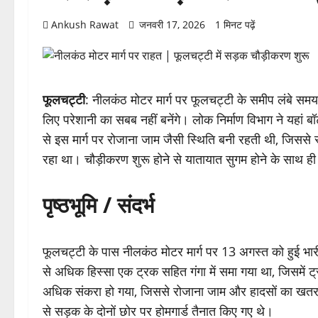
Ankush Rawat
जनवरी 17, 2026
1 मिनट पढ़ें
फूलचट्टी
: नीलकंठ मोटर मार्ग पर फूलचट्टी के समीप लंबे समय 
लिए परेशानी का सबब नहीं बनेंगे। लोक निर्माण विभाग ने यहां 
से इस मार्ग पर रोजाना जाम जैसी स्थिति बनी रहती थी, जिससे स
रहा था। चौड़ीकरण शुरू होने से यातायात सुगम होने के साथ ही
पृष्ठभूमि / संदर्भ
फूलचट्टी के पास नीलकंठ मोटर मार्ग पर 13 अगस्त को हुई भा
से अधिक हिस्सा एक ट्रक सहित गंगा में समा गया था, जिसमें
अधिक संकरा हो गया, जिससे रोजाना जाम और हादसों का खतरा
से सड़क के दोनों छोर पर होमगार्ड तैनात किए गए थे।