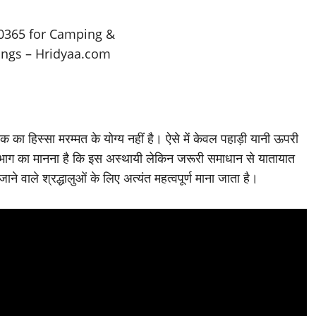
का हिस्सा मरम्मत के योग्य नहीं है। ऐसे में केवल पहाड़ी यानी ऊपरी
िभाग का मानना है कि इस अस्थायी लेकिन जरूरी समाधान से यातायात
ाने वाले श्रद्धालुओं के लिए अत्यंत महत्वपूर्ण माना जाता है।