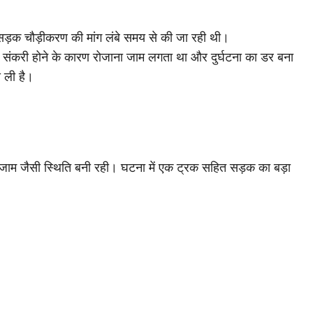
 सड़क चौड़ीकरण की मांग लंबे समय से की जा रही थी।
ड़क संकरी होने के कारण रोजाना जाम लगता था और दुर्घटना का डर बना
स ली है।
 जाम जैसी स्थिति बनी रही। घटना में एक ट्रक सहित सड़क का बड़ा