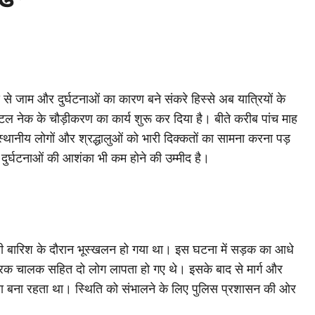
से जाम और दुर्घटनाओं का कारण बने संकरे हिस्से अब यात्रियों के
बॉटल नेक के चौड़ीकरण का कार्य शुरू कर दिया है। बीते करीब पांच माह
्थानीय लोगों और श्रद्धालुओं को भारी दिक्कतों का सामना करना पड़
 दुर्घटनाओं की आशंका भी कम होने की उम्मीद है।
री बारिश के दौरान भूस्खलन हो गया था। इस घटना में सड़क का आधे
 ट्रक चालक सहित दो लोग लापता हो गए थे। इसके बाद से मार्ग और
 बना रहता था। स्थिति को संभालने के लिए पुलिस प्रशासन की ओर