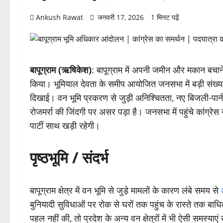
Ankush Rawat
जनवरी 17, 2026
1 मिनट पढ़ें
बापूग्राम (ऋषिकेश)
: बापूग्राम में अपनी जमीन और मकान बचाने
किया। भूमियाल देवता के समीप आयोजित जनसभा में बड़ी संख्य
दिखाई। वन भूमि प्रकरण से जुड़ी अनिश्चितता, नए बिजली-पानी 
रोजमर्रा की जिंदगी पर असर पड़ा है। जनसभा में पहुंचे कांग्रेस
पार्टी साथ खड़ी रहेगी।
पृष्ठभूमि / संदर्भ
बापूग्राम क्षेत्र में वन भूमि से जुड़े मामलों के कारण लंबे समय से
बुनियादी सुविधाओं पर रोक से घरों तक पहुंच के रास्ते तक बाध
पहल नहीं की, तो प्रदेश के अन्य वन क्षेत्रों में भी ऐसी समस्याए