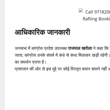
आधिकारिक जानकारी
जनसभा में कांग्रेस प्रदेश उपाध्यक्ष
राजपाल खरोला
ने कहा कि
जाता, कांग्रेस उनके संघर्ष में कंधे से कंधा मिलाकर खड़ी रहेग
का समर्थन प्राप्त है।
प्रशासन की ओर से इस मुद्दे पर कोई विस्तृत बयान सामने नही