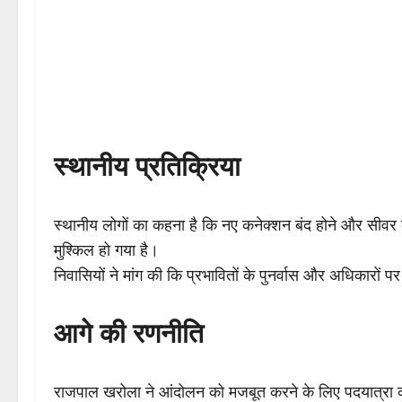
स्थानीय प्रतिक्रिया
स्थानीय लोगों का कहना है कि नए कनेक्शन बंद होने और सीवर
मुश्किल हो गया है।
निवासियों ने मांग की कि प्रभावितों के पुनर्वास और अधिकारों 
आगे की रणनीति
राजपाल खरोला ने आंदोलन को मजबूत करने के लिए पदयात्रा का 