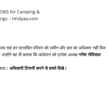
 जब तक हर प्रभावित परिवार को जमीन और छत का अधिकार नहीं मिल
ी। उन्होंने यह भी बताया कि आंदोलन को प्रदेश अध्यक्ष
गणेश गोदियाल
ं आया।
अधिकारी टिप्पणी करने से बचते दिखे।