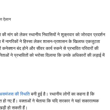
 की मांग को लेकर स्थानीय निवासियों ने शुक्रवार को जोरदार प्रदर्शन
ा में नागरिकों ने हिस्सा लेकर शासन-प्रशासन के खिलाफ एकजुटता
कनेक्शन बंद होने और सीवर कार्य रुकने से प्रभावित परिवारों की
 नेताओं ने प्रभावितों को भरोसा दिलाया कि उनके अधिकारों की लड़ाई में
असमंजस की स्थिति
बनी हुई है। स्थानीय लोगों का कहना है कि
ित हो गए हैं। वक्ताओं ने चेताया कि यदि सरकार ने यहां सकारात्मक
ं खड़ी हो सकती हैं।