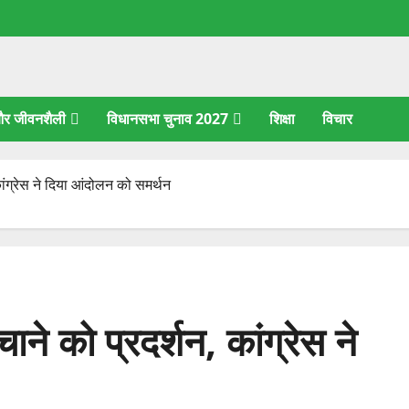
 और जीवनशैली
विधानसभा चुनाव 2027
शिक्षा
विचार
कांग्रेस ने दिया आंदोलन को समर्थन
ाने को प्रदर्शन, कांग्रेस ने