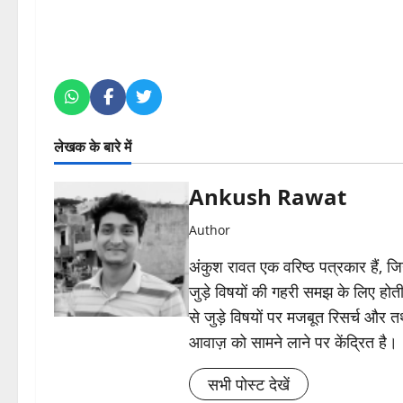
लेखक के बारे में
Ankush Rawat
Author
अंकुश रावत एक वरिष्ठ पत्रकार हैं, 
जुड़े विषयों की गहरी समझ के लिए होती 
से जुड़े विषयों पर मजबूत रिसर्च और त
आवाज़ को सामने लाने पर केंद्रित है।
सभी पोस्ट देखें