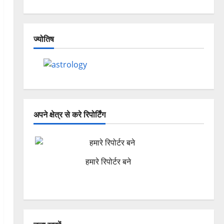
ज्योतिष
अपने क्षेत्र से करे रिपोर्टिंग
हमारे रिपोर्टर बने