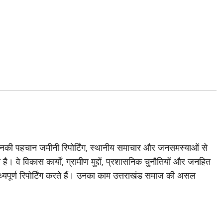
जिनकी पहचान जमीनी रिपोर्टिंग, स्थानीय समाचार और जनसमस्याओं से
है। वे विकास कार्यों, ग्रामीण मुद्दों, प्रशासनिक चुनौतियों और जनहित
थ्यपूर्ण रिपोर्टिंग करते हैं। उनका काम उत्तराखंड समाज की असल