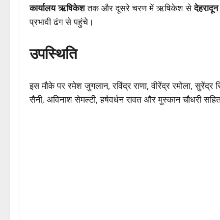
कार्यालय ऋषिकेश
तक और दूसरे चरण में ऋषिकेश से
देहरादून
प्रभावी ढंग से पहुंचे।
उपस्थिति
इस मौके पर रमेश जुगलान, रविंद्र राणा, वीरेंद्र रमोला, सुरेंद्र
सैनी, अविनाश सेमल्टी, हर्षवर्धन रावत और मुस्कान चौधरी सह