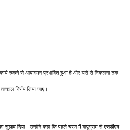
 कार्य रुकने से आवागमन प्रभावित हुआ है और घरों से निकलना तक
पर तत्काल निर्णय लिया जाए।
सुझाव दिया। उन्होंने कहा कि पहले चरण में बापूग्राम से
एसडीएम