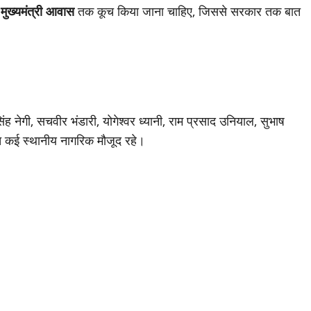
 मुख्यमंत्री आवास
तक कूच किया जाना चाहिए, जिससे सरकार तक बात
 सिंह नेगी, सचवीर भंडारी, योगेश्वर ध्यानी, राम प्रसाद उनियाल, सुभाष
ित कई स्थानीय नागरिक मौजूद रहे।