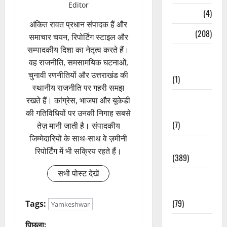
Editor
Naukri
(4)
अंकित रावत प्रधान संपादक हैं और
News
(208)
समाचार चयन, रिपोर्टिंग स्टाइल और
सम्पादकीय दिशा का नेतृत्व करते हैं।
Opinion /
वह राजनीति, समसामयिक घटनाओं,
Editorial
चुनावी रणनीतियों और उत्तराखंड की
(1)
स्थानीय राजनीति पर गहरी समझ
Opinion &
रखते हैं। कांग्रेस, भाजपा और यूकेडी
Editorial
की गतिविधियों पर उनकी निगाह सबसे
(7)
तेज़ मानी जाती है। संपादकीय
जिम्मेदारियों के साथ-साथ वे ज़मीनी
Politics
रिपोर्टिंग में भी सक्रिय रहते हैं।
(389)
सभी पोस्ट देखें
Sarkari
Naukri
(79)
Tags:
Yamkeshwar
Spirituality
पिछला: