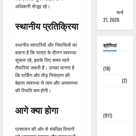
ठगने की
अधिकारी मौजूद रहे।
कोशिश
मार्च
21, 2026
स्थानीय प्रतिक्रिया
श्रेणियां
स्थानीय व्यापारियों और निवासियों का
कहना है कि यात्रा के दौरान व्यवस्था
सुचारु रहे, इसके लिए समय रहते
Astrology
तैयारियां जरूरी हैं। उनका मानना है
(18)
कि पार्किंग और भीड़ नियंत्रण की
Bizarre
(2)
बेहतर व्यवस्था से जाम और अव्यवस्था
की स्थिति कम होगी।
Civic Issues
&
आगे क्या होगा
Development
(911)
Crime &
प्रशासन की ओर से संबंधित विभागों
Accident