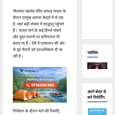
Joshimath
नीलकंठ महादेव मंदिर कांवड़ यात्रा के
— Why Is
दौरान प्रमुख आस्था केंद्रों में से एक
This
है, जहां बड़ी संख्या में श्रद्धालु पहुंचते
Destruction
हैं। यात्रा मार्ग के कई हिस्से संकरे
Repeating?
और कुछ स्थानों पर क्षतिग्रस्त भी
बताए गए हैं। ऐसे में प्रशासन की ओर
से पूर्व तैयारी को प्राथमिकता दी जा
ज्योतिष
रही है।
अपने क्षेत्र से
करे रिपोर्टिंग
निरीक्षण के दौरान मार्ग की स्थिति,