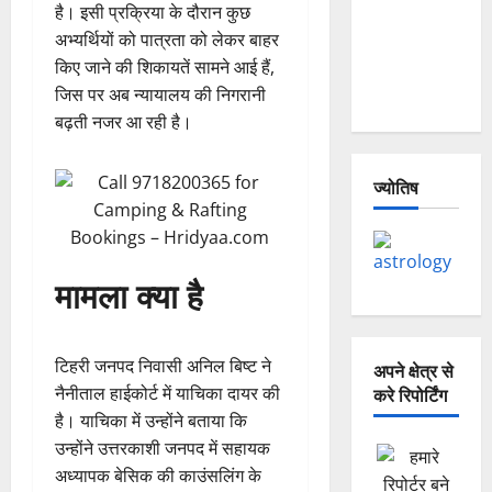
है। इसी प्रक्रिया के दौरान कुछ
— Why Is
अभ्यर्थियों को पात्रता को लेकर बाहर
This
किए जाने की शिकायतें सामने आई हैं,
Destruction
जिस पर अब न्यायालय की निगरानी
Repeating?
बढ़ती नजर आ रही है।
ज्योतिष
मामला क्या है
टिहरी जनपद निवासी अनिल बिष्ट ने
अपने क्षेत्र से
नैनीताल हाईकोर्ट में याचिका दायर की
करे रिपोर्टिंग
है। याचिका में उन्होंने बताया कि
उन्होंने उत्तरकाशी जनपद में सहायक
अध्यापक बेसिक की काउंसलिंग के