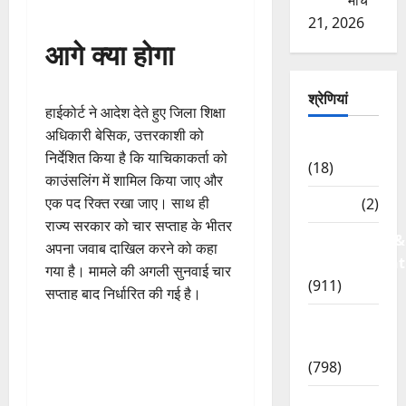
कोशिश
मार्च
21, 2026
आगे क्या होगा
श्रेणियां
हाईकोर्ट ने आदेश देते हुए जिला शिक्षा
अधिकारी बेसिक, उत्तरकाशी को
Astrology
निर्देशित किया है कि याचिकाकर्ता को
(18)
काउंसलिंग में शामिल किया जाए और
एक पद रिक्त रखा जाए। साथ ही
Bizarre
(2)
राज्य सरकार को चार सप्ताह के भीतर
Civic Issues &
अपना जवाब दाखिल करने को कहा
Development
गया है। मामले की अगली सुनवाई चार
(911)
सप्ताह बाद निर्धारित की गई है।
Crime &
Accident
(798)
Culture &