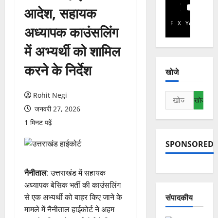
आदेश, सहायक
Facebook
X
YouTube
अध्यापक काउंसलिंग
में अभ्यर्थी को शामिल
करने के निर्देश
खोजे
Rohit Negi
निम्न
को
जनवरी 27, 2026
खोजें:
1 मिनट पढ़ें
SPONSORED
नैनीताल
: उत्तराखंड में सहायक
अध्यापक बेसिक भर्ती की काउंसलिंग
से एक अभ्यर्थी को बाहर किए जाने के
संपादकीय
मामले में नैनीताल हाईकोर्ट ने अहम