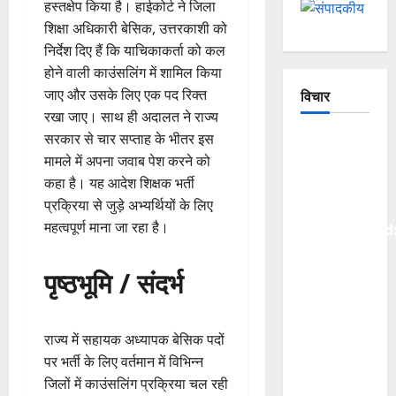
हस्तक्षेप किया है। हाईकोर्ट ने जिला
शिक्षा अधिकारी बेसिक, उत्तरकाशी को
निर्देश दिए हैं कि याचिकाकर्ता को कल
होने वाली काउंसलिंग में शामिल किया
जाए और उसके लिए एक पद रिक्त
विचार
रखा जाए। साथ ही अदालत ने राज्य
सरकार से चार सप्ताह के भीतर इस
The
मामले में अपना जवाब पेश करने को
Crumbling
कहा है। यह आदेश शिक्षक भर्ती
Mountains
प्रक्रिया से जुड़े अभ्यर्थियों के लिए
of
महत्वपूर्ण माना जा रहा है।
Uttarakhand
Continuous
Disasters
पृष्ठभूमि / संदर्भ
in
Dehradun,
राज्य में सहायक अध्यापक बेसिक पदों
Chamoli,
पर भर्ती के लिए वर्तमान में विभिन्न
and
जिलों में काउंसलिंग प्रक्रिया चल रही
Joshimath