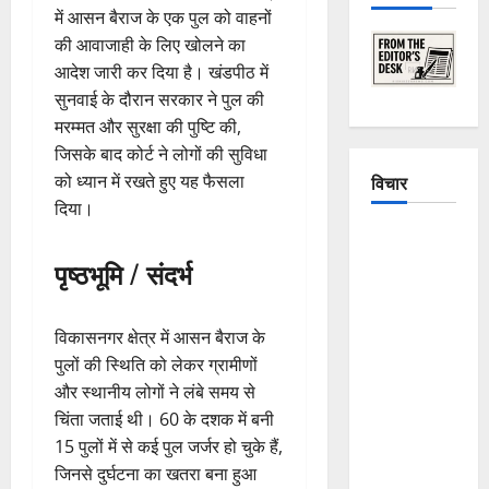
में आसन बैराज के एक पुल को वाहनों
की आवाजाही के लिए खोलने का
आदेश जारी कर दिया है। खंडपीठ में
सुनवाई के दौरान सरकार ने पुल की
मरम्मत और सुरक्षा की पुष्टि की,
जिसके बाद कोर्ट ने लोगों की सुविधा
को ध्यान में रखते हुए यह फैसला
विचार
दिया।
The
Crumbling
पृष्ठभूमि / संदर्भ
Mountains
of
विकासनगर क्षेत्र में आसन बैराज के
Uttarakhand:
पुलों की स्थिति को लेकर ग्रामीणों
Continuous
और स्थानीय लोगों ने लंबे समय से
Disasters in
चिंता जताई थी। 60 के दशक में बनी
Dehradun,
15 पुलों में से कई पुल जर्जर हो चुके हैं,
Chamoli,
जिनसे दुर्घटना का खतरा बना हुआ
and