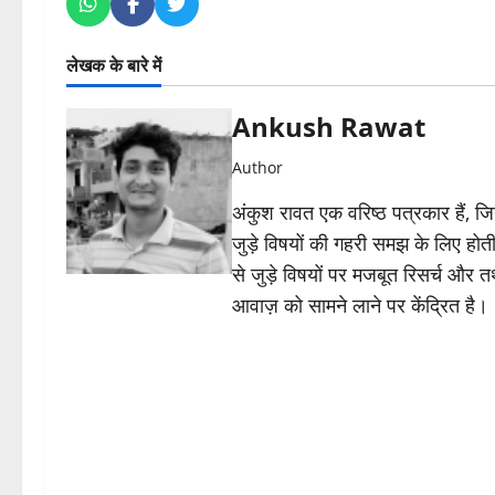
लेखक के बारे में
Ankush Rawat
Author
अंकुश रावत एक वरिष्ठ पत्रकार हैं, 
जुड़े विषयों की गहरी समझ के लिए होती 
से जुड़े विषयों पर मजबूत रिसर्च और त
आवाज़ को सामने लाने पर केंद्रित है।