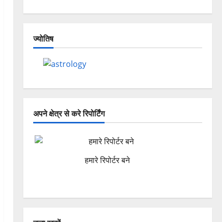
ज्योतिष
अपने क्षेत्र से करे रिपोर्टिंग
हमारे रिपोर्टर बने