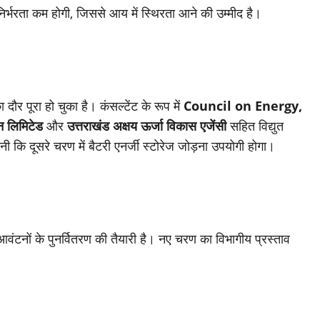
 निर्भरता कम होगी, जिससे आय में स्थिरता आने की उम्मीद है।
ौर पूरा हो चुका है। कंसल्टेंट के रूप में
Council on Energy,
न लिमिटेड
और
उत्तराखंड अक्षय ऊर्जा विकास एजेंसी
सहित विद्युत
 कि दूसरे चरण में बैटरी एनर्जी स्टोरेज जोड़ना उपयोगी होगा।
टनों के पुनर्वितरण की तैयारी है। नए चरण का विभागीय प्रस्ताव