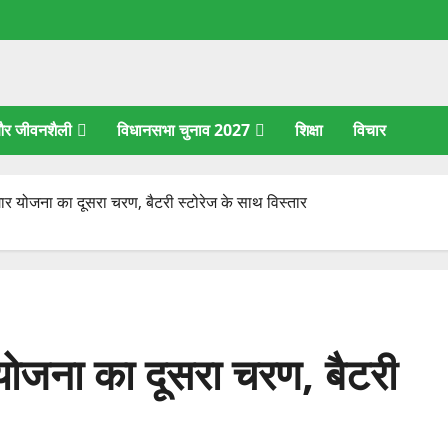
 और जीवनशैली
विधानसभा चुनाव 2027
शिक्षा
विचार
जगार योजना का दूसरा चरण, बैटरी स्टोरेज के साथ विस्तार
 योजना का दूसरा चरण, बैटरी