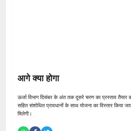
आगे क्या होगा
ऊर्जा विभाग दिसंबर के अंत तक दूसरे चरण का प्रस्ताव तैयार
सहित संशोधित प्रावधानों के साथ योजना का विस्तार किया जाए
मिलेगी।