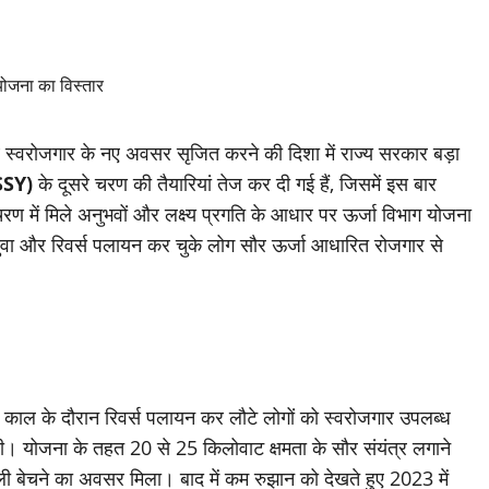
 साथ स्वरोजगार के नए अवसर सृजित करने की दिशा में राज्य सरकार बड़ा
MSSY)
के दूसरे चरण की तैयारियां तेज कर दी गई हैं, जिसमें इस बार
 में मिले अनुभवों और लक्ष्य प्रगति के आधार पर ऊर्जा विभाग योजना
युवा और रिवर्स पलायन कर चुके लोग सौर ऊर्जा आधारित रोजगार से
ा काल के दौरान रिवर्स पलायन कर लौटे लोगों को स्वरोजगार उपलब्ध
ी थी। योजना के तहत 20 से 25 किलोवाट क्षमता के सौर संयंत्र लगाने
जली बेचने का अवसर मिला। बाद में कम रुझान को देखते हुए 2023 में