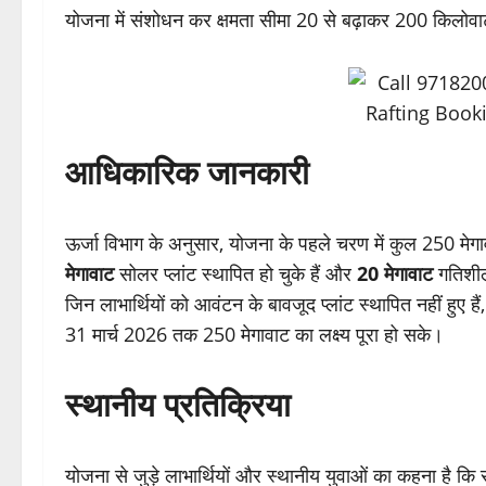
योजना में संशोधन कर क्षमता सीमा 20 से बढ़ाकर 200 किलो
आधिकारिक जानकारी
ऊर्जा विभाग के अनुसार, योजना के पहले चरण में कुल 250 म
मेगावाट
सोलर प्लांट स्थापित हो चुके हैं और
20 मेगावाट
गतिशील 
जिन लाभार्थियों को आवंटन के बावजूद प्लांट स्थापित नहीं हुए ह
31 मार्च 2026 तक 250 मेगावाट का लक्ष्य पूरा हो सके।
स्थानीय प्रतिक्रिया
योजना से जुड़े लाभार्थियों और स्थानीय युवाओं का कहना है क