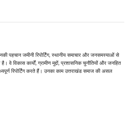
जिनकी पहचान जमीनी रिपोर्टिंग, स्थानीय समाचार और जनसमस्याओं से
है। वे विकास कार्यों, ग्रामीण मुद्दों, प्रशासनिक चुनौतियों और जनहित
थ्यपूर्ण रिपोर्टिंग करते हैं। उनका काम उत्तराखंड समाज की असल