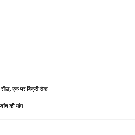
ोर सील, एक पर बिक्री रोक
 जांच की मांग