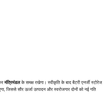
 कर
मंत्रिमंडल
के समक्ष रखेगा। स्वीकृति के बाद बैटरी एनर्जी स्टोरेज
गा, जिससे सौर ऊर्जा उत्पादन और स्वरोजगार दोनों को नई गति