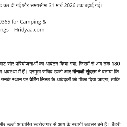
वाट कर दी गई और समयसीमा 31 मार्च 2026 तक बढ़ाई गई।
ेगावाट सौर परियोजनाओं का आवंटन किया गया, जिसमें से अब तक
180
अवस्था में हैं। प्रमुख सचिव ऊर्जा
आर मीनाक्षी सुंदरम
ने बताया कि
ैं, उनके स्थान पर
वेटिंग लिस्ट
के आवेदकों को मौका दिया जाएगा, ताकि
ि सौर ऊर्जा आधारित स्वरोजगार से आय के स्थायी अवसर बने हैं। बैटरी