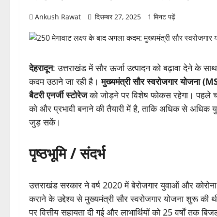
Ankush Rawat
दिसम्बर 27, 2025
1 मिनट पढ़ें
देहरादून
: उत्तराखंड में सौर ऊर्जा उत्पादन को बढ़ावा देने के
कदम उठाने जा रही है।
मुख्यमंत्री सौर स्वरोजगार योजना (
बैटरी एनर्जी स्टोरेज
को जोड़ने पर विशेष फोकस रहेगा। पहले चरण
को और प्रभावी बनाने की तैयारी में है, ताकि अधिक से अधिक 
जुड़ सकें।
पृष्ठभूमि / संदर्भ
उत्तराखंड सरकार ने वर्ष 2020 में बेरोजगार युवाओं और कोरोन
कराने के उद्देश्य से मुख्यमंत्री सौर स्वरोजगार योजना शुरू क
पर वित्तीय सहायता दी गई और लाभार्थियों को 25 वर्षों तक बि