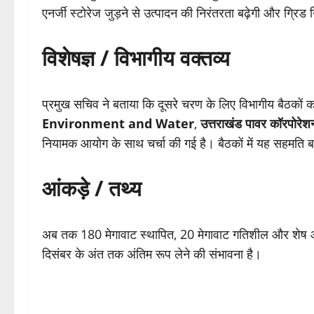
एनर्जी स्टोरेज जुड़ने से उत्पादन की निरंतरता बढ़ेगी और ग्रिड
विशेषज्ञ / विभागीय वक्तव्य
प्रमुख सचिव ने बताया कि दूसरे चरण के लिए विभागीय बैठकों का द
Environment and Water
,
उत्तराखंड पावर कॉरपोरेश
नियामक आयोग के साथ चर्चा की गई है। बैठकों में यह सहमति बनी
आंकड़े / तथ्य
अब तक 180 मेगावाट स्थापित, 20 मेगावाट गतिशील और शेष आवं
दिसंबर के अंत तक अंतिम रूप लेने की संभावना है।