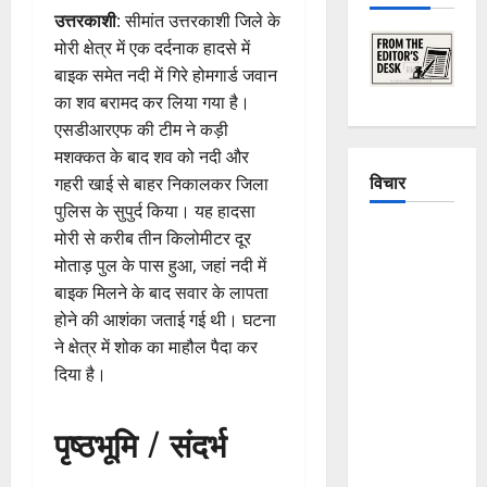
उत्तरकाशी
: सीमांत उत्तरकाशी जिले के
मोरी क्षेत्र में एक दर्दनाक हादसे में
बाइक समेत नदी में गिरे होमगार्ड जवान
का शव बरामद कर लिया गया है।
एसडीआरएफ की टीम ने कड़ी
मशक्कत के बाद शव को नदी और
विचार
गहरी खाई से बाहर निकालकर जिला
पुलिस के सुपुर्द किया। यह हादसा
The
मोरी से करीब तीन किलोमीटर दूर
Crumbling
मोताड़ पुल के पास हुआ, जहां नदी में
Mountains
बाइक मिलने के बाद सवार के लापता
of
होने की आशंका जताई गई थी। घटना
Uttarakhand:
ने क्षेत्र में शोक का माहौल पैदा कर
Continuous
दिया है।
Disasters in
Dehradun,
पृष्ठभूमि / संदर्भ
Chamoli,
and