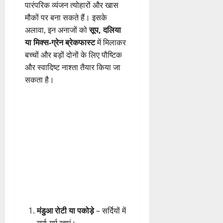
पारंपरिक व्यंजन त्योहारों और खास
मौकों पर बना सकते हैं। इसके
अलावा, इन अनाजों को
सूप, दलिया
या मिक्स-ग्रेन ब्रेकफास्ट
में मिलाकर
बच्चों और बड़ों दोनों के लिए पौष्टिक
और स्वादिष्ट नाश्ता तैयार किया जा
सकता है।
मंडुआ रोटी या पकोड़े
– सर्दियों में
गर्मा-गर्म खाएं।