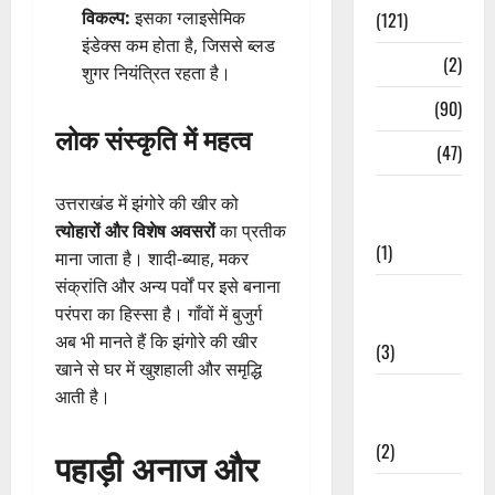
विकल्प:
इसका ग्लाइसेमिक
(121)
इंडेक्स कम होता है, जिससे ब्लड
Temples
(2)
शुगर नियंत्रित रहता है।
Temples
(90)
लोक संस्कृति में महत्व
Travel
(47)
Treks &
उत्तराखंड में झंगोरे की खीर को
Adventures
त्योहारों और विशेष अवसरों
का प्रतीक
(1)
माना जाता है। शादी-ब्याह, मकर
संक्रांति और अन्य पर्वों पर इसे बनाना
Treks &
परंपरा का हिस्सा है। गाँवों में बुजुर्ग
Adventures
अब भी मानते हैं कि झंगोरे की खीर
(3)
खाने से घर में खुशहाली और समृद्धि
Waterfalls &
आती है।
Nature
(2)
पहाड़ी अनाज और
Waterfalls &