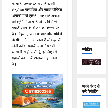
जाता है, उत्तराखंड और हिमालयी
Joshimath
क्षेत्रों का
पारंपरिक और सबसे पौष्टिक
— Why Is
अनाजों में से एक
है। यह मोटे अनाज
This
की श्रेणी में आता है और सदियों से
Destruction
पहाड़ी लोगों के भोजन का हिस्सा रहा
Repeating?
है। मंडुआ मुख्यतः
बरसात और सर्दियों
के मौसम में
उगाया जाता है और इसकी
खेती कठिन पहाड़ी ढलानों पर भी
ज्योतिष
आसानी से हो जाती है, इसलिए इसे
पहाड़ों का साथी अनाज कहा जाता
है।
अपने क्षेत्र से
करे रिपोर्टिंग