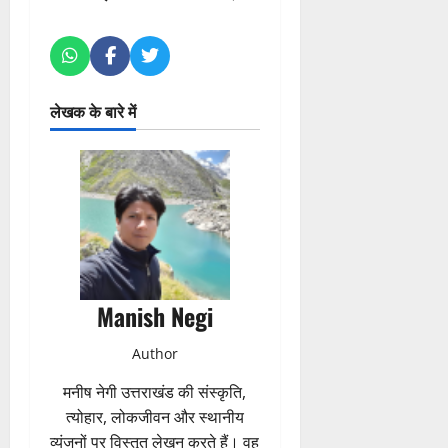
लेखक के बारे में
Manish Negi
Author
मनीष नेगी उत्तराखंड की संस्कृति,
त्योहार, लोकजीवन और स्थानीय
व्यंजनों पर विस्तृत लेखन करते हैं। वह