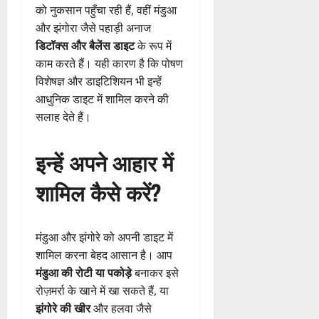
को नुकसान पहुँचा रही हैं, वहीं मंडुआ
और झंगोरा जैसे पहाड़ी अनाज
डिटॉक्स और बैलेंस डाइट
के रूप में
काम करते हैं। यही कारण है कि पोषण
विशेषज्ञ और डाइटिशियन भी इन्हें
आधुनिक डाइट में शामिल करने की
सलाह देते हैं।
इन्हें अपने आहार में
शामिल कैसे करें?
मंडुआ और झंगोरे को अपनी डाइट में
शामिल करना बेहद आसान है। आप
मंडुआ की रोटी या पकोड़े
बनाकर इसे
रोज़मर्रा के खाने में खा सकते हैं, या
झंगोरे की खीर
और हलवा जैसे