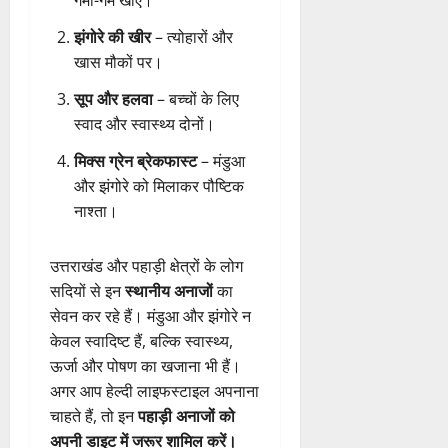
झंगोरे की खीर
– त्योहारों और
खास मौकों पर।
सूप और हलवा
– बच्चों के लिए
स्वाद और स्वास्थ्य दोनों।
मिक्स ग्रेन ब्रेकफास्ट
– मंडुआ
और झंगोरे को मिलाकर पौष्टिक
नाश्ता।
उत्तराखंड और पहाड़ी क्षेत्रों के लोग
सदियों से इन
स्थानीय अनाजों
का
सेवन कर रहे हैं। मंडुआ और झंगोरे न
केवल स्वादिष्ट हैं, बल्कि स्वास्थ्य,
ऊर्जा और पोषण का खजाना भी हैं।
अगर आप हेल्दी लाइफस्टाइल अपनाना
चाहते हैं, तो इन
पहाड़ी अनाजों को
अपनी डाइट में जरूर शामिल करें।