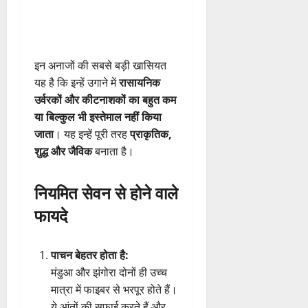
इन अनाजों की सबसे बड़ी खासियत
यह है कि इन्हें उगाने में
रासायनिक
उर्वरकों और कीटनाशकों का बहुत कम
या बिल्कुल भी इस्तेमाल नहीं किया
जाता
। यह इन्हें पूरी तरह
प्राकृतिक,
शुद्ध और जैविक
बनाता है।
नियमित सेवन से होने वाले
फायदे
पाचन बेहतर होता है:
मंडुआ और झंगोरा दोनों ही उच्च
मात्रा में फाइबर से भरपूर होते हैं।
ये आंतों की सफाई करते हैं और