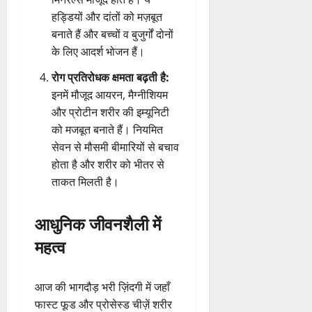
हड्डियों और दांतों को मज़बूत
बनाते हैं और बच्चों व बुजुर्गों दोनों
के लिए आदर्श भोजन हैं।
रोग प्रतिरोधक क्षमता बढ़ती है:
इनमें मौजूद आयरन, मैग्नीशियम
और प्रोटीन शरीर की इम्यूनिटी
को मजबूत बनाते हैं। नियमित
सेवन से मौसमी बीमारियों से बचाव
होता है और शरीर को भीतर से
ताकत मिलती है।
आधुनिक जीवनशैली में
महत्व
आज की भागदौड़ भरी ज़िंदगी में जहाँ
फास्ट फूड और प्रोसेस्ड चीज़ें शरीर