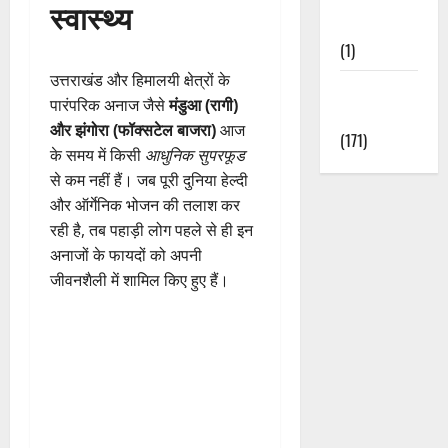
स्वास्थ्य
Nature
(1)
उत्तराखंड और हिमालयी क्षेत्रों के
Weather
पारंपरिक अनाज जैसे
मंडुआ (रागी)
Update
और झंगोरा (फॉक्सटेल बाजरा)
आज
(171)
के समय में किसी
आधुनिक सुपरफूड
से कम नहीं हैं। जब पूरी दुनिया हेल्दी
और ऑर्गेनिक भोजन की तलाश कर
रही है, तब पहाड़ी लोग पहले से ही इन
अनाजों के फायदों को अपनी
जीवनशैली में शामिल किए हुए हैं।