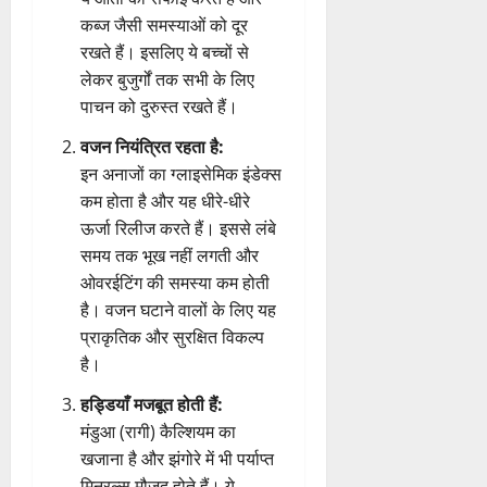
कब्ज जैसी समस्याओं को दूर
रखते हैं। इसलिए ये बच्चों से
लेकर बुजुर्गों तक सभी के लिए
पाचन को दुरुस्त रखते हैं।
वजन नियंत्रित रहता है:
इन अनाजों का ग्लाइसेमिक इंडेक्स
कम होता है और यह धीरे-धीरे
ऊर्जा रिलीज करते हैं। इससे लंबे
समय तक भूख नहीं लगती और
ओवरईटिंग की समस्या कम होती
है। वजन घटाने वालों के लिए यह
प्राकृतिक और सुरक्षित विकल्प
है।
हड्डियाँ मजबूत होती हैं:
मंडुआ (रागी) कैल्शियम का
खजाना है और झंगोरे में भी पर्याप्त
मिनरल्स मौजूद होते हैं। ये