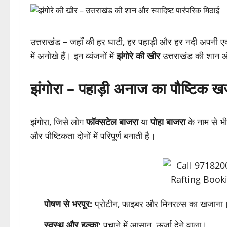
उत्तराखंड – जहाँ की हर घाटी, हर पहाड़ी और हर नदी अपनी ए
में अनोखे हैं। इन व्यंजनों में
झंगोरे की खीर
उत्तराखंड की शान और
झंगोरा – पहाड़ी अनाज का पौष्टिक ख
झंगोरा, जिसे लोग
फॉक्सटेल बाजरा
या
पोहा बाजरा
के नाम से भी 
और पौष्टिकता दोनों में परिपूर्ण बनाती है।
पोषण से भरपूर:
प्रोटीन, फाइबर और मिनरल्स का खजाना
स्वस्थ और हल्का:
पचाने में आसान, ऊर्जा देने वाला।