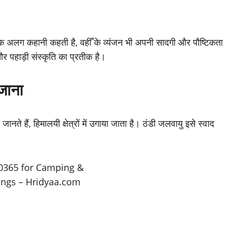
क अलग कहानी कहती है, वहीँ के व्यंजन भी अपनी सादगी और पौष्टिकता
 पहाड़ी संस्कृति का प्रतीक है।
जाना
जानते हैं, हिमालयी क्षेत्रों में उगाया जाता है। ठंडी जलवायु इसे स्वाद
।