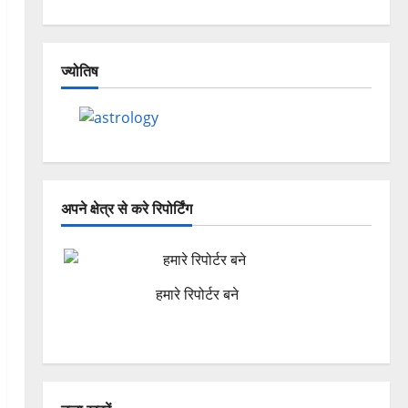
ज्योतिष
अपने क्षेत्र से करे रिपोर्टिंग
हमारे रिपोर्टर बने