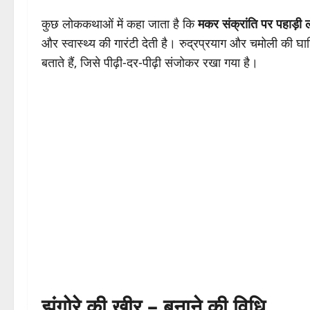
कुछ लोककथाओं में कहा जाता है कि
मकर संक्रांति पर पहाड़ी 
और स्वास्थ्य की गारंटी देती है। रुद्रप्रयाग और चमोली की घा
बताते हैं, जिसे पीढ़ी-दर-पीढ़ी संजोकर रखा गया है।
झंगोरे की खीर – बनाने की विधि