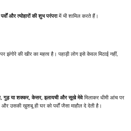
े
पर्वों और त्योहारों की शुभ परंपरा
में भी शामिल करते हैं।
पर झंगोरे की खीर का महत्व है। पहाड़ी लोग इसे केवल मिठाई नहीं,
, गुड़ या शक्कर, केसर, इलायची और सूखे मेवे
मिलाकर धीमी आंच पर
 और उसकी खुशबू ही घर को पर्वों जैसा माहौल दे देती है।