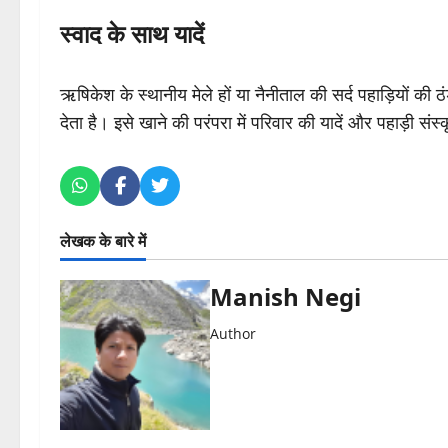
स्वाद के साथ यादें
ऋषिकेश के स्थानीय मेले हों या नैनीताल की सर्द पहाड़ियों की ठ
देता है। इसे खाने की परंपरा में परिवार की यादें और पहाड़ी संस
लेखक के बारे में
Manish Negi
Author