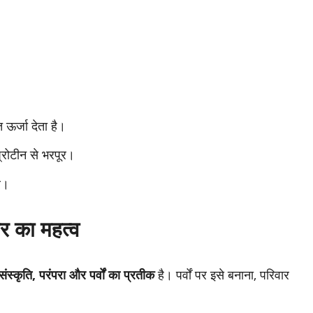
 ऊर्जा देता है।
रोटीन से भरपूर।
र।
ीर का महत्व
संस्कृति, परंपरा और पर्वों का प्रतीक
है। पर्वों पर इसे बनाना, परिवार