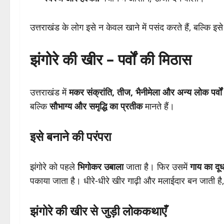
उत्तराखंड के लोग इसे न केवल खाने में पसंद करते हैं, बल्कि इस
झंगोरे की खीर – पर्वों की मिठास
उत्तराखंड में
मकर संक्रांति, तीज, भैनीमेला और अन्य लोक पर्वों
बल्कि
सौभाग्य और समृद्धि का प्रतीक
मानते हैं।
इसे बनाने की परंपरा
झंगोरे को पहले
भिगोकर उबाला
जाता है। फिर उसमें
गाय का दूध
पकाया जाता है। धीरे-धीरे खीर गाढ़ी और मलाईदार बन जाती है,
झंगोरे की खीर से जुड़ी लोककथाएँ