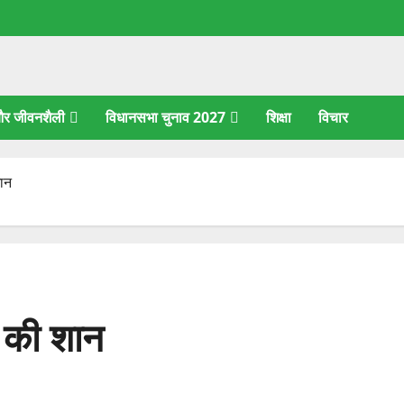
 और जीवनशैली
विधानसभा चुनाव 2027
शिक्षा
विचार
शान
ड की शान