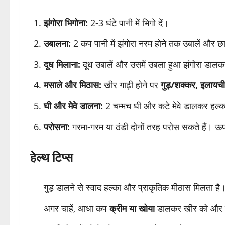
झंगोरा भिगोना:
2-3 घंटे पानी में भिगो दें।
उबालना:
2 कप पानी में झंगोरा नरम होने तक उबालें और छा
दूध मिलाना:
दूध उबालें और उसमें उबला हुआ झंगोरा डाल
मसाले और मिठास:
खीर गाढ़ी होने पर
गुड़/शक्कर, इलाय
घी और मेवे डालना:
2 चम्मच घी और कटे मेवे डालकर हल्क
परोसना:
गरमा-गरम या ठंडी दोनों तरह परोस सकते हैं। ऊ
हेल्थ टिप्स
गुड़ डालने से स्वाद हल्का और प्राकृतिक मीठास मिलता है
अगर चाहें, आधा कप
क्रीम या खोया
डालकर खीर को और म