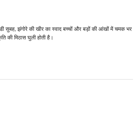
ंडी सुबह, झंगोरे की खीर का स्वाद बच्चों और बड़ों की आंखों में चमक भर
्कृति की मिठास घुली होती है।