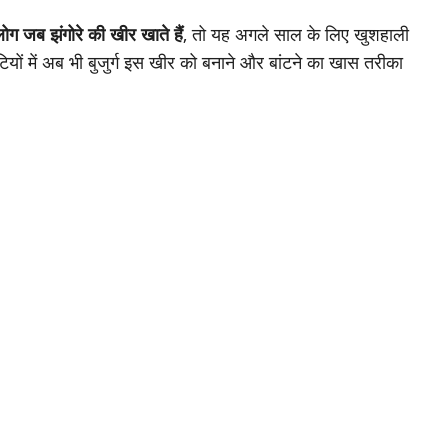
लोग जब झंगोरे की खीर खाते हैं
, तो यह अगले साल के लिए खुशहाली
टियों में अब भी बुजुर्ग इस खीर को बनाने और बांटने का खास तरीका