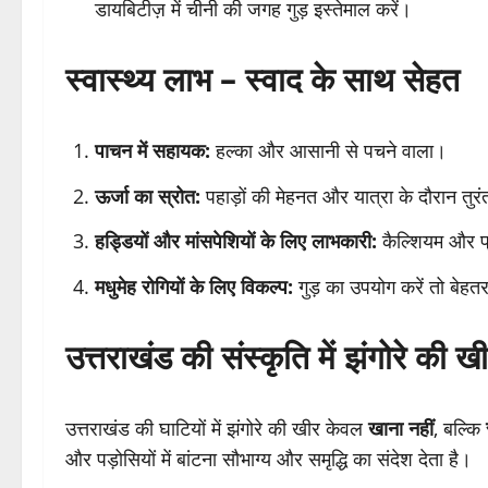
डायबिटीज़ में चीनी की जगह गुड़ इस्तेमाल करें।
स्वास्थ्य लाभ – स्वाद के साथ सेहत
पाचन में सहायक:
हल्का और आसानी से पचने वाला।
ऊर्जा का स्रोत:
पहाड़ों की मेहनत और यात्रा के दौरान तुरंत
हड्डियों और मांसपेशियों के लिए लाभकारी:
कैल्शियम और प्
मधुमेह रोगियों के लिए विकल्प:
गुड़ का उपयोग करें तो बेहत
उत्तराखंड की संस्कृति में झंगोरे की ख
उत्तराखंड की घाटियों में झंगोरे की खीर केवल
खाना नहीं
, बल्कि
और पड़ोसियों में बांटना सौभाग्य और समृद्धि का संदेश देता है।