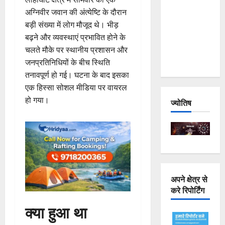
Joshimath
अग्निवीर जवान की अंत्येष्टि के दौरान
— Why Is
बड़ी संख्या में लोग मौजूद थे। भीड़
This
बढ़ने और व्यवस्थाएं प्रभावित होने के
Destruction
चलते मौके पर स्थानीय प्रशासन और
Repeating?
जनप्रतिनिधियों के बीच स्थिति
तनावपूर्ण हो गई। घटना के बाद इसका
एक हिस्सा सोशल मीडिया पर वायरल
हो गया।
ज्योतिष
अपने क्षेत्र से
करे रिपोर्टिंग
क्या हुआ था