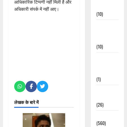
आधिकारिक टिप्पणी नहीं मिली है और
Events
अधिकारी संपर्क में नहीं आए।
(10)
Food &
Local
Cuisine
(10)
Food &
Local
Cuisine
(1)
Health &
Wellness
लेखक के बारे में
(26)
Local News
(560)