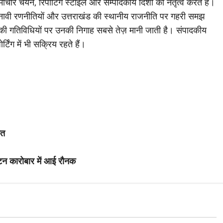
चार चयन, रिपोर्टिंग स्टाइल और सम्पादकीय दिशा का नेतृत्व करते हैं।
ावी रणनीतियों और उत्तराखंड की स्थानीय राजनीति पर गहरी समझ
ी की गतिविधियों पर उनकी निगाह सबसे तेज़ मानी जाती है। संपादकीय
्टिंग में भी सक्रिय रहते हैं।
गत
्यटन कारोबार में आई रौनक