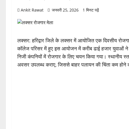
Ankit Rawat
जनवरी 25, 2026
1 मिनट पढ़ें
लक्सर: हरिद्वार जिले के लक्सर में आयोजित एक दिवसीय रोजगार 
कॉलेज परिसर में हुए इस आयोजन में करीब ढाई हजार युवाओं ने
निजी कंपनियों में रोजगार के लिए चयन किया गया। स्थानीय स्तर
अवसर उपलब्ध कराए, जिससे बाहर पलायन की चिंता कम होने क