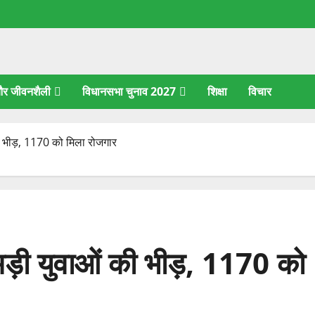
 और जीवनशैली
विधानसभा चुनाव 2027
शिक्षा
विचार
 की भीड़, 1170 को मिला रोजगार
 उमड़ी युवाओं की भीड़, 1170 को