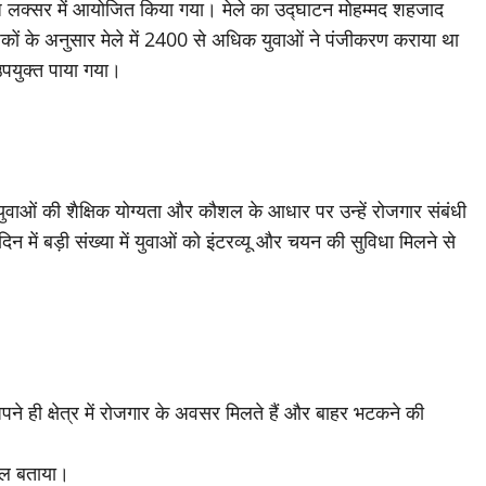
ज लक्सर में आयोजित किया गया। मेले का उद्घाटन मोहम्मद शहजाद
ं के अनुसार मेले में 2400 से अधिक युवाओं ने पंजीकरण कराया था
पयुक्त पाया गया।
 युवाओं की शैक्षिक योग्यता और कौशल के आधार पर उन्हें रोजगार संबंधी
में बड़ी संख्या में युवाओं को इंटरव्यू और चयन की सुविधा मिलने से
ने ही क्षेत्र में रोजगार के अवसर मिलते हैं और बाहर भटकने की
पहल बताया।