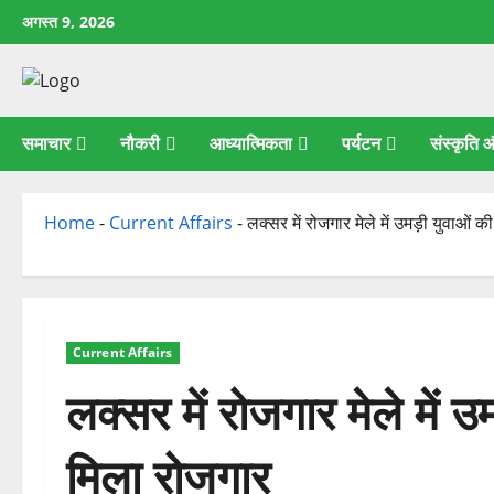
छोड़कर
अगस्त 9, 2026
सामग्री
पर
जाएँ
समाचार
नौकरी
आध्यात्मिकता
पर्यटन
संस्कृति
Home
-
Current Affairs
-
लक्सर में रोजगार मेले में उमड़ी युवाओं
Current Affairs
लक्सर में रोजगार मेले में
मिला रोजगार