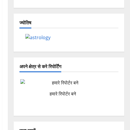
ज्योतिष
अपने क्षेत्र से करे रिपोर्टिंग
हमारे रिपोर्टर बने