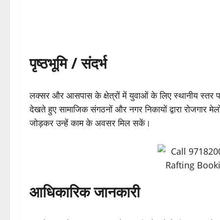
पृष्ठभूमि / संदर्भ
लक्सर और आसपास के क्षेत्रों में युवाओं के लिए स्थानीय स्त
देखते हुए सामाजिक संगठनों और नगर निकायों द्वारा रोजगार मेल
जोड़कर उन्हें काम के अवसर मिल सकें।
आधिकारिक जानकारी