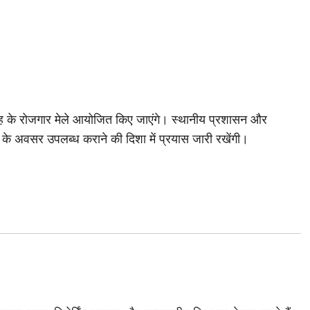
रह के रोजगार मेले आयोजित किए जाएंगे। स्थानीय प्रशासन और
े अवसर उपलब्ध कराने की दिशा में प्रयास जारी रखेंगी।