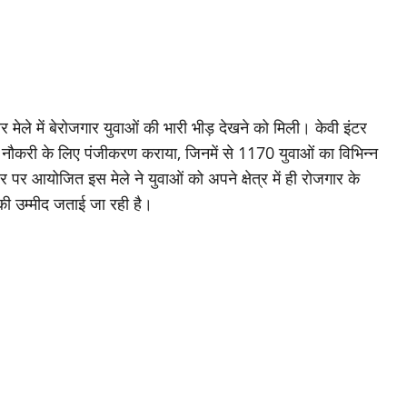
मेले में बेरोजगार युवाओं की भारी भीड़ देखने को मिली। केवी इंटर
 नौकरी के लिए पंजीकरण कराया, जिनमें से 1170 युवाओं का विभिन्न
 पर आयोजित इस मेले ने युवाओं को अपने क्षेत्र में ही रोजगार के
ी उम्मीद जताई जा रही है।