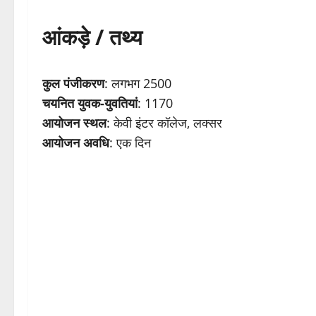
आंकड़े / तथ्य
कुल पंजीकरण
: लगभग 2500
चयनित युवक-युवतियां
: 1170
आयोजन स्थल
: केवी इंटर कॉलेज, लक्सर
आयोजन अवधि
: एक दिन