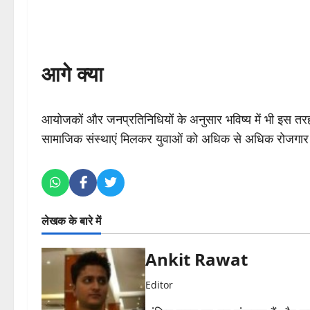
आगे क्या
आयोजकों और जनप्रतिनिधियों के अनुसार भविष्य में भी इस त
सामाजिक संस्थाएं मिलकर युवाओं को अधिक से अधिक रोजगार क
लेखक के बारे में
Ankit Rawat
Editor