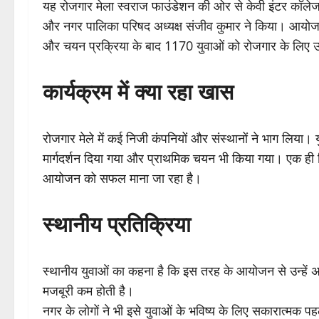
यह रोजगार मेला स्वराज फाउंडेशन की ओर से केवी इंटर कॉले
और नगर पालिका परिषद अध्यक्ष संजीव कुमार ने किया। आयोजको
और चयन प्रक्रिया के बाद 1170 युवाओं को रोजगार के लिए उ
कार्यक्रम में क्या रहा खास
रोजगार मेले में कई निजी कंपनियों और संस्थानों ने भाग लिया।
मार्गदर्शन दिया गया और प्राथमिक चयन भी किया गया। एक ही दिन 
आयोजन को सफल माना जा रहा है।
स्थानीय प्रतिक्रिया
स्थानीय युवाओं का कहना है कि इस तरह के आयोजन से उन्हें अप
मजबूरी कम होती है।
नगर के लोगों ने भी इसे युवाओं के भविष्य के लिए सकारात्मक 