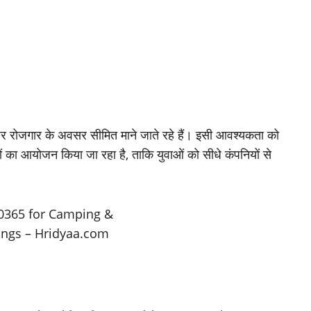
र पर रोजगार के अवसर सीमित माने जाते रहे हैं। इसी आवश्यकता को
ों का आयोजन किया जा रहा है, ताकि युवाओं को सीधे कंपनियों से