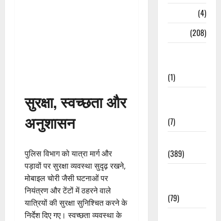
Naukri
(4)
News
(208)
Opinion /
Editorial
(1)
सुरक्षा, स्वच्छता और
Opinion &
Editorial
अनुशासन
(7)
Politics
(389)
पुलिस विभाग को यात्रा मार्ग और
पड़ावों पर सुरक्षा व्यवस्था सुदृढ़ रखने,
Sarkari
मोबाइल चोरी जैसी घटनाओं पर
Naukri
नियंत्रण और टेंटों में ठहरने वाले
(79)
यात्रियों की सुरक्षा सुनिश्चित करने के
निर्देश दिए गए। स्वच्छता व्यवस्था के
Spirituality