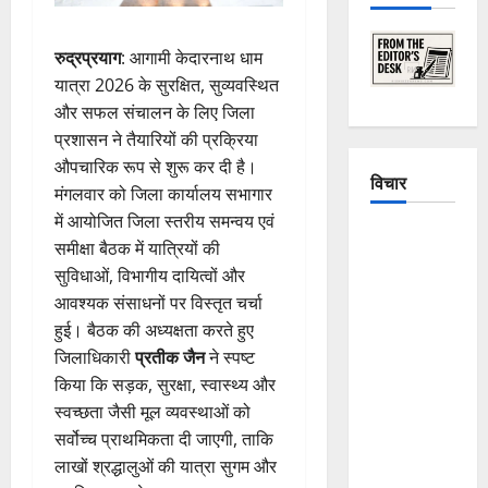
रुद्रप्रयाग
: आगामी केदारनाथ धाम
यात्रा 2026 के सुरक्षित, सुव्यवस्थित
और सफल संचालन के लिए जिला
प्रशासन ने तैयारियों की प्रक्रिया
औपचारिक रूप से शुरू कर दी है।
विचार
मंगलवार को जिला कार्यालय सभागार
में आयोजित जिला स्तरीय समन्वय एवं
The
समीक्षा बैठक में यात्रियों की
Crumbling
सुविधाओं, विभागीय दायित्वों और
Mountains
आवश्यक संसाधनों पर विस्तृत चर्चा
of
हुई। बैठक की अध्यक्षता करते हुए
Uttarakhand:
जिलाधिकारी
प्रतीक जैन
ने स्पष्ट
Continuous
किया कि सड़क, सुरक्षा, स्वास्थ्य और
Disasters in
स्वच्छता जैसी मूल व्यवस्थाओं को
Dehradun,
सर्वोच्च प्राथमिकता दी जाएगी, ताकि
Chamoli,
लाखों श्रद्धालुओं की यात्रा सुगम और
and