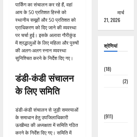
ठगने की
पार्किंग का संचालन कर रहे हैं, वहां
कोशिश
मार्च
आय के 50 प्रतिशत हिस्से को
21, 2026
स्थानीय समूहों और 50 प्रतिशत को
प्राधिकरण को दिए जाने की व्यवस्था
पर चर्चा हुई। इसके अलावा गौरीकुंड
में श्रद्धालुओं के लिए महिला और पुरुषों
श्रेणियां
की अलग-अलग स्नान व्यवस्था
सुनिश्चित करने के निर्देश दिए गए।
Astrology
(18)
डंडी-कंडी संचालन
Bizarre
(2)
के लिए समिति
Civic Issues
&
Development
डंडी-कंडी संचालन से जुड़ी समस्याओं
(911)
के समाधान हेतु उपजिलाधिकारी
ऊखीमठ की अध्यक्षता में समिति गठित
Crime &
करने के निर्देश दिए गए। समिति में
Accident