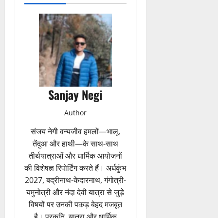
Sanjay Negi
Author
संजय नेगी वन्यजीव हमलों—भालू,
तेंदुआ और हाथी—के साथ-साथ
तीर्थयात्राओं और धार्मिक आयोजनों
की विशेषज्ञ रिपोर्टिंग करते हैं। अर्धकुंभ
2027, बद्रीनाथ-केदारनाथ, गंगोत्री-
यमुनोत्री और नंदा देवी यात्रा से जुड़े
विषयों पर उनकी पकड़ बेहद मजबूत
है। प्रकृति, यात्रा और धार्मिक