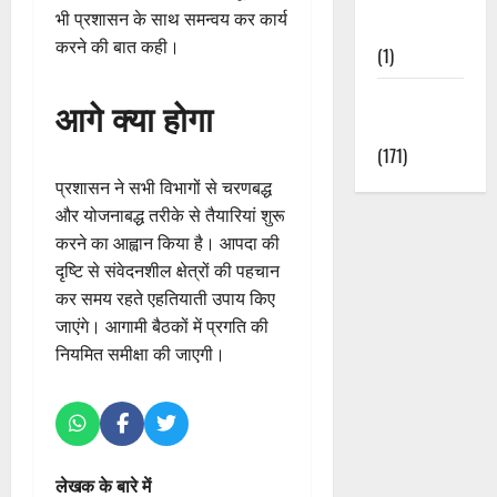
भी प्रशासन के साथ समन्वय कर कार्य
Nature
करने की बात कही।
(1)
Weather
आगे क्या होगा
Update
(171)
प्रशासन ने सभी विभागों से चरणबद्ध
और योजनाबद्ध तरीके से तैयारियां शुरू
करने का आह्वान किया है। आपदा की
दृष्टि से संवेदनशील क्षेत्रों की पहचान
कर समय रहते एहतियाती उपाय किए
जाएंगे। आगामी बैठकों में प्रगति की
नियमित समीक्षा की जाएगी।
लेखक के बारे में