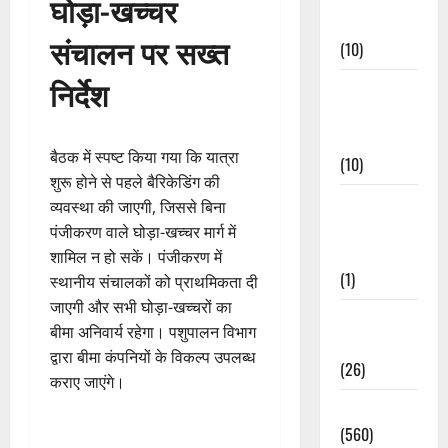
घोड़ा-खच्चर
Events
संचालन पर सख्त
(10)
निर्देश
Food &
Local
Cuisine
बैठक में स्पष्ट किया गया कि यात्रा
(10)
शुरू होने से पहले बैरिकेडिंग की
Food &
व्यवस्था की जाएगी, जिससे बिना
Local
पंजीकरण वाले घोड़ा-खच्चर मार्ग में
Cuisine
शामिल न हो सकें। पंजीकरण में
(1)
स्थानीय संचालकों को प्राथमिकता दी
जाएगी और सभी घोड़ा-खच्चरों का
Health &
बीमा अनिवार्य रहेगा। पशुपालन विभाग
Wellness
द्वारा बीमा कंपनियों के विकल्प उपलब्ध
(26)
कराए जाएंगे।
Local News
(560)