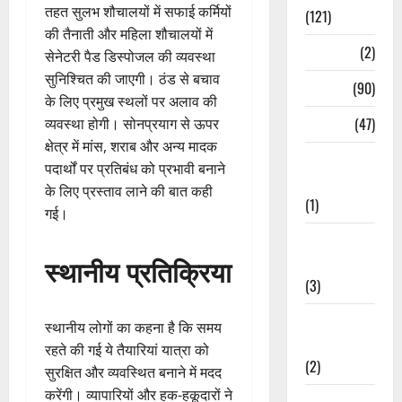
तहत सुलभ शौचालयों में सफाई कर्मियों
(121)
की तैनाती और महिला शौचालयों में
Temples
(2)
सेनेटरी पैड डिस्पोजल की व्यवस्था
सुनिश्चित की जाएगी। ठंड से बचाव
Temples
(90)
के लिए प्रमुख स्थलों पर अलाव की
Travel
(47)
व्यवस्था होगी। सोनप्रयाग से ऊपर
क्षेत्र में मांस, शराब और अन्य मादक
Treks &
पदार्थों पर प्रतिबंध को प्रभावी बनाने
Adventures
के लिए प्रस्ताव लाने की बात कही
(1)
गई।
Treks &
स्थानीय प्रतिक्रिया
Adventures
(3)
Waterfalls &
स्थानीय लोगों का कहना है कि समय
Nature
रहते की गई ये तैयारियां यात्रा को
(2)
सुरक्षित और व्यवस्थित बनाने में मदद
करेंगी। व्यापारियों और हक-हकूदारों ने
Waterfalls &