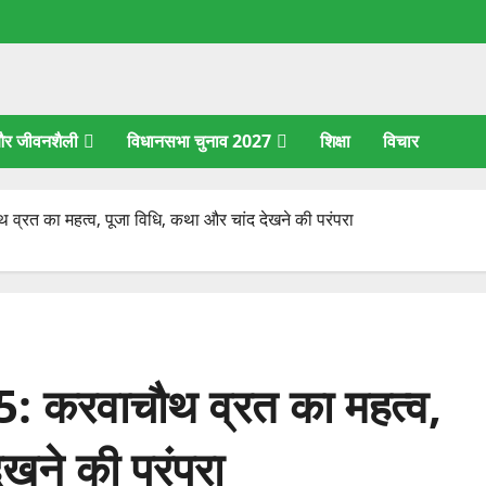
 और जीवनशैली
विधानसभा चुनाव 2027
शिक्षा
विचार
त का महत्व, पूजा विधि, कथा और चांद देखने की परंपरा
रवाचौथ व्रत का महत्व,
ेखने की परंपरा