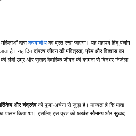
न महिलाओं द्वारा
करवाचौथ
का व्रत रखा जाएगा। यह महापर्व हिंदू पंचांग
जाता है। यह दिन
दांपत्य जीवन की पवित्रता, प्रेम और विश्वास का
ि की लंबी उम्र और सुखद वैवाहिक जीवन की कामना से दिनभर निर्जला
र्तिकेय और चंद्रदेव
की पूजा-अर्चना से जुड़ा है। मान्यता है कि माता
व्रत का पालन किया था। इसलिए इस व्रत को
अखंड सौभाग्य
और
सुखद