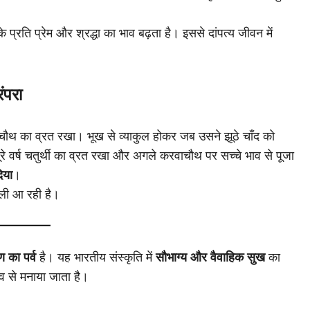
 प्रति प्रेम और श्रद्धा का भाव बढ़ता है। इससे दांपत्य जीवन में
ंपरा
ौथ का व्रत रखा। भूख से व्याकुल होकर जब उसने झूठे चाँद को
रे वर्ष चतुर्थी का व्रत रखा और अगले करवाचौथ पर सच्चे भाव से पूजा
िया
।
 चली आ रही है।
ण का पर्व
है। यह भारतीय संस्कृति में
सौभाग्य और वैवाहिक सुख
का
भाव से मनाया जाता है।