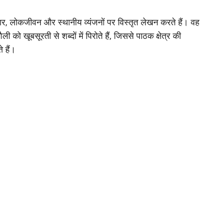
योहार, लोकजीवन और स्थानीय व्यंजनों पर विस्तृत लेखन करते हैं। वह
ो खूबसूरती से शब्दों में पिरोते हैं, जिससे पाठक क्षेत्र की
े हैं।