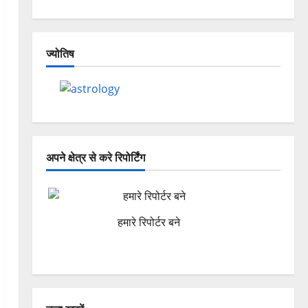
ज्योतिष
अपने क्षेत्र से करे रिपोर्टिंग
हमारे रिपोर्टर बने