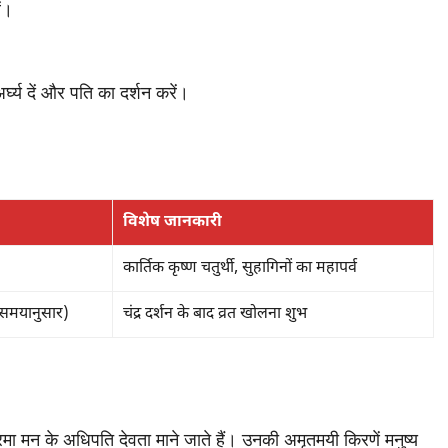
ं।
घ्य दें और पति का दर्शन करें।
विशेष जानकारी
कार्तिक कृष्ण चतुर्थी, सुहागिनों का महापर्व
समयानुसार)
चंद्र दर्शन के बाद व्रत खोलना शुभ
रमा मन के अधिपति देवता माने जाते हैं। उनकी अमृतमयी किरणें मनुष्य