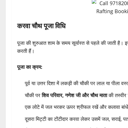
करवा चौथ पूजा विधि
पूजा की शुरुआत शाम के समय सूर्यास्त से पहले की जाती है। 
करती हैं।
पूजा का क्रम:
पूर्व या उत्तर दिशा में लकड़ी की चौकी पर लाल या पीला वस्
चौकी पर
शिव परिवार, गणेश जी और चौथ माता
की तस्वीर 
एक लोटे में जल भरकर ऊपर श्रीफल रखें और कलावा बांधे
दूसरा मिट्टी का टोंटीदार करवा लेकर उसमें जल, सराई, पत