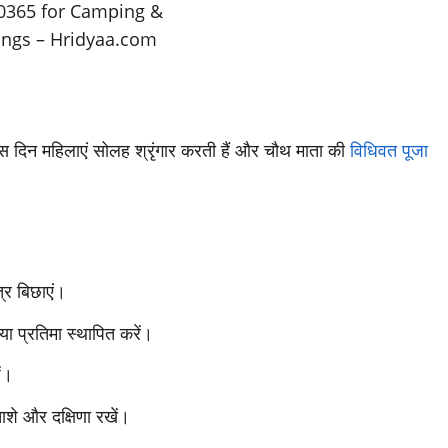
इस दिन महिलाएं सोलह श्रृंगार करती हैं और चौथ माता की
विधिवत पूजा
त्र बिछाएं।
या प्रतिमा स्थापित करें।
ं।
ाशे और दक्षिणा रखें।