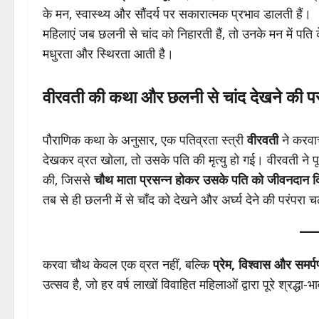
के मन, स्वास्थ्य और सौंदर्य पर सकारात्मक प्रभाव डालती हैं।
महिलाएं जब छलनी से चांद को निहारती हैं, तो उनके मन में पति के
मधुरता और स्थिरता आती है।
वीरवती की कथा और छलनी से चांद देखने की पर
पौराणिक कथा के अनुसार, एक पतिव्रता स्त्री
वीरवती
ने करवाच
देखकर व्रत खोला, तो उसके पति की मृत्यु हो गई। वीरवती ने पू
की, जिससे
चौथ माता प्रसन्न होकर उसके पति को जीवनदान द
तब से ही छलनी में से चाँद को देखने और अर्घ्य देने की परंपरा
करवा चौथ केवल एक व्रत नहीं, बल्कि
प्रेम, विश्वास और समर्प
उत्सव है, जो हर वर्ष लाखों विवाहित महिलाओं द्वारा पूरे श्रद्धा-