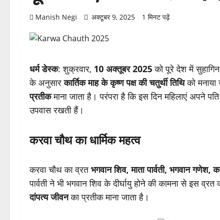
Manish Negi
अक्टूबर 9, 2025
1 मिनट पढ़ें
धर्म डेस्क
: शुक्रवार,
10 अक्तूबर 2025
को पूरे देश में सुहागि
के अनुसार
कार्तिक माह के कृष्ण पक्ष की चतुर्थी तिथि
को मनाया 
प्रतीक
माना जाता है। परंपरा है कि इस दिन महिलाएं अपने पत
उपवास रखती हैं।
करवा चौथ का धार्मिक महत्व
करवा चौथ का व्रत
भगवान शिव, माता पार्वती, भगवान गणेश, का
पार्वती ने भी भगवान शिव के दीर्घायु होने की कामना से इस 
दांपत्य जीवन
का प्रतीक माना जाता है।