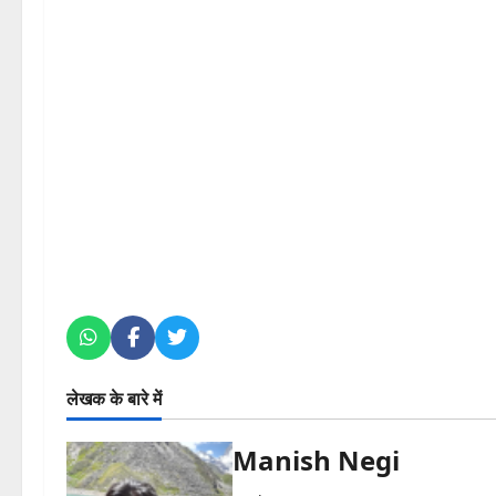
लेखक के बारे में
Manish Negi