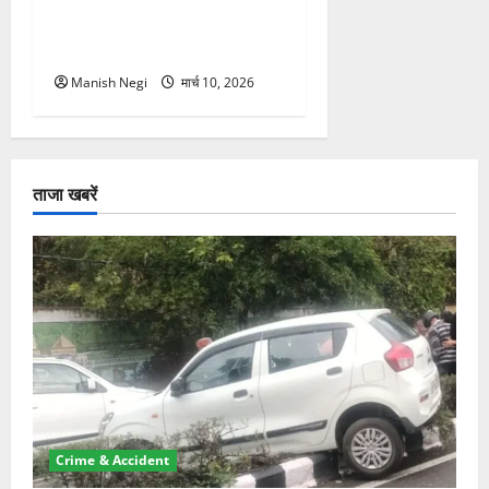
नगर परिक्रमा, हजारों श्रद्धालुओं
ने लिया भाग
Manish Negi
मार्च 10, 2026
ताजा खबरें
Crime & Accident