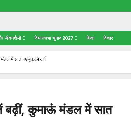
 और जीवनशैली
विधानसभा चुनाव 2027
शिक्षा
विचार
ं मंडल में सात नए मुकदमे दर्ज
 बढ़ीं, कुमाऊं मंडल में सात