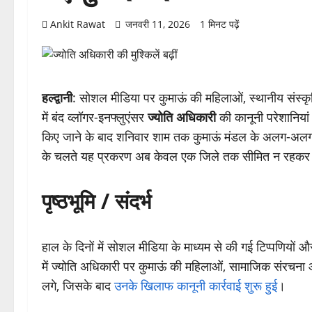
Ankit Rawat
जनवरी 11, 2026
1 मिनट पढ़ें
हल्द्वानी
: सोशल मीडिया पर कुमाऊं की महिलाओं, स्थानीय संस्क
में बंद व्लॉगर-इनफ्लुएंसर
ज्योति अधिकारी
की कानूनी परेशानियां
किए जाने के बाद शनिवार शाम तक कुमाऊं मंडल के अलग-अलग जि
के चलते यह प्रकरण अब केवल एक जिले तक सीमित न रहकर पूरे क
पृष्ठभूमि / संदर्भ
हाल के दिनों में सोशल मीडिया के माध्यम से की गई टिप्पणियों
में ज्योति अधिकारी पर कुमाऊं की महिलाओं, सामाजिक संरचना
लगे, जिसके बाद
उनके खिलाफ कानूनी कार्रवाई शुरू हुई
।