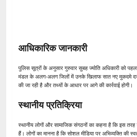
आधिकारिक जानकारी
पुलिस सूत्रों के अनुसार गुरुवार सुबह ज्योति अधिकारी को 
मंडल के अलग-अलग जिलों में उनके खिलाफ सात नए मुकदमे द
की जा रही है और तथ्यों के आधार पर आगे की कार्रवाई होगी।
स्थानीय प्रतिक्रिया
स्थानीय लोगों और सामाजिक संगठनों का कहना है कि इस तरह की ट
हैं। लोगों का मानना है कि सोशल मीडिया पर अभिव्यक्ति की स्वत