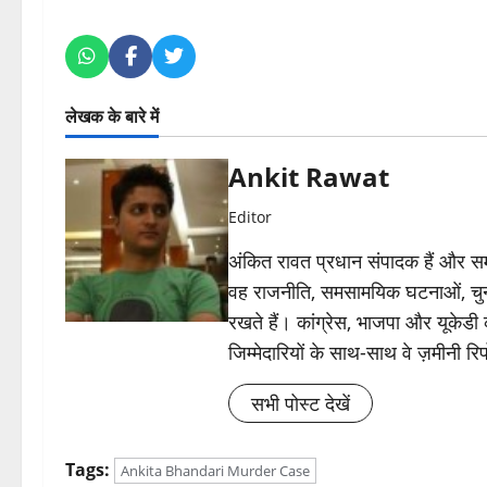
लेखक के बारे में
Ankit Rawat
Editor
अंकित रावत प्रधान संपादक हैं और समा
वह राजनीति, समसामयिक घटनाओं, चुन
रखते हैं। कांग्रेस, भाजपा और यूकेड
जिम्मेदारियों के साथ-साथ वे ज़मीनी रिपोर
सभी पोस्ट देखें
Tags:
Ankita Bhandari Murder Case