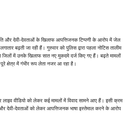
ृति और देवी-देवताओं के खिलाफ आपत्तिजनक टिप्पणी के आरोप में जेल
 लगातार बढ़ती जा रही हैं। गुरुवार को पुलिस द्वारा पहला नोटिस तालीम
लों में उनके खिलाफ सात नए मुकदमे दर्ज किए गए हैं। बढ़ते मामलों
्षेत्र में गंभीर रूप लेता नजर आ रहा है।
 और लाइव वीडियो को लेकर कई मामलों में विवाद सामने आए हैं। इसी क्रम
 और देवी-देवताओं को लेकर आपत्तिजनक भाषा इस्तेमाल करने के आरोप