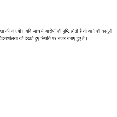
क्षा की जाएगी। यदि जांच में आरोपों की पुष्टि होती है तो आगे की कानूनी
ंवेदनशीलता को देखते हुए स्थिति पर नजर बनाए हुए है।