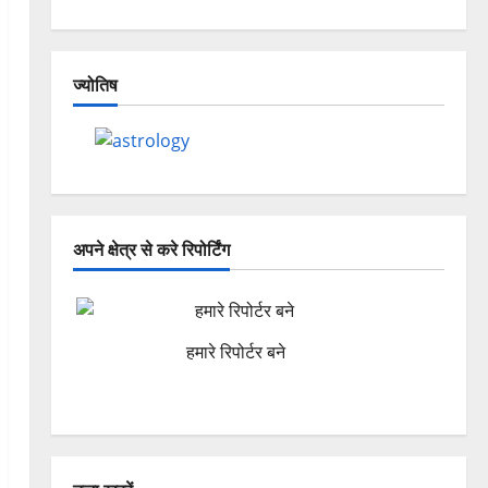
ज्योतिष
अपने क्षेत्र से करे रिपोर्टिंग
हमारे रिपोर्टर बने