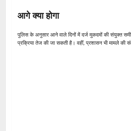
आगे क्या होगा
पुलिस के अनुसार आने वाले दिनों में दर्ज मुकदमों की संयुक्त समी
प्रक्रिया तेज की जा सकती है। वहीं, प्रशासन भी मामले की स