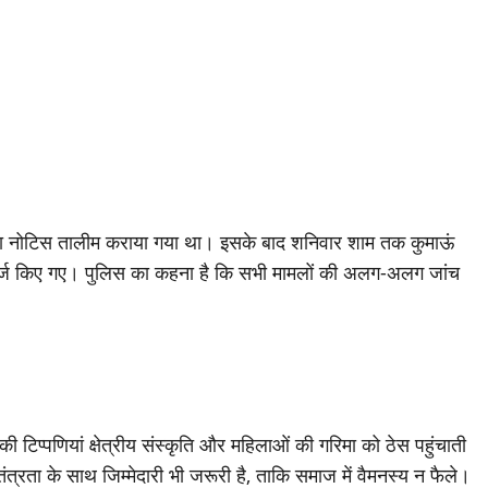
पहला नोटिस तालीम कराया गया था। इसके बाद शनिवार शाम तक कुमाऊं
र्ज किए गए। पुलिस का कहना है कि सभी मामलों की अलग-अलग जांच
िप्पणियां क्षेत्रीय संस्कृति और महिलाओं की गरिमा को ठेस पहुंचाती
ंत्रता के साथ जिम्मेदारी भी जरूरी है, ताकि समाज में वैमनस्य न फैले।