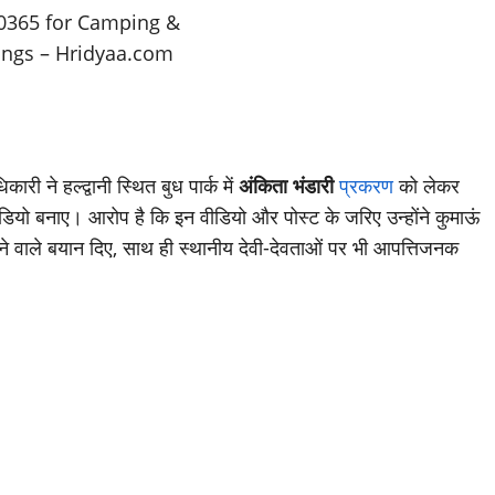
कारी ने हल्द्वानी स्थित बुध पार्क में
अंकिता भंडारी
प्रकरण
को लेकर
ीडियो बनाए। आरोप है कि इन वीडियो और पोस्ट के जरिए उन्होंने कुमाऊं
ाले बयान दिए, साथ ही स्थानीय देवी-देवताओं पर भी आपत्तिजनक