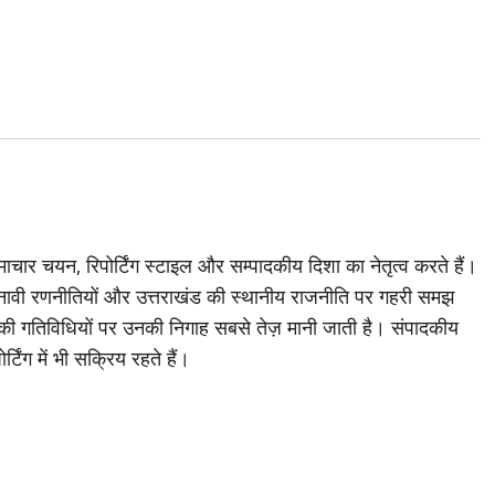
चार चयन, रिपोर्टिंग स्टाइल और सम्पादकीय दिशा का नेतृत्व करते हैं।
ावी रणनीतियों और उत्तराखंड की स्थानीय राजनीति पर गहरी समझ
ी की गतिविधियों पर उनकी निगाह सबसे तेज़ मानी जाती है। संपादकीय
्टिंग में भी सक्रिय रहते हैं।