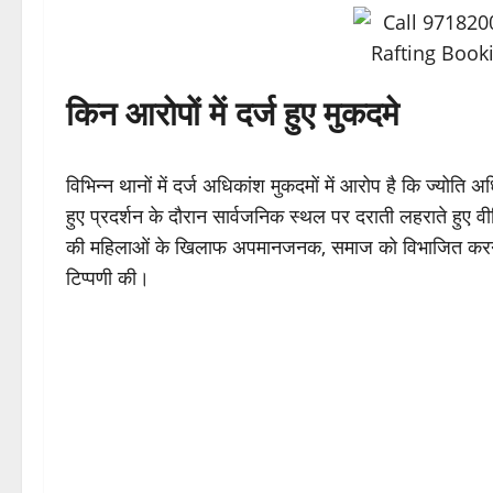
किन आरोपों में दर्ज हुए मुकदमे
विभिन्न थानों में दर्ज अधिकांश मुकदमों में आरोप है कि ज्योति अधि
हुए प्रदर्शन के दौरान सार्वजनिक स्थल पर दराती लहराते हुए व
की महिलाओं के खिलाफ अपमानजनक, समाज को विभाजित करने व
टिप्पणी की।