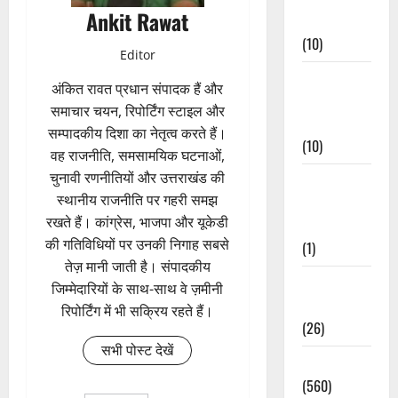
Ankit Rawat
Events
(10)
Editor
Food &
अंकित रावत प्रधान संपादक हैं और
Local
समाचार चयन, रिपोर्टिंग स्टाइल और
Cuisine
सम्पादकीय दिशा का नेतृत्व करते हैं।
(10)
वह राजनीति, समसामयिक घटनाओं,
चुनावी रणनीतियों और उत्तराखंड की
Food &
स्थानीय राजनीति पर गहरी समझ
Local
रखते हैं। कांग्रेस, भाजपा और यूकेडी
Cuisine
की गतिविधियों पर उनकी निगाह सबसे
(1)
तेज़ मानी जाती है। संपादकीय
Health &
जिम्मेदारियों के साथ-साथ वे ज़मीनी
Wellness
रिपोर्टिंग में भी सक्रिय रहते हैं।
(26)
सभी पोस्ट देखें
Local News
(560)