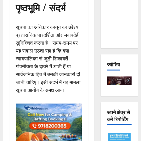
पृष्ठभूमि / संदर्भ
Joshimath
— Why Is
This
सूचना का अधिकार कानून का उद्देश्य
Destruction
प्रशासनिक पारदर्शिता और जवाबदेही
Repeating?
सुनिश्चित करना है। समय-समय पर
यह सवाल उठता रहा है कि क्या
न्यायपालिका से जुड़ी शिकायतें
ज्योतिष
गोपनीयता के दायरे में आती हैं या
सार्वजनिक हित में उनकी जानकारी दी
जानी चाहिए। इसी संदर्भ में यह मामला
सूचना आयोग के समक्ष आया।
अपने क्षेत्र से
करे रिपोर्टिंग