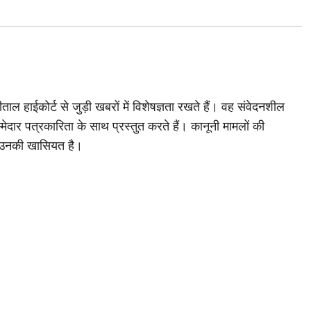
ाल हाईकोर्ट से जुड़ी खबरों में विशेषज्ञता रखते हैं। वह संवेदनशील
मेदार पत्रकारिता के साथ प्रस्तुत करते हैं। कानूनी मामलों की
 उनकी खासियत है।