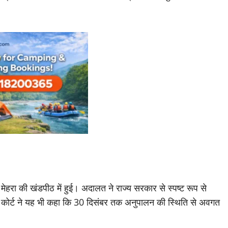
क मेहरा की खंडपीठ में हुई। अदालत ने राज्य सरकार से स्पष्ट रूप से
या। कोर्ट ने यह भी कहा कि 30 दिसंबर तक अनुपालन की स्थिति से अवगत