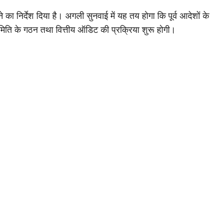
 निर्देश दिया है। अगली सुनवाई में यह तय होगा कि पूर्व आदेशों के
िति के गठन तथा वित्तीय ऑडिट की प्रक्रिया शुरू होगी।