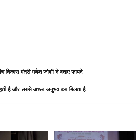
मीण विकास मंत्री गणेश जोशी ने बताए फायदे
हती है और सबसे अच्छा अनुभव कब मिलता है