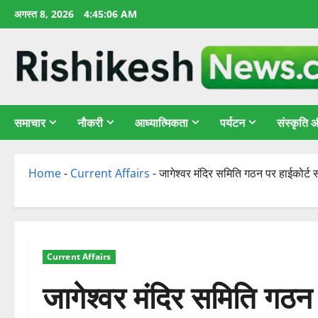
छोड़कर
अगस्त 8, 2026
4:45:07 AM
सामग्री
पर
जाएँ
समाचार
नौकरी
आध्यात्मिकता
पर्यटन
संस्कृति
Home
-
Current Affairs
-
जागेश्वर मंदिर समिति गठन पर हाईकोर्ट 
Current Affairs
जागेश्वर मंदिर समिति गठन 