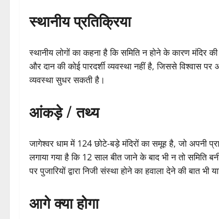
स्थानीय प्रतिक्रिया
स्थानीय लोगों का कहना है कि समिति न होने के कारण मंदिर की न
और दान की कोई पारदर्शी व्यवस्था नहीं है, जिससे विश्वास प
व्यवस्था सुधर सकती है।
आंकड़े / तथ्य
जागेश्वर धाम में 124 छोटे-बड़े मंदिरों का समूह है, जो अपनी प्
लगाया गया है कि 12 साल बीत जाने के बाद भी न तो समिति 
पर पुजारियों द्वारा निजी संस्था होने का हवाला देने की बात भी य
आगे क्या होगा