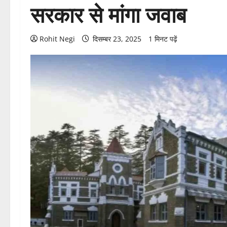
सरकार से मांगा जवाब
Rohit Negi
दिसम्बर 23, 2025
1 मिनट पढ़ें