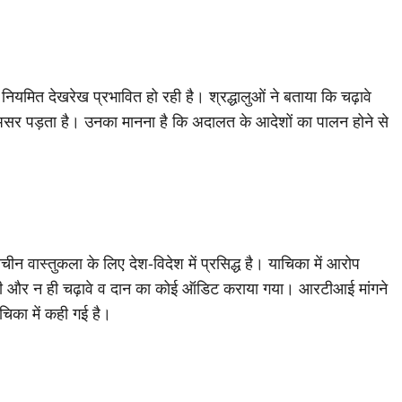
ियमित देखरेख प्रभावित हो रही है। श्रद्धालुओं ने बताया कि चढ़ावे
र असर पड़ता है। उनका मानना है कि अदालत के आदेशों का पालन होने से
राचीन वास्तुकला के लिए देश-विदेश में प्रसिद्ध है। याचिका में आरोप
बनी और न ही चढ़ावे व दान का कोई ऑडिट कराया गया। आरटीआई मांगने
ाचिका में कही गई है।