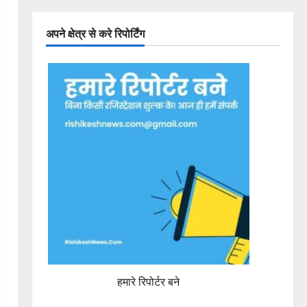
अपने क्षेत्र से करे रिपोर्टिंग
हमारे रिपोर्टर बने