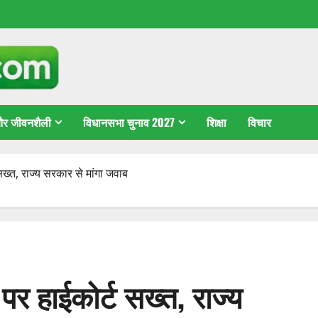
 और जीवनशैली
विधानसभा चुनाव 2027
शिक्षा
विचार
सख्त, राज्य सरकार से मांगा जवाब
पर हाईकोर्ट सख्त, राज्य