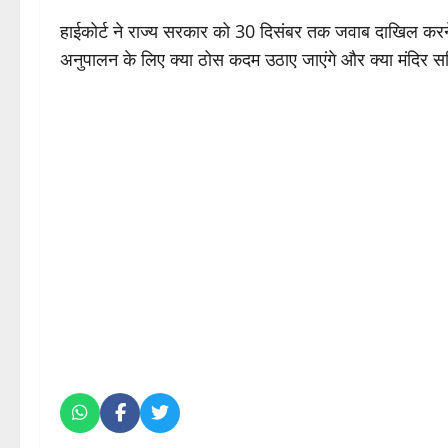
हाईकोर्ट ने राज्य सरकार को 30 दिसंबर तक जवाब दाखिल करने का
अनुपालन के लिए क्या ठोस कदम उठाए जाएंगे और क्या मंदिर सम