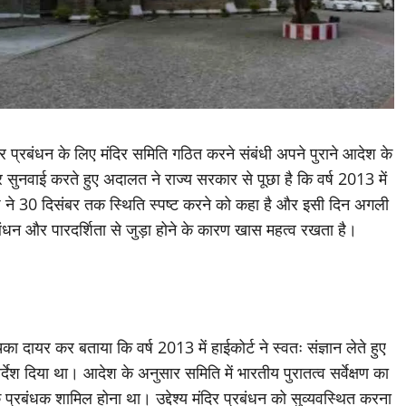
 और प्रबंधन के लिए मंदिर समिति गठित करने संबंधी अपने पुराने आदेश के
नवाई करते हुए अदालत ने राज्य सरकार से पूछा है कि वर्ष 2013 में
ीठ ने 30 दिसंबर तक स्थिति स्पष्ट करने को कहा है और इसी दिन अगली
बंधन और पारदर्शिता से जुड़ा होने के कारण खास महत्व रखता है।
ा दायर कर बताया कि वर्ष 2013 में हाईकोर्ट ने स्वतः संज्ञान लेते हुए
देश दिया था। आदेश के अनुसार समिति में भारतीय पुरातत्व सर्वेक्षण का
प्रबंधक शामिल होना था। उद्देश्य मंदिर प्रबंधन को सुव्यवस्थित करना