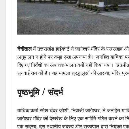
नैनीताल
में उत्तराखंड हाईकोर्ट ने जागेश्वर मंदिर के रखरखाव
अनुपालन न होने पर कड़ा रुख अपनाया है। जनहित याचिका पर सु
दिए गए निर्देशों का अब तक पालन क्यों नहीं किया गया। खंडप
सुनवाई तय की है। यह मामला श्रद्धालुओं की आस्था, मंदिर प्र
पृष्ठभूमि / संदर्भ
याचिकाकर्ता रमेश चंद्र जोशी, निवासी जागेश्वर, ने जनहित याचिक
जागेश्वर मंदिर की देखरेख के लिए एक समिति गठित करने का निर्
एक सदस्य, दस स्थानीय सदस्य और राज्यपाल द्वारा नियुक्त एक 