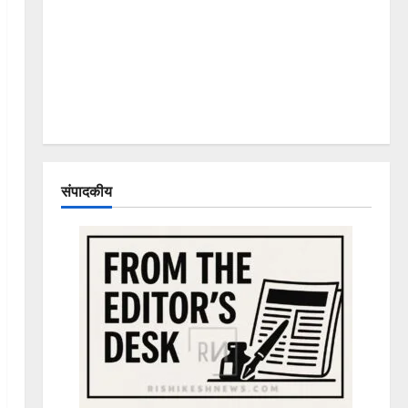
संपादकीय