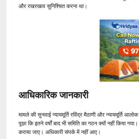
और रखरखाव सुनिश्चित करना था।
आधिकारिक जानकारी
मामले की सुनवाई न्यायमूर्ति रविंद्र मैठाणी और न्यायमूर्ति आलो
पूछा कि इतने वर्षों बाद भी समिति का गठन क्यों नहीं किया ग
कराया जाए। अधिकारी संपर्क में नहीं आए।