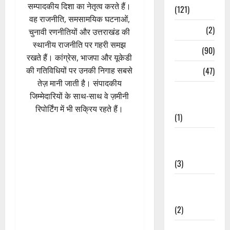
सम्पादकीय दिशा का नेतृत्व करते हैं।
(121)
वह राजनीति, समसामयिक घटनाओं,
Temples
(2)
चुनावी रणनीतियों और उत्तराखंड की
स्थानीय राजनीति पर गहरी समझ
Temples
(90)
रखते हैं। कांग्रेस, भाजपा और यूकेडी
की गतिविधियों पर उनकी निगाह सबसे
Travel
(47)
तेज़ मानी जाती है। संपादकीय
Treks &
जिम्मेदारियों के साथ-साथ वे ज़मीनी
Adventures
रिपोर्टिंग में भी सक्रिय रहते हैं।
(1)
Treks &
Adventures
(3)
Waterfalls &
Nature
(2)
Waterfalls &