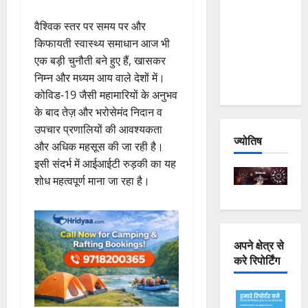
Joshimath
वैश्विक स्तर पर समय पर और
— Why Is
किफायती स्वास्थ्य समाधान आज भी
This
एक बड़ी चुनौती बने हुए हैं, खासकर
Destruction
निम्न और मध्यम आय वाले देशों में।
Repeating?
कोविड-19 जैसी महामारियों के अनुभव
के बाद तेज़ और भरोसेमंद निदान व
उपचार प्रणालियों की आवश्यकता
ज्योतिष
और अधिक महसूस की जा रही है।
इसी संदर्भ में आईआईटी रुड़की का यह
शोध महत्वपूर्ण माना जा रहा है।
अपने क्षेत्र से
करे रिपोर्टिंग