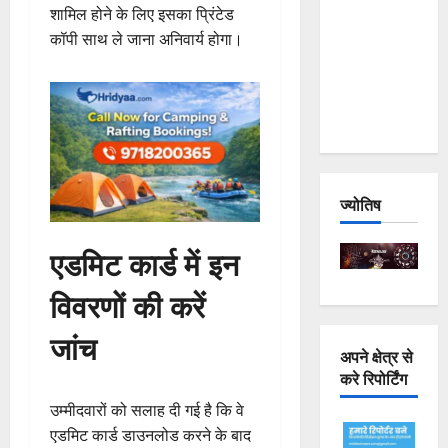
शामिल होने के लिए इसका प्रिंटेड
Joshimath
कॉपी साथ ले जाना अनिवार्य होगा।
— Why Is
This
Destruction
Repeating?
ज्योतिष
एडमिट कार्ड में इन
विवरणों की करें
जांच
अपने क्षेत्र से
करे रिपोर्टिंग
उम्मीदवारों को सलाह दी गई है कि वे
एडमिट कार्ड डाउनलोड करने के बाद