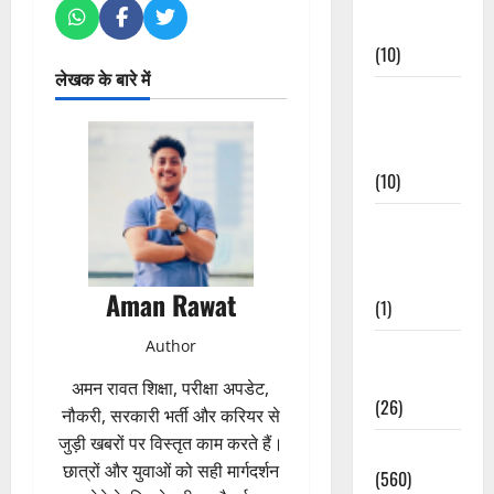
Events
(10)
लेखक के बारे में
Food &
Local
Cuisine
(10)
Food &
Local
Cuisine
Aman Rawat
(1)
Author
Health &
Wellness
अमन रावत शिक्षा, परीक्षा अपडेट,
(26)
नौकरी, सरकारी भर्ती और करियर से
जुड़ी खबरों पर विस्तृत काम करते हैं।
Local News
छात्रों और युवाओं को सही मार्गदर्शन
(560)