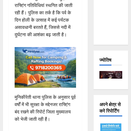
राफ्टिंग गतिविधियां स्थगित की जाती
Joshimath
रही हैं। पुलिस का तर्क है कि पर्व के
— Why Is
दिन होली के उत्साह में कई पर्यटक
This
असावधानी बरतते हैं, जिससे नदी में
Destruction
दुर्घटना की आशंका बढ़ जाती है।
Repeating?
ज्योतिष
मुनिकीरेती थाना पुलिस के अनुसार पूर्व
अपने क्षेत्र से
वर्षों में भी सुरक्षा के मद्देनजर राफ्टिंग
करे रिपोर्टिंग
बंद रखने की रिपोर्ट जिला मुख्यालय
को भेजी जाती रही है।