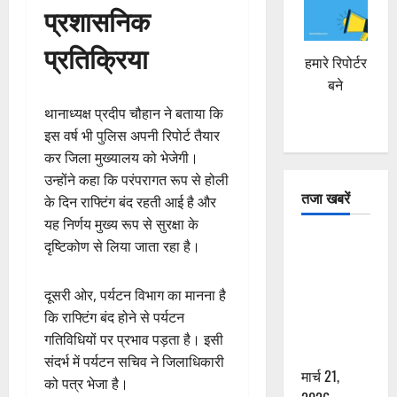
प्रशासनिक
प्रतिक्रिया
हमारे रिपोर्टर
बने
थानाध्यक्ष प्रदीप चौहान ने बताया कि
इस वर्ष भी पुलिस अपनी रिपोर्ट तैयार
कर जिला मुख्यालय को भेजेगी।
उन्होंने कहा कि परंपरागत रूप से होली
तजा खबरें
के दिन राफ्टिंग बंद रहती आई है और
यह निर्णय मुख्य रूप से सुरक्षा के
दून में रफ्तार
दृष्टिकोण से लिया जाता रहा है।
का कहर! 120
Km/h थार ने
दूसरी ओर, पर्यटन विभाग का मानना है
स्कूटी सवारों
कि राफ्टिंग बंद होने से पर्यटन
को कुचला,
गतिविधियों पर प्रभाव पड़ता है। इसी
एक की मौत
संदर्भ में पर्यटन सचिव ने जिलाधिकारी
मार्च 21,
को पत्र भेजा है।