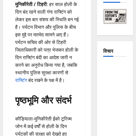
मुनिकीरेती / टिहरी
: हर साल होली के
दिन बंद रहने वाली गंगा राफ्टिंग को
लेकर इस बार संशय की स्थिति बन गई
है। पर्यटन विभाग और पुलिस के बीच
इस मुद्दे पर मतभेद सामने आए हैं।
पर्यटन सचिव की ओर से टिहरी
जिलाधिकारी को पत्र भेजकर होली के
विचार
दिन राफ्टिंग बंदी का आदेश जारी न
करने का अनुरोध किया गया है, जबकि
The
स्थानीय पुलिस सुरक्षा कारणों से
Crumbling
राफ्टिंग
बंद रखने के पक्ष में है।
Mountains
of
पृष्ठभूमि और संदर्भ
Uttarakhand:
Continuous
Disasters in
कौड़ियाला-मुनिकीरेती ईको टूरिज्म
Dehradun,
जोन में कई वर्षों से होली के दिन
Chamoli,
पर्यटकों की सुरक्षा को देखते हुए
and