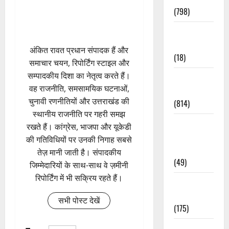
(798)
Culture &
Lifestyle
अंकित रावत प्रधान संपादक हैं और
(18)
समाचार चयन, रिपोर्टिंग स्टाइल और
सम्पादकीय दिशा का नेतृत्व करते हैं।
Current
वह राजनीति, समसामयिक घटनाओं,
Affairs
चुनावी रणनीतियों और उत्तराखंड की
(814)
स्थानीय राजनीति पर गहरी समझ
Education &
रखते हैं। कांग्रेस, भाजपा और यूकेडी
Exam
की गतिविधियों पर उनकी निगाह सबसे
Updates
तेज़ मानी जाती है। संपादकीय
(49)
जिम्मेदारियों के साथ-साथ वे ज़मीनी
रिपोर्टिंग में भी सक्रिय रहते हैं।
Festivals &
Events
सभी पोस्ट देखें
(175)
Festivals &