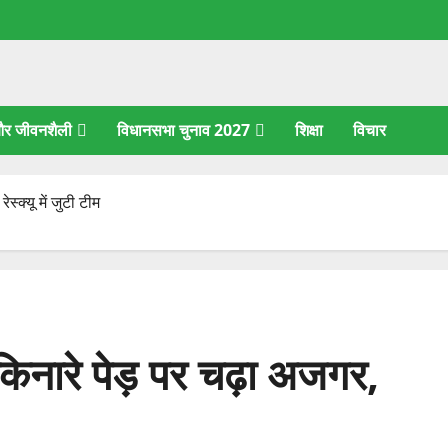
 और जीवनशैली
विधानसभा चुनाव 2027
शिक्षा
विचार
क्यू में जुटी टीम
नारे पेड़ पर चढ़ा अजगर,