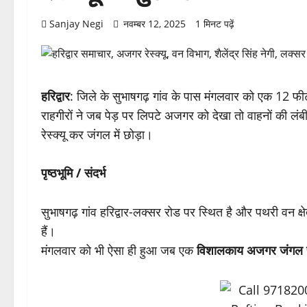
Sanjay Negi
नवम्बर 12, 2025
1 मिनट पढ़ें
हरिद्वार
: जिले के सुभाषगढ़ गांव के पास मंगलवार को एक 12 फ
राहगीरों ने जब पेड़ पर लिपटे अजगर को देखा तो वाहनों की लं
रेस्क्यू कर जंगल में छोड़ा।
पृष्ठभूमि / संदर्भ
सुभाषगढ़ गांव हरिद्वार-लक्सर रोड पर स्थित है और पथरी वन 
हैं।
मंगलवार को भी ऐसा ही हुआ जब एक
विशालकाय अजगर जंगल से