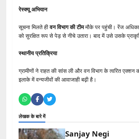
रेस्क्यू अभियान
सूचना मिलते ही
वन विभाग की टीम
मौके पर पहुंची। रेंज अधिक
को सुरक्षित रूप से पेड़ से नीचे उतारा। बाद में उसे उसके प्रा
स्थानीय प्रतिक्रिया
ग्रामीणों ने राहत की सांस ली और वन विभाग के त्वरित एक्शन क
इलाके में वन्यजीवों की आवाजाही बढ़ी है।
लेखक के बारे में
Sanjay Negi