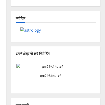
ज्योतिष
अपने क्षेत्र से करे रिपोर्टिंग
हमारे रिपोर्टर बने