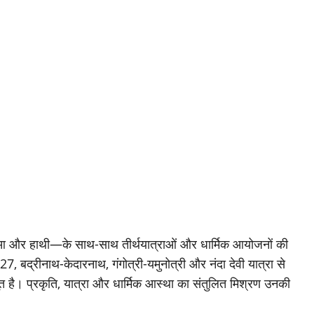
दुआ और हाथी—के साथ-साथ तीर्थयात्राओं और धार्मिक आयोजनों की
 2027, बद्रीनाथ-केदारनाथ, गंगोत्री-यमुनोत्री और नंदा देवी यात्रा से
त है। प्रकृति, यात्रा और धार्मिक आस्था का संतुलित मिश्रण उनकी