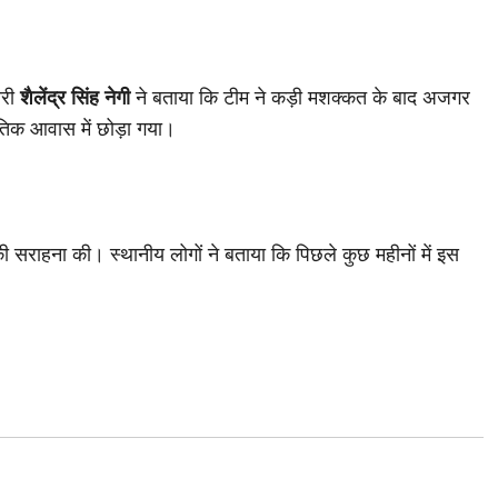
ारी
शैलेंद्र सिंह नेगी
ने बताया कि टीम ने कड़ी मशक्कत के बाद अजगर
कृतिक आवास में छोड़ा गया।
ी सराहना की। स्थानीय लोगों ने बताया कि पिछले कुछ महीनों में इस