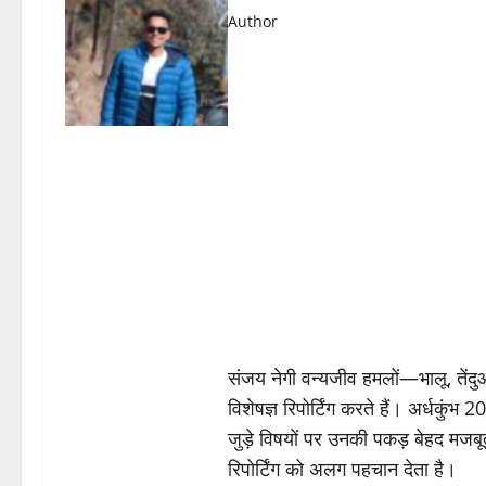
Author
संजय नेगी वन्यजीव हमलों—भालू, तें
विशेषज्ञ रिपोर्टिंग करते हैं। अर्धकुंभ
जुड़े विषयों पर उनकी पकड़ बेहद मजबू
रिपोर्टिंग को अलग पहचान देता है।