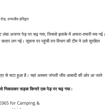
ीट लंबा अजगर पेड़ पर चढ़ गया, जिससे इलाके में अफरा-तफरी मच गई।
बी कतार लग गई। सूचना पर पहुंची वन विभाग की टीम ने उसे सुरक्षित
क्षेत्र से सटा हुआ है। यहां अक्सर जंगली जीव आबादी की ओर आ जाते
 निकलकर सड़क किनारे एक पेड़ पर चढ़ गया
।