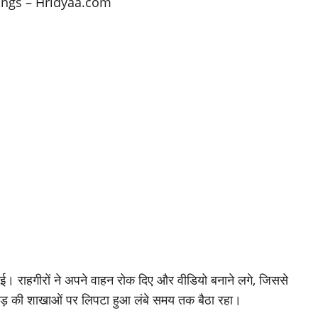
गई। राहगीरों ने अपने वाहन रोक दिए और वीडियो बनाने लगे, जिससे
़ की शाखाओं पर लिपटा हुआ लंबे समय तक बैठा रहा।