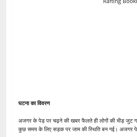
घटना का विवरण
अजगर के पेड़ पर चढ़ने की खबर फैलते ही लोगों की भीड़ जुट 
कुछ समय के लिए सड़क पर जाम की स्थिति बन गई। अजगर पेड