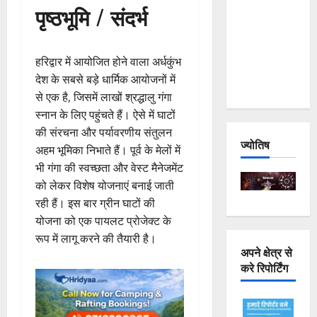
पृष्ठभूमि / संदर्भ
Joshimath
— Why Is
This
हरिद्वार में आयोजित होने वाला अर्धकुंभ
Destruction
देश के सबसे बड़े धार्मिक आयोजनों में
Repeating?
से एक है, जिसमें लाखों श्रद्धालु गंगा
स्नान के लिए पहुंचते हैं। ऐसे में घाटों
की संरचना और पर्यावरणीय संतुलन
ज्योतिष
अहम भूमिका निभाते हैं। पूर्व के मेलों में
भी गंगा की स्वच्छता और वेस्ट मैनेजमेंट
को लेकर विशेष योजनाएं बनाई जाती
रही हैं। इस बार ग्रीन घाटों की
योजना को एक पायलट प्रोजेक्ट के
रूप में लागू करने की तैयारी है।
अपने क्षेत्र से
करे रिपोर्टिंग