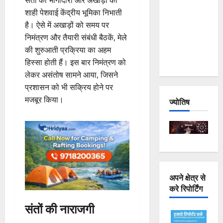
Joshimath
शाही पेशवाई केंद्रीय भूमिका निभाती
— Why Is
है। ऐसे में अखाड़ों को समय पर
This
निमंत्रण और तैयारी संबंधी बैठकें, मेले
Destruction
की शुरुआती प्रक्रिया का अहम
Repeating?
हिस्सा होती हैं। इस बार निमंत्रण को
लेकर असंतोष सामने आया, जिसने
प्रशासन को भी सक्रिय होने पर
मजबूर किया।
ज्योतिष
अपने क्षेत्र से
करे रिपोर्टिंग
संतों की नाराजगी