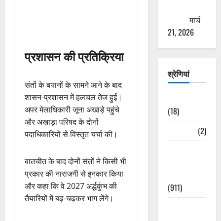
ठगने की
कोशिश
मार्च
21, 2026
प्रशासन की प्रतिक्रिया
श्रेणियां
संतों के बयानों के सामने आने के बाद
शासन-प्रशासन में हलचल तेज हुई।
Astrology
अपर मेलाधिकारी जूना अखाड़े पहुंचे
(18)
और अखाड़ा परिषद के दोनों
Bizarre
(2)
पदाधिकारियों से विस्तृत चर्चा की।
Civic Issues
बातचीत के बाद दोनों संतों ने किसी भी
&
प्रकार की नाराजगी से इनकार किया
Development
और कहा कि वे 2027 अर्द्धकुंभ की
(911)
तैयारियों में बढ़-चढ़कर भाग लेंगे।
Crime &
Accident