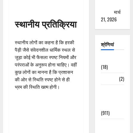
ठगने की
कोशिश
मार्च
21, 2026
स्थानीय प्रतिक्रिया
स्थानीय लोगों का कहना है कि हरकी
श्रेणियां
पैड़ी जैसे संवेदनशील धार्मिक स्थल से
जुड़ा कोई भी फैसला स्पष्ट नियमों और
Astrology
परंपराओं के अनुरूप होना चाहिए। वहीं
(18)
कुछ लोगों का मानना है कि प्रशासन
Bizarre
(2)
की ओर से स्थिति स्पष्ट होने से ही
भ्रम की स्थिति खत्म होगी।
Civic Issues
&
Development
(911)
Crime &
Accident