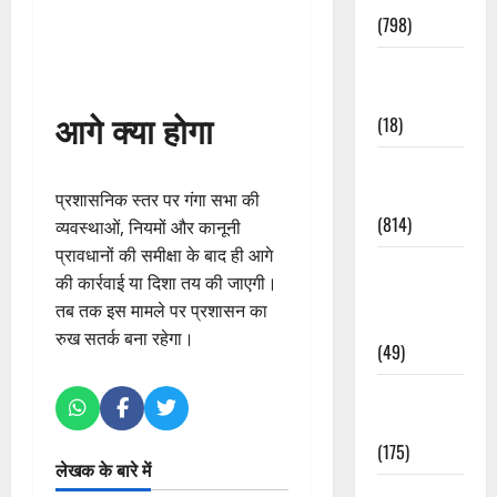
(798)
Culture &
Lifestyle
आगे क्या होगा
(18)
Current
Affairs
प्रशासनिक स्तर पर गंगा सभा की
(814)
व्यवस्थाओं, नियमों और कानूनी
प्रावधानों की समीक्षा के बाद ही आगे
Education &
की कार्रवाई या दिशा तय की जाएगी।
Exam
तब तक इस मामले पर प्रशासन का
Updates
रुख सतर्क बना रहेगा।
(49)
Festivals &
Events
(175)
लेखक के बारे में
Festivals &