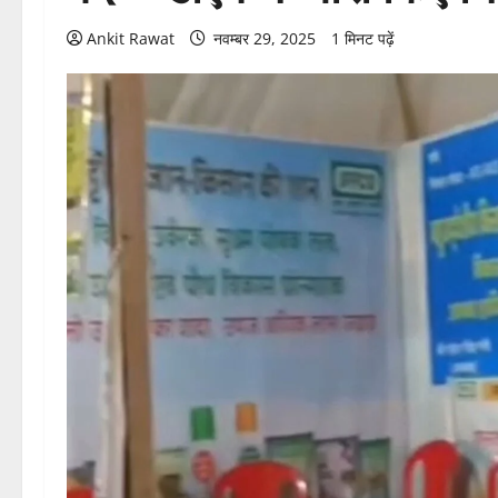
Ankit Rawat
नवम्बर 29, 2025
1 मिनट पढ़ें