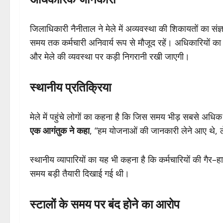
जिलाधिकारी नैनीताल ने मेले में अव्यवस्था की शिकायतों का संज्ञ
समय तक कर्मचारी अनिवार्य रूप से मौजूद रहें। अधिकारियों का 
और मेले की व्यवस्था पर कड़ी निगरानी रखी जाएगी।
स्थानीय प्रतिक्रिया
मेले में पहुंचे लोगों का कहना है कि जिस समय भीड़ सबसे अध
एक आगंतुक ने कहा
, “हम योजनाओं की जानकारी लेने आए थे, लेक
स्थानीय व्यापारियों का यह भी कहना है कि कर्मचारियों की गैर–
समय बड़ी तैयारी दिखाई गई थी।
स्टालों के समय पर बंद होने का आरोप