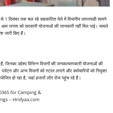
ंबर से 1 दिसंबर तक चल रहे सहकारिता मेले में विभागीय लापरवाही सामने
े आम जनता को सरकारी योजनाओं की जानकारी नहीं मिल पाई। मामले
देश जारी किए हैं।
 हैं, जिनका उद्देश्य विभिन्न विभागों की जनकल्याणकारी योजनाओं की
, पर्यटन और अन्य विभागों को स्टाल लगाने और कर्मचारियों को नियुक्त
ं आयोजित हो रहा है, जहां हजारों लोग रोज पहुंच रहे हैं।