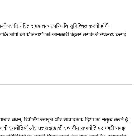
टालों पर निर्धारित समय तक उपस्थिति सुनिश्चित करनी होगी।
ैं, ताकि लोगों को योजनाओं की जानकारी बेहतर तरीके से उपलब्ध कराई
चार चयन, रिपोर्टिंग स्टाइल और सम्पादकीय दिशा का नेतृत्व करते हैं।
ावी रणनीतियों और उत्तराखंड की स्थानीय राजनीति पर गहरी समझ