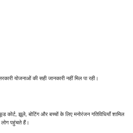
 सरकारी योजनाओं की सही जानकारी नहीं मिल पा रही।
, फूड कोर्ट, झूले, बोटिंग और बच्चों के लिए मनोरंजन गतिविधियाँ शामिल
 लोग पहुंचते हैं।