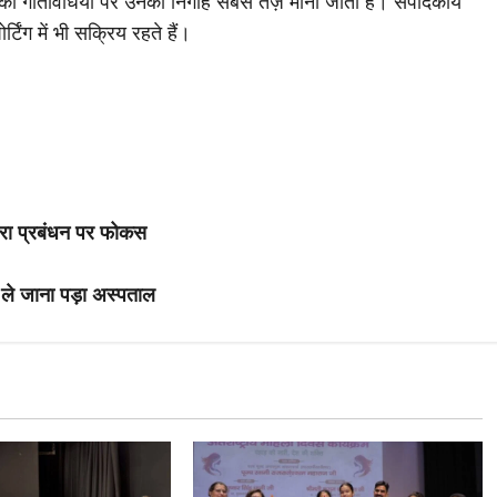
ी की गतिविधियों पर उनकी निगाह सबसे तेज़ मानी जाती है। संपादकीय
्टिंग में भी सक्रिय रहते हैं।
चरा प्रबंधन पर फोकस
ले जाना पड़ा अस्पताल