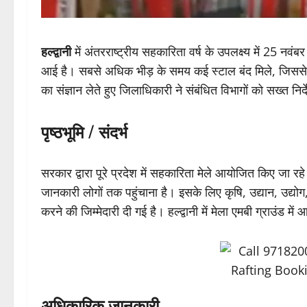
हल्द्वानी
में अंतरराष्ट्रीय सहकारिता वर्ष के उपलक्ष्य में 25 नव
आई है। सबसे अधिक भीड़ के समय कई स्टाल बंद मिले, जिसस
का संज्ञान लेते हुए जिलाधिकारी ने संबंधित विभागों को सख्त निर्
पृष्ठभूमि / संदर्भ
सरकार द्वारा पूरे प्रदेश में सहकारिता मेले आयोजित किए जा रहे
जानकारी लोगों तक पहुंचाना है। इसके लिए कृषि, उद्यान, उद्योग
करने की जिम्मेदारी दी गई है। हल्द्वानी में मेला एमबी ग्राउंड मे
अधिकारिक जानकारी