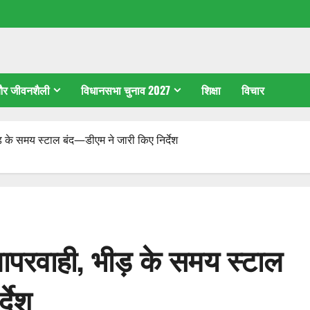
 और जीवनशैली
विधानसभा चुनाव 2027
शिक्षा
विचार
ीड़ के समय स्टाल बंद—डीएम ने जारी किए निर्देश
ं लापरवाही, भीड़ के समय स्टाल
देश