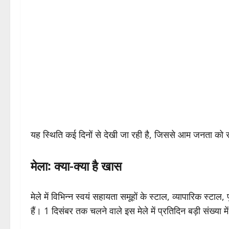
यह स्थिति कई दिनों से देखी जा रही है, जिससे आम जनता को
मेला: क्या-क्या है खास
मेले में विभिन्न स्वयं सहायता समूहों के स्टाल, व्यापारिक स्टाल
हैं। 1 दिसंबर तक चलने वाले इस मेले में प्रतिदिन बड़ी संख्या में