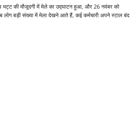
भट्ट की मौजूदगी में मेले का उद्घाटन हुआ, और 26 नवंबर को
 लोग बड़ी संख्या में मेला देखने आते हैं, कई कर्मचारी अपने स्टाल बंद