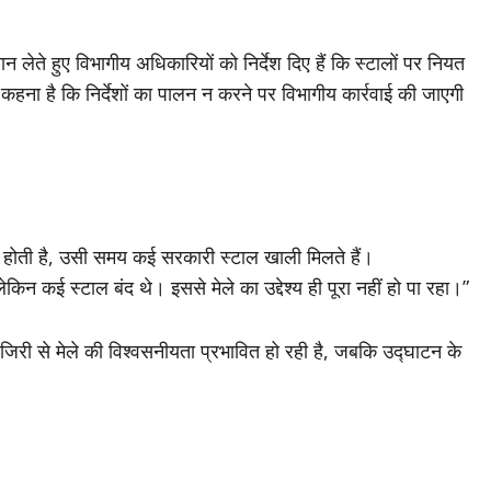
ान लेते हुए विभागीय अधिकारियों को निर्देश दिए हैं कि स्टालों पर नियत
कहना है कि निर्देशों का पालन न करने पर विभागीय कार्रवाई की जाएगी
िक होती है, उसी समय कई सरकारी स्टाल खाली मिलते हैं।
िन कई स्टाल बंद थे। इससे मेले का उद्देश्य ही पूरा नहीं हो पा रहा।”
हाजिरी से मेले की विश्वसनीयता प्रभावित हो रही है, जबकि उद्घाटन के