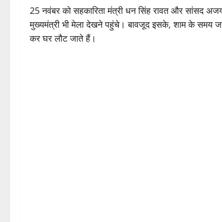
25 नवंबर को सहकारिता मंत्री धन सिंह रावत और सांसद अजय 
मुख्यमंत्री भी मेला देखने पहुंचे। बावजूद इसके, शाम के समय जब
कर घर लौट जाते हैं।