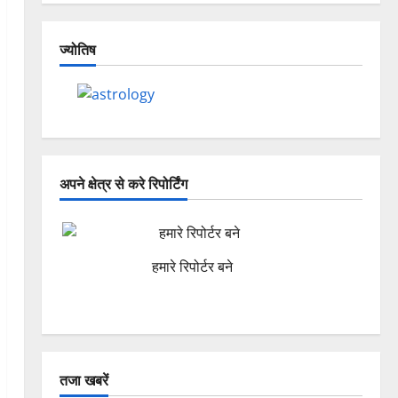
ज्योतिष
अपने क्षेत्र से करे रिपोर्टिंग
हमारे रिपोर्टर बने
तजा खबरें