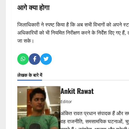
आगे क्या होगा
जिलाधिकारी ने स्पष्ट किया है कि अब सभी विभागों को अपने स्
अधिकारियों को भी नियमित निरीक्षण करने के निर्देश दिए गए ह
जा सके।
लेखक के बारे में
Ankit Rawat
Editor
अंकित रावत प्रधान संपादक हैं और समा
वह राजनीति, समसामयिक घटनाओं, चुन