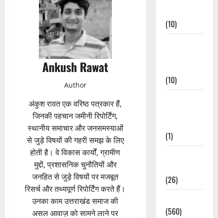
Events
(10)
Food &
Local
Ankush Rawat
Cuisine
(10)
Author
Food &
अंकुश रावत एक वरिष्ठ पत्रकार हैं,
Local
जिनकी पहचान जमीनी रिपोर्टिंग,
Cuisine
स्थानीय समाचार और जनसमस्याओं
(1)
से जुड़े विषयों की गहरी समझ के लिए
होती है। वे विकास कार्यों, ग्रामीण
Health &
मुद्दों, प्रशासनिक चुनौतियों और
Wellness
जनहित से जुड़े विषयों पर मजबूत
(26)
रिसर्च और तथ्यपूर्ण रिपोर्टिंग करते हैं।
Local News
उनका काम उत्तराखंड समाज की
(560)
असल आवाज़ को सामने लाने पर