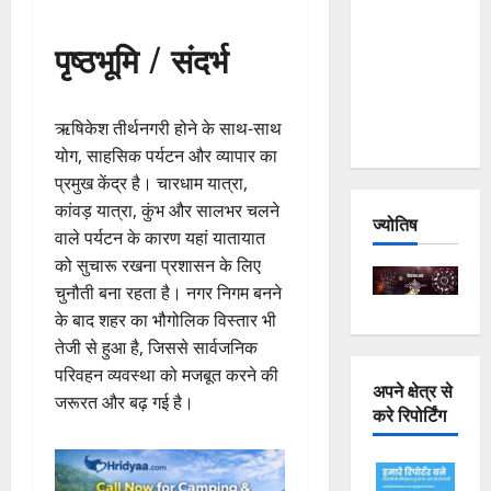
Joshimath
पृष्ठभूमि / संदर्भ
— Why Is
This
Destruction
ऋषिकेश तीर्थनगरी होने के साथ-साथ
Repeating?
योग, साहसिक पर्यटन और व्यापार का
प्रमुख केंद्र है। चारधाम यात्रा,
कांवड़ यात्रा, कुंभ और सालभर चलने
ज्योतिष
वाले पर्यटन के कारण यहां यातायात
को सुचारू रखना प्रशासन के लिए
चुनौती बना रहता है। नगर निगम बनने
के बाद शहर का भौगोलिक विस्तार भी
तेजी से हुआ है, जिससे सार्वजनिक
परिवहन व्यवस्था को मजबूत करने की
अपने क्षेत्र से
जरूरत और बढ़ गई है।
करे रिपोर्टिंग