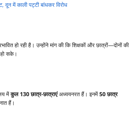
ीट, दून में काली पट्टी बांधकर विरोध
रभावित हो रही है। उन्होंने मांग की कि शिक्षकों और छात्रों—दोनों की
त हो सके।
य में
कुल 130 छात्र-छात्राएं
अध्ययनरत हैं। इनमें
50 छात्र
नात हैं।