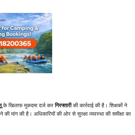
ू
के खिलाफ मुकदमा दर्ज कर
गिरफ्तारी
की कार्रवाई की है। शिक्षकों ने
राने की मांग की है। अधिकारियों की ओर से सुरक्षा व्यवस्था की समीक्षा का