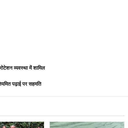
ोटेशन व्यवस्था में शामिल
नियमित पढ़ाई पर सहमति