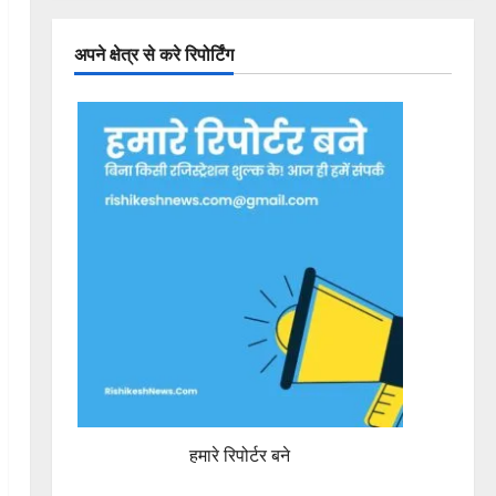
अपने क्षेत्र से करे रिपोर्टिंग
हमारे रिपोर्टर बने