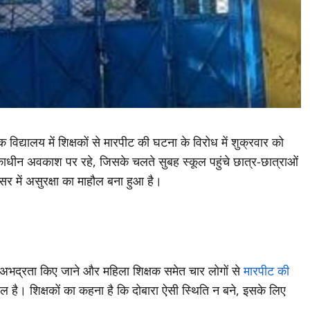
विद्यालय में शिक्षकों से मारपीट की घटना के विरोध में शुक्रवार को
िवेकाधीन अवकाश पर रहे, जिसके चलते सुबह स्कूल पहुंचे छात्र-छात्राओं
र में असुरक्षा का माहौल बना हुआ है।
ाथ अभद्रता किए जाने और महिला शिक्षक समेत चार लोगों से
मारपीट की
ौल है। शिक्षकों का कहना है कि दोबारा ऐसी स्थिति न बने, इसके लिए