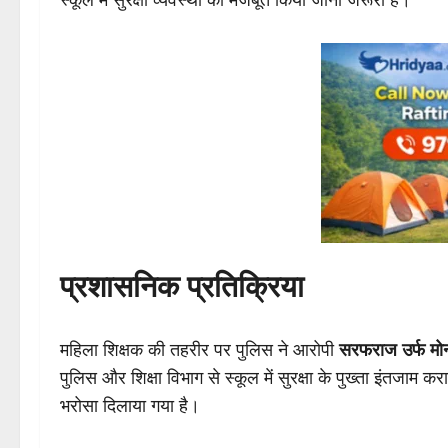
प्रशासनिक प्रतिक्रिया
महिला शिक्षक की तहरीर पर पुलिस ने आरोपी
सरफराज उर्फ मोन
पुलिस और शिक्षा विभाग से स्कूल में सुरक्षा के पुख्ता इंतजाम क
भरोसा दिलाया गया है।