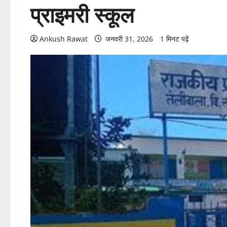
प्राइमरी स्कूल
Ankush Rawat
जनवरी 31, 2026
1 मिनट पढ़ें