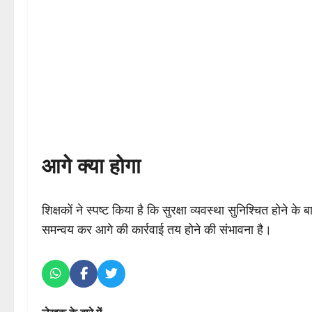
आगे क्या होगा
शिक्षकों ने स्पष्ट किया है कि सुरक्षा व्यवस्था सुनिश्चित होने क
समन्वय कर आगे की कार्रवाई तय होने की संभावना है।