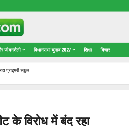
 और जीवनशैली
विधानसभा चुनाव 2027
शिक्षा
विचार
द रहा प्राइमरी स्कूल
ीट के विरोध में बंद रहा