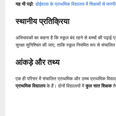
यह भी पढ़ो
:
डोईवाला के प्राथमिक विद्यालय में शिक्षकों से मारप
स्थानीय प्रतिक्रिया
अभिभावकों का कहना है कि स्कूल बंद रहने से बच्चों की पढ़ाई प्
सुरक्षा सुनिश्चित की जाए, ताकि स्कूल नियमित रूप से संचालि
आंकड़े और तथ्य
एक ही परिसर में संचालित प्राथमिक और उच्च प्राथमिक विद्याल
प्राथमिक विद्यालय
के हैं। दोनों विद्यालयों में
कुल सात शिक्षक
तै