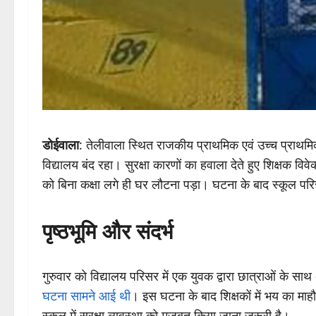
डोईवाला
: तेलीवाला स्थित राजकीय प्राथमिक एवं उच्च प्राथमिक 
विद्यालय बंद रहा। सुरक्षा कारणों का हवाला देते हुए शिक्षक व
को बिना कक्षा लगे ही घर लौटना पड़ा। घटना के बाद स्कूल परिस
पृष्ठभूमि और संदर्भ
गुरुवार को विद्यालय परिसर में एक युवक द्वारा छात्राओं के स
घटना सामने आई थी
। इस घटना के बाद शिक्षकों में भय का माह
स्कूल में सुरक्षा व्यवस्था को मजबूत किया जाना जरूरी है।