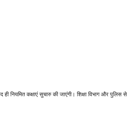
े बाद ही नियमित कक्षाएं सुचारु की जाएंगी। शिक्षा विभाग और पुलिस से