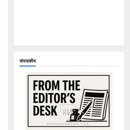
संपादकीय