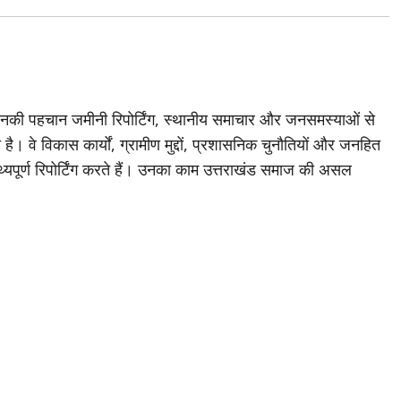
जिनकी पहचान जमीनी रिपोर्टिंग, स्थानीय समाचार और जनसमस्याओं से
है। वे विकास कार्यों, ग्रामीण मुद्दों, प्रशासनिक चुनौतियों और जनहित
थ्यपूर्ण रिपोर्टिंग करते हैं। उनका काम उत्तराखंड समाज की असल