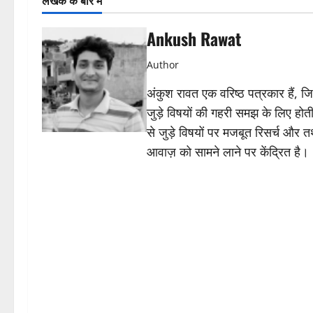
लेखक के बारे में
Ankush Rawat
Author
अंकुश रावत एक वरिष्ठ पत्रकार हैं, 
जुड़े विषयों की गहरी समझ के लिए होती 
से जुड़े विषयों पर मजबूत रिसर्च और त
आवाज़ को सामने लाने पर केंद्रित है।