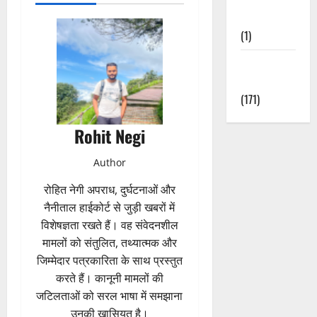
Nature
(1)
Weather
Update
(171)
Rohit Negi
Author
रोहित नेगी अपराध, दुर्घटनाओं और
नैनीताल हाईकोर्ट से जुड़ी खबरों में
विशेषज्ञता रखते हैं। वह संवेदनशील
मामलों को संतुलित, तथ्यात्मक और
जिम्मेदार पत्रकारिता के साथ प्रस्तुत
करते हैं। कानूनी मामलों की
जटिलताओं को सरल भाषा में समझाना
उनकी खासियत है।