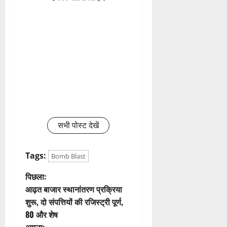
सभी पोस्ट देखें
Tags:
Bomb Blast
पो
पिछला:
आढ़त बाजार स्थानांतरण प्रक्रिया
स्ट
शुरू, दो संपत्तियों की रजिस्ट्री पूर्ण,
80 और शेष
ने