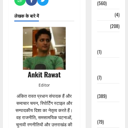
(560)
Naukri
(4)
लेखक के बारे में
News
(208)
Opinion /
Editorial
(1)
Opinion &
Editorial
Ankit Rawat
(7)
Editor
Politics
(389)
अंकित रावत प्रधान संपादक हैं और
समाचार चयन, रिपोर्टिंग स्टाइल और
Sarkari
सम्पादकीय दिशा का नेतृत्व करते हैं।
Naukri
वह राजनीति, समसामयिक घटनाओं,
(79)
चुनावी रणनीतियों और उत्तराखंड की