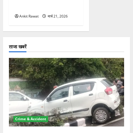
सशक्तीकरण की आवाज, 12
महिलाओं को मिला सम्मान
Ankit Rawat
मार्च 21, 2026
ताजा खबरें
Crime & Accident