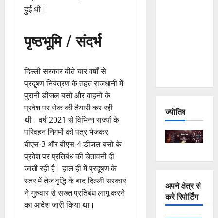
हुई थी।
and
Joshimath
— Why Is
पृष्ठभूमि / संदर्भ
This
Destruction
Repeating?
दिल्ली सरकार बीते चार वर्षों से
प्रदूषण नियंत्रण के तहत राजधानी में
पुरानी डीजल बसों और वाहनों के
प्रवेश पर रोक की तैयारी कर रही
ज्योतिष
थी। वर्ष 2021 से विभिन्न राज्यों के
परिवहन निगमों को पत्र भेजकर
बीएस-3 और बीएस-4 डीजल बसों के
प्रवेश पर प्रतिबंध की चेतावनी दी
जाती रही है। हाल ही में प्रदूषण के
स्तर में तेज वृद्धि के बाद दिल्ली सरकार
अपने क्षेत्र से
ने गुरुवार से सख्त प्रतिबंध लागू करने
करे रिपोर्टिंग
का आदेश जारी किया था।