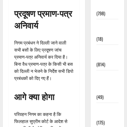
Accident
प्रदूषण प्रमाण-पत्र
(798)
अनिवार्य
Culture &
Lifestyle
(18)
निगम प्रबंधन ने दिल्ली जाने वाली
Current
सभी बसों के लिए प्रदूषण जांच
Affairs
प्रमाण-पत्र अनिवार्य कर दिया है।
(814)
बिना वैध प्रमाण-पत्र के किसी भी बस
को दिल्ली न भेजने के निर्देश सभी डिपो
Education &
प्रबंधकों को दिए गए हैं।
Exam
Updates
आगे क्या होगा
(49)
Festivals &
परिवहन निगम का कहना है कि
Events
फिलहाल सुप्रीम कोर्ट के आदेश से
(175)