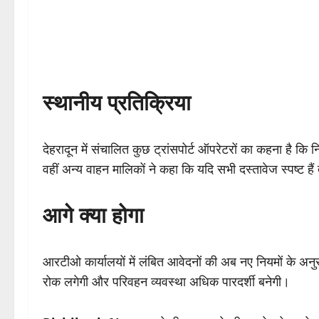
स्थानीय प्रतिक्रिया
देहरादून में संचालित कुछ ट्रांसपोर्ट ऑपरेटरों का कहना है कि 
वहीं अन्य वाहन मालिकों ने कहा कि यदि सभी दस्तावेज स्पष्ट है
आगे क्या होगा
आरटीओ कार्यालयों में लंबित आवेदनों की अब नए नियमों के अन
रोक लगेगी और परिवहन व्यवस्था अधिक पारदर्शी बनेगी।