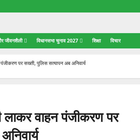
 और जीवनशैली
विधानसभा चुनाव 2027
शिक्षा
विचार
न पंजीकरण पर सख्ती, पुलिस सत्यापन अब अनिवार्य
ओसी लाकर वाहन पंजीकरण पर
अनिवार्य