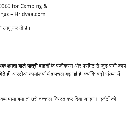
ति लागू कर दी है।
 क्षमता वाले यात्री वाहनों
के पंजीकरण और परमिट से जुड़े सभी कार्य
े ही आरटीओ कार्यालयों में हलचल बढ़ गई है, क्योंकि बड़ी संख्या में
ज कम पाया गया तो उसे तत्काल निरस्त कर दिया जाएगा। एजेंटों की