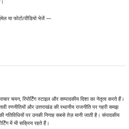
ा।
 ईमेल या फोटो/वीडियो भेजें —
चार चयन, रिपोर्टिंग स्टाइल और सम्पादकीय दिशा का नेतृत्व करते हैं।
ावी रणनीतियों और उत्तराखंड की स्थानीय राजनीति पर गहरी समझ
ी की गतिविधियों पर उनकी निगाह सबसे तेज़ मानी जाती है। संपादकीय
्टिंग में भी सक्रिय रहते हैं।