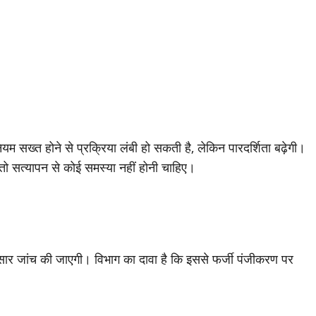
नियम सख्त होने से प्रक्रिया लंबी हो सकती है, लेकिन पारदर्शिता बढ़ेगी।
ं तो सत्यापन से कोई समस्या नहीं होनी चाहिए।
ुसार जांच की जाएगी। विभाग का दावा है कि इससे फर्जी पंजीकरण पर