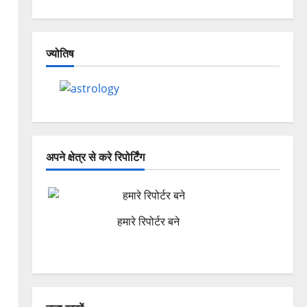
ज्योतिष
अपने क्षेत्र से करे रिपोर्टिंग
हमारे रिपोर्टर बने