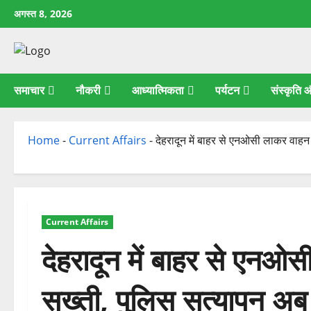
छोड़कर
अगस्त 8, 2026
सामग्री
पर
जाएँ
समाचार
नौकरी
आध्यात्मिकता
पर्यटन
संस्कृति
Home
-
Current Affairs
-
देहरादून में बाहर से एनओसी लाकर वाह
Current Affairs
देहरादून में बाहर से एन
सख्ती, पुलिस सत्यापन अब 