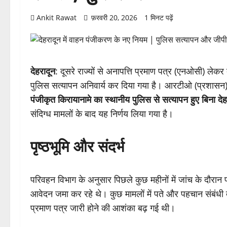
Ankit Rawat
फ़रवरी 20, 2026
1 मिनट पढ़ें
देहरादून
: दूसरे राज्यों से अनापत्ति प्रमाण पत्र (एनओसी) लेकर 
पुलिस सत्यापन अनिवार्य कर दिया गया है। आरटीओ (प्रशासन) स
पंजीकृत किरायानामे का स्थानीय पुलिस से सत्यापन हुए बिना देह
संदिग्ध मामलों के बाद यह निर्णय लिया गया है।
पृष्ठभूमि और संदर्भ
परिवहन विभाग के अनुसार पिछले कुछ महीनों में जांच के दौरान प
आवेदन जमा कर रहे थे। कुछ मामलों में पते और पहचान संबंधी 
प्रमाण पत्र जारी होने की आशंका बढ़ गई थी।