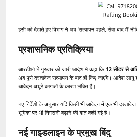
इसी को देखते हुए विभाग ने अब ‘सत्यापन पहले, सेवा बाद में’ नी
प्रशासनिक प्रतिक्रिया
आरटीओ ने गुरुवार को जारी आदेश में कहा कि
12 सीटर से अधिक
अब पूर्ण दस्तावेज सत्यापन के बाद ही किए जाएंगे। आदेश लागू होत
आवेदन अधूरे कागजों के कारण लंबित हैं।
नए निर्देशों के अनुसार यदि किसी भी आवेदन में एक भी दस्तावे
भूमिका पर भी निगरानी बढ़ाने की बात कही गई है।
नई गाइडलाइन के प्रमुख बिंदु