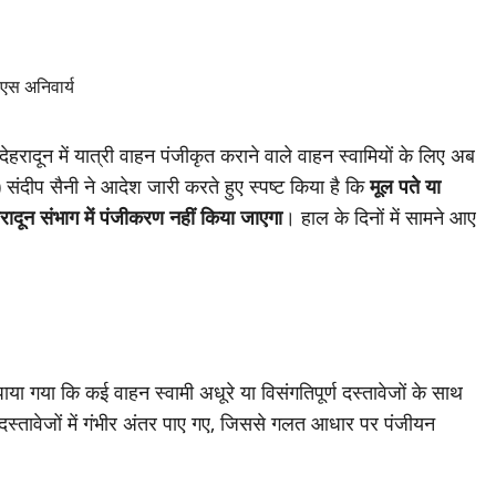
देहरादून में यात्री वाहन पंजीकृत कराने वाले वाहन स्वामियों के लिए अब
ंदीप सैनी ने आदेश जारी करते हुए स्पष्ट किया है कि
मूल पते या
रादून संभाग में पंजीकरण नहीं किया जाएगा
। हाल के दिनों में सामने आए
ाया गया कि कई वाहन स्वामी अधूरे या विसंगतिपूर्ण दस्तावेजों के साथ
दस्तावेजों में गंभीर अंतर पाए गए, जिससे गलत आधार पर पंजीयन