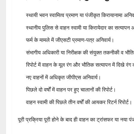
स्थायी भवन स्वामित्व प्रमाण या पंजीकृत किरायानामा अनिव
स्थानीय पुलिस से वाहन स्वामी या किरायेदार का सत्याप
फर्म के मामले में जीएसटी प्रमाण-पत्र अनिवार्य।
संभागीय अधिकारी या निरीक्षक की संयुक्त तकनीकी व भौति
रिपोर्ट में वाहन के मूल रंग और भौतिक सत्यापन में दिखे रं
नए वाहनों में अधिकृत जीपीएस अनिवार्य।
पिछले दो वर्षों में वाहन पर हुए चालानों की रिपोर्ट।
वाहन स्वामी की पिछले तीन वर्षों की आयकर रिटर्न रिपोर्ट।
पूरी प्रक्रिया पूरी होने के बाद ही वाहन का ट्रांसफर या नया