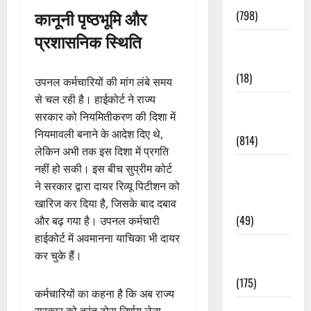
कानूनी पृष्ठभूमि और
(798)
प्रशासनिक स्थिति
Culture &
Lifestyle
(18)
उपनल कर्मचारियों की मांग लंबे समय
से चल रही है। हाईकोर्ट ने राज्य
Current
सरकार को नियमितीकरण की दिशा में
Affairs
नियमावली बनाने के आदेश दिए थे,
(814)
लेकिन अभी तक इस दिशा में प्रगति
Education &
नहीं हो सकी। इस बीच सुप्रीम कोर्ट
Exam
ने सरकार द्वारा दायर रिव्यू पिटीशन को
Updates
खारिज कर दिया है, जिसके बाद दबाव
(49)
और बढ़ गया है। उपनल कर्मचारी
हाईकोर्ट में अवमानना याचिका भी दायर
Festivals &
कर चुके हैं।
Events
(175)
कर्मचारियों का कहना है कि अब राज्य
Festivals &