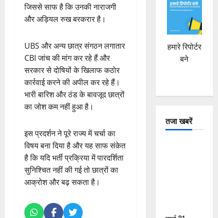
जिससे साफ है कि उनकी नाराजगी
और अड़ियल रुख बरकरार है।
UBS और अन्य छात्र संगठन लगातार
हमारे रिपोर्टर
CBI जांच की मांग कर रहे हैं और
बने
सरकार से दोषियों के खिलाफ कठोर
कार्रवाई करने की अपील कर रहे हैं।
भारी बारिश और ठंड के बावजूद छात्रों
का जोश कम नहीं हुआ है।
तजा खबरें
इस प्रदर्शन ने पूरे राज्य में चर्चा का
दून में रफ्तार
विषय बना दिया है और यह साफ संकेत
का कहर! 120
है कि यदि भर्ती प्रक्रिया में पारदर्शिता
Km/h थार ने
सुनिश्चित नहीं की गई तो छात्रों का
स्कूटी सवारों
आक्रोश और बढ़ सकता है।
को कुचला,
एक की मौत