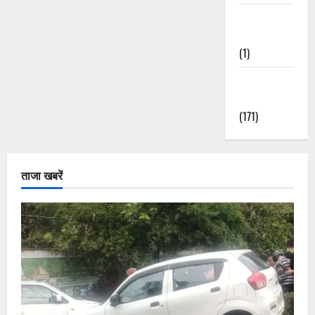
Waterfalls &
Nature
(1)
Weather
Update
(171)
ताजा खबरें