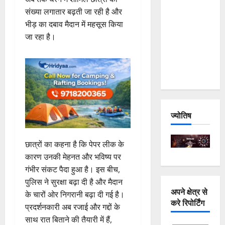
and
संख्या लगातार बढ़ती जा रही है और
Joshimath
भीड़ का दबाव मैदान में महसूस किया
— Why Is
जा रहा है।
This
Destruction
Repeating?
ज्योतिष
छात्रों का कहना है कि पेपर लीक के
कारण उनकी मेहनत और भविष्य पर
गंभीर संकट पैदा हुआ है। इस बीच,
पुलिस ने सुरक्षा बढ़ा दी है और मैदान
अपने क्षेत्र से
के चारों ओर निगरानी बढ़ा दी गई है।
करे रिपोर्टिंग
प्रदर्शनकारी अब रजाई और गद्दों के
साथ रात बिताने की तैयारी में हैं,