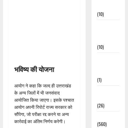
Events
(10)
Food &
Local
Cuisine
(10)
Food &
Local
भविष्य की योजना
Cuisine
(1)
आयोग ने कहा कि जल्द ही उत्तराखंड
Health &
के अन्य जिलों में भी जनसंवाद
Wellness
आयोजित किया जाएगा। इसके पश्चात
(26)
आयोग अपनी रिपोर्ट राज्य सरकार को
सौंपेगा, जो परीक्षा रद्द करने या अन्य
Local News
कार्रवाई का अंतिम निर्णय करेगी।
(560)