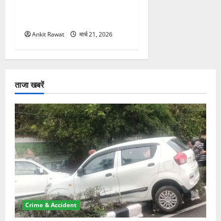
सशक्तीकरण की आवाज, 12
महिलाओं को मिला सम्मान
Ankit Rawat
मार्च 21, 2026
ताजा खबरें
Crime & Accident