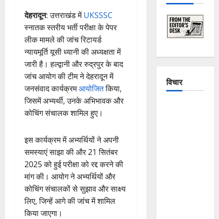
देहरादून
: उत्तराखंड में
UKSSSC
स्नातक स्तरीय भर्ती परीक्षा के पेपर
लीक मामले की जांच रिटायर्ड
न्यायमूर्ति यूसी ध्यानी की अध्यक्षता में
जारी है। हल्द्वानी और रुद्रपुर के बाद
जांच आयोग की टीम ने देहरादून में
विचार
जनसंवाद कार्यक्रम
आयोजित
किया,
जिसमें अभ्यर्थी, उनके अभिभावक और
The
कोचिंग संचालक शामिल हुए।
Crumbling
Mountains
इस कार्यक्रम में अभ्यर्थियों ने अपनी
of
समस्याएं साझा की और 21 सितंबर
Uttarakhand:
2025 को हुई परीक्षा को रद्द करने की
Continuous
मांग की। आयोग ने अभ्यर्थियों और
Disasters in
कोचिंग संचालकों से सुझाव और साक्ष्य
Dehradun,
लिए, जिन्हें आगे की जांच में शामिल
Chamoli,
किया जाएगा।
and