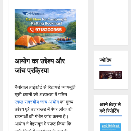
Joshimath
— Why Is
This
Destruction
Repeating?
आयोग का उद्देश्य और
ज्योतिष
जांच प्रक्रिया
नैनीताल हाईकोर्ट से रिटायर्ड न्यायमूर्ति
यूसी ध्यानी की अध्यक्षता में गठित
एकल सदस्यीय जांच आयोग
का मुख्य
अपने क्षेत्र से
उद्देश्य पूरे उत्तराखंड में पेपर लीक की
करे रिपोर्टिंग
घटनाओं की गंभीर जांच करना है।
आयोग ने देहरादून में स्पष्ट किया कि