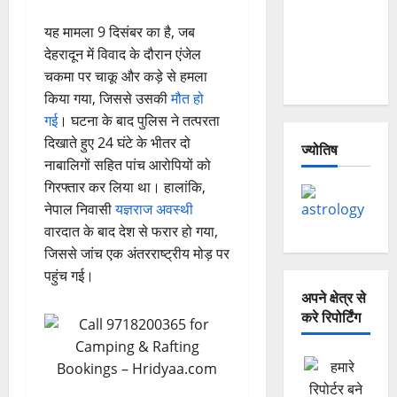
— Why Is
This
यह मामला 9 दिसंबर का है, जब
Destruction
देहरादून में विवाद के दौरान एंजेल
Repeating?
चकमा पर चाकू और कड़े से हमला
किया गया, जिससे उसकी
मौत हो
गई
। घटना के बाद पुलिस ने तत्परता
दिखाते हुए 24 घंटे के भीतर दो
ज्योतिष
नाबालिगों सहित पांच आरोपियों को
गिरफ्तार कर लिया था। हालांकि,
नेपाल निवासी
यज्ञराज अवस्थी
वारदात के बाद देश से फरार हो गया,
जिससे जांच एक अंतरराष्ट्रीय मोड़ पर
पहुंच गई।
अपने क्षेत्र से
करे रिपोर्टिंग