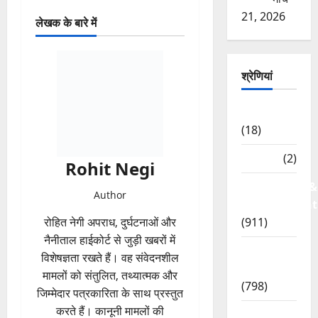
21, 2026
लेखक के बारे में
श्रेणियां
Astrology
(18)
Bizarre
(2)
Rohit Negi
Civic Issues &
Author
Development
(911)
रोहित नेगी अपराध, दुर्घटनाओं और
नैनीताल हाईकोर्ट से जुड़ी खबरों में
Crime &
विशेषज्ञता रखते हैं। वह संवेदनशील
Accident
मामलों को संतुलित, तथ्यात्मक और
(798)
जिम्मेदार पत्रकारिता के साथ प्रस्तुत
करते हैं। कानूनी मामलों की
Culture &