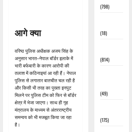
(798)
Culture &
Lifestyle
आगे क्या
(18)
Current
वरिष्ठ पुलिस अधीक्षक अजय सिंह के
Affairs
अनुसार भारत–नेपाल बॉर्डर इलाके में
(814)
भारी बर्फबारी के कारण आरोपी की
Education &
तलाश में कठिनाइयां आ रही हैं। नेपाल
Exam
पुलिस से लगातार बातचीत चल रही है
Updates
और किसी भी तरह का पुख्ता इनपुट
(49)
मिलने पर पुलिस टीम को फिर से बॉर्डर
क्षेत्र में भेजा जाएगा। साथ ही गृह
Festivals &
मंत्रालय के माध्यम से अंतरराष्ट्रीय
Events
समन्वय को भी मजबूत किया जा रहा
(175)
है।
Festivals &