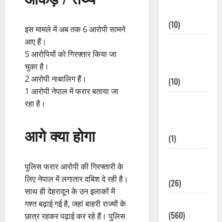
Events
(10)
इस मामले में अब तक 6 आरोपी सामने
आए हैं।
Food &
5 आरोपियों को गिरफ्तार किया जा
Local
चुका है।
Cuisine
2 आरोपी नाबालिग हैं।
(10)
1 आरोपी नेपाल में फरार बताया जा
Food &
रहा है।
Local
Cuisine
आगे क्या होगा
(1)
Health &
पुलिस फरार आरोपी की गिरफ्तारी के
Wellness
लिए नेपाल में लगातार दबिश दे रही है।
(26)
साथ ही देहरादून के उन इलाकों में
Local News
गश्त बढ़ाई गई है, जहां बाहरी राज्यों के
(560)
छात्र रहकर पढ़ाई कर रहे हैं। पुलिस