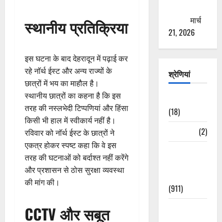
ठगने की
कोशिश
मार्च
स्थानीय प्रतिक्रिया
21, 2026
इस घटना के बाद देहरादून में पढ़ाई कर
रहे नॉर्थ ईस्ट और अन्य राज्यों के
श्रेणियां
छात्रों में भय का माहौल है।
स्थानीय छात्रों का कहना है कि इस
Astrology
तरह की नस्लभेदी टिप्पणियां और हिंसा
(18)
किसी भी हाल में स्वीकार्य नहीं है।
Bizarre
(2)
रविवार को नॉर्थ ईस्ट के छात्रों ने
एकत्र होकर स्पष्ट कहा कि वे इस
Civic Issues
तरह की घटनाओं को बर्दाश्त नहीं करेंगे
&
और प्रशासन से ठोस सुरक्षा व्यवस्था
Development
की मांग की।
(911)
Crime &
CCTV और सबूत
Accident