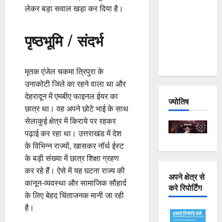
लेकर बड़ा सवाल खड़ा कर दिया है।
Joshimath
— Why Is
पृष्ठभूमि / संदर्भ
This
Destruction
Repeating?
मृतक एंजेल चकमा त्रिपुरा के
उनाकोटी जिले का रहने वाला था और
देहरादून में एमबीए फाइनल ईयर का
ज्योतिष
छात्र था। वह अपने छोटे भाई के साथ
सेलाकुई क्षेत्र में किराये पर रहकर
पढ़ाई कर रहा था। उत्तराखंड में देश
के विभिन्न राज्यों, खासकर नॉर्थ ईस्ट
के बड़ी संख्या में छात्र शिक्षा ग्रहण
कर रहे हैं। ऐसे में यह घटना राज्य की
अपने क्षेत्र से
कानून-व्यवस्था और सामाजिक सौहार्द
करे रिपोर्टिंग
के लिए बेहद चिंताजनक मानी जा रही
है।