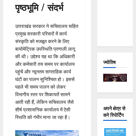
पृष्ठभूमि / संदर्भ
Joshimath
— Why Is
This
उत्तराखंड सरकार ने सचिवालय सहित
Destruction
प्रमुख सरकारी परिसरों में कार्य
Repeating?
संस्कृति को मजबूत करने के लिए
बायोमेट्रिक उपस्थिति प्रणाली लागू
की थी। उद्देश्य यह था कि अधिकारी
ज्योतिष
और कर्मचारी तय समय पर कार्यालय
पहुंचें और न्यूनतम साप्ताहिक कार्य
घंटों का पालन सुनिश्चित हो। इससे
पहले भी समय पालन को लेकर
विभागीय स्तर पर शिकायतें सामने
आती रही हैं, लेकिन सचिवालय जैसे
अपने क्षेत्र से
शीर्ष प्रशासनिक कार्यालय में ऐसी
करे रिपोर्टिंग
स्थिति को गंभीर माना जा रहा है।