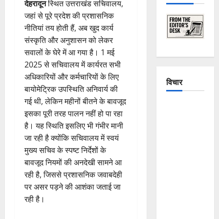
देहरादून
स्थित उत्तराखंड सचिवालय,
जहां से पूरे प्रदेश की प्रशासनिक
नीतियां तय होती हैं, अब खुद कार्य
संस्कृति और अनुशासन को लेकर
सवालों के घेरे में आ गया है। 1 मई
2025 से सचिवालय में कार्यरत सभी
अधिकारियों और कर्मचारियों के लिए
विचार
बायोमेट्रिक उपस्थिति अनिवार्य की
गई थी, लेकिन महीनों बीतने के बावजूद
The
इसका पूरी तरह पालन नहीं हो पा रहा
Crumbling
है। यह स्थिति इसलिए भी गंभीर मानी
Mountains
जा रही है क्योंकि सचिवालय में स्वयं
of
मुख्य सचिव के स्पष्ट निर्देशों के
Uttarakhand:
बावजूद नियमों की अनदेखी सामने आ
Continuous
रही है, जिससे प्रशासनिक जवाबदेही
Disasters in
पर असर पड़ने की आशंका जताई जा
Dehradun,
रही है।
Chamoli,
and