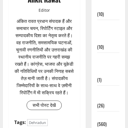
Events
Editor
(10)
अंकित रावत प्रधान संपादक हैं और
Food &
समाचार चयन, रिपोर्टिंग स्टाइल और
Local
सम्पादकीय दिशा का नेतृत्व करते हैं।
Cuisine
वह राजनीति, समसामयिक घटनाओं,
(10)
चुनावी रणनीतियों और उत्तराखंड की
स्थानीय राजनीति पर गहरी समझ
Food &
रखते हैं। कांग्रेस, भाजपा और यूकेडी
Local
की गतिविधियों पर उनकी निगाह सबसे
Cuisine
तेज़ मानी जाती है। संपादकीय
(1)
जिम्मेदारियों के साथ-साथ वे ज़मीनी
Health &
रिपोर्टिंग में भी सक्रिय रहते हैं।
Wellness
(26)
सभी पोस्ट देखें
Local News
Tags:
Dehradun
(560)