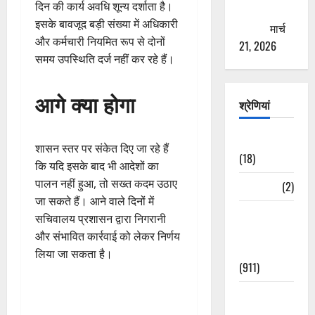
दिन की कार्य अवधि शून्य दर्शाता है।
ठगने की
इसके बावजूद बड़ी संख्या में अधिकारी
कोशिश
मार्च
और कर्मचारी नियमित रूप से दोनों
21, 2026
समय उपस्थिति दर्ज नहीं कर रहे हैं।
आगे क्या होगा
श्रेणियां
Astrology
शासन स्तर पर संकेत दिए जा रहे हैं
(18)
कि यदि इसके बाद भी आदेशों का
पालन नहीं हुआ, तो सख्त कदम उठाए
Bizarre
(2)
जा सकते हैं। आने वाले दिनों में
Civic Issues
सचिवालय प्रशासन द्वारा निगरानी
&
और संभावित कार्रवाई को लेकर निर्णय
Development
लिया जा सकता है।
(911)
Crime &
Accident