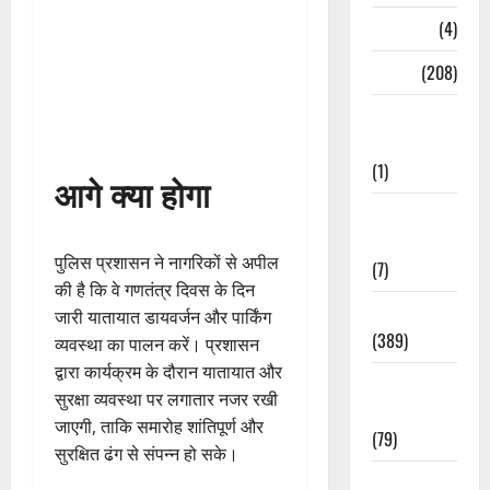
Naukri
(4)
News
(208)
Opinion /
Editorial
(1)
आगे क्या होगा
Opinion &
Editorial
पुलिस प्रशासन ने नागरिकों से अपील
(7)
की है कि वे गणतंत्र दिवस के दिन
Politics
जारी यातायात डायवर्जन और पार्किंग
(389)
व्यवस्था का पालन करें। प्रशासन
द्वारा कार्यक्रम के दौरान यातायात और
Sarkari
सुरक्षा व्यवस्था पर लगातार नजर रखी
Naukri
जाएगी, ताकि समारोह शांतिपूर्ण और
(79)
सुरक्षित ढंग से संपन्न हो सके।
Spirituality