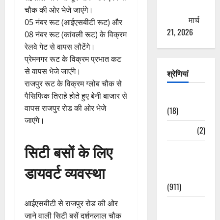
ठगने की
चौक की ओर भेजे जाएंगे।
कोशिश
मार्च
05 नंबर रूट (आईएसबीटी रूट) और
21, 2026
08 नंबर रूट (कांवली रूट) के विक्रम
रेलवे गेट से वापस लौटेंगे।
प्रेमनगर रूट के विक्रम प्रभात कट
से वापस भेजे जाएंगे।
श्रेणियां
राजपुर रूट के विक्रम ग्लोब चौक से
पैसिफिक तिराहे होते हुए बेनी बाजार से
Astrology
वापस राजपुर रोड की ओर भेजे
(18)
जाएंगे।
Bizarre
(2)
सिटी बसों के लिए
Civic Issues
&
डायवर्ट व्यवस्था
Development
(911)
आईएसबीटी से राजपुर रोड की ओर
Crime &
जाने वाली सिटी बसें दर्शनलाल चौक
Accident