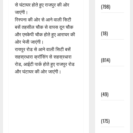
से घंटाघर होते हुए राजपुर की ओर
(798)
जाएंगी।
Culture &
रिस्पना की ओर से आने वाली सिटी
Lifestyle
बसें तहसील चौक से वापस दून चौक
(18)
और एमकेपी चौक होते हुए आराघर की
ओर भेजी जाएंगी।
Current
रायपुर रोड से आने वाली सिटी बसें
Affairs
सहस्रधारा क्रॉसिंग से सहस्रधारा
(814)
रोड, आईटी पार्क होते हुए राजपुर रोड
Education &
और घंटाघर की ओर जाएंगी।
Exam
Updates
(49)
Festivals &
Events
(175)
Festivals &