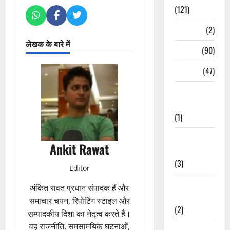
(121)
Temples
(2)
लेखक के बारे में
Temples
(90)
Travel
(47)
Treks &
Adventures
(1)
Treks &
Ankit Rawat
Adventures
(3)
Editor
Waterfalls &
अंकित रावत प्रधान संपादक हैं और
Nature
समाचार चयन, रिपोर्टिंग स्टाइल और
(2)
सम्पादकीय दिशा का नेतृत्व करते हैं।
वह राजनीति, समसामयिक घटनाओं,
Waterfalls &