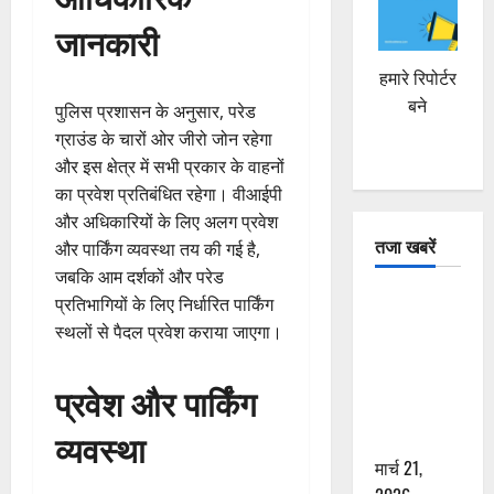
जानकारी
हमारे रिपोर्टर
बने
पुलिस प्रशासन के अनुसार, परेड
ग्राउंड के चारों ओर जीरो जोन रहेगा
और इस क्षेत्र में सभी प्रकार के वाहनों
का प्रवेश प्रतिबंधित रहेगा। वीआईपी
और अधिकारियों के लिए अलग प्रवेश
तजा खबरें
और पार्किंग व्यवस्था तय की गई है,
जबकि आम दर्शकों और परेड
दून में रफ्तार
प्रतिभागियों के लिए निर्धारित पार्किंग
का कहर! 120
स्थलों से पैदल प्रवेश कराया जाएगा।
Km/h थार ने
स्कूटी सवारों
प्रवेश और पार्किंग
को कुचला,
व्यवस्था
एक की मौत
मार्च 21,