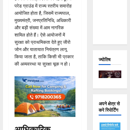
Joshimath
परेड ग्राउंड में राज्य स्तरीय समारोह
— Why Is
आयोजित होता है, जिसमें राज्यपाल,
This
मुख्यमंत्री, जनप्रतिनिधि, अधिकारी
Destruction
और बड़ी संख्या में आम नागरिक
Repeating?
शामिल होते हैं। ऐसे आयोजनों में
सुरक्षा को प्राथमिकता देते हुए जीरो
जोन और यातायात नियंत्रण लागू
किया जाता है, ताकि किसी भी प्रकार
ज्योतिष
की अव्यवस्था या सुरक्षा चूक न हो।
अपने क्षेत्र से
करे रिपोर्टिंग
आधिकारिक