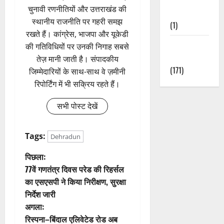
चुनावी रणनीतियों और उत्तराखंड की
Nature
स्थानीय राजनीति पर गहरी समझ
(1)
रखते हैं। कांग्रेस, भाजपा और यूकेडी
Weather
की गतिविधियों पर उनकी निगाह सबसे
Update
तेज़ मानी जाती है। संपादकीय
(171)
जिम्मेदारियों के साथ-साथ वे ज़मीनी
रिपोर्टिंग में भी सक्रिय रहते हैं।
सभी पोस्ट देखें
Tags:
Dehradun
पो
पिछला:
77वें गणतंत्र दिवस परेड की रिहर्सल
स्ट
का एसएसपी ने किया निरीक्षण, सुरक्षा
निर्देश जारी
ने
अगला:
वि
रिस्पना–बिंदाल एलिवेटेड रोड अब