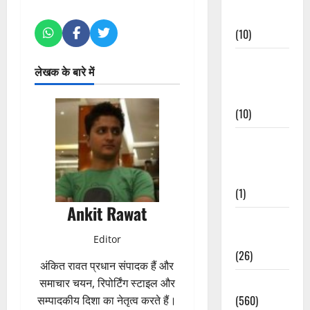
Events
(10)
Food &
लेखक के बारे में
Local
Cuisine
(10)
Food &
Local
Cuisine
(1)
Ankit Rawat
Health &
Wellness
Editor
(26)
अंकित रावत प्रधान संपादक हैं और
Local News
समाचार चयन, रिपोर्टिंग स्टाइल और
(560)
सम्पादकीय दिशा का नेतृत्व करते हैं।