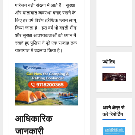
परिजन बड़ी संख्या में आते हैं। सुरक्षा
Joshimath
और यातायात व्यवस्था बनाए रखने के
— Why Is
लिए हर वर्ष विशेष ट्रैफिक प्लान लागू
This
किया जाता है। इस वर्ष भी बढ़ती भीड़
Destruction
और सुरक्षा आवश्यकताओं को ध्यान में
Repeating?
रखते हुए पुलिस ने पूरे एक सप्ताह तक
यातायात में बदलाव किया है।
ज्योतिष
अपने क्षेत्र से
करे रिपोर्टिंग
आधिकारिक
जानकारी