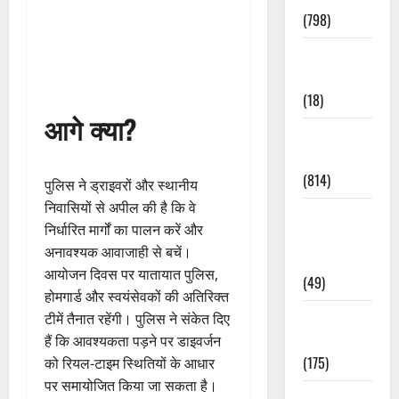
(798)
Culture &
Lifestyle
(18)
आगे क्या?
Current
Affairs
(814)
पुलिस ने ड्राइवरों और स्थानीय
निवासियों से अपील की है कि वे
Education &
निर्धारित मार्गों का पालन करें और
Exam
अनावश्यक आवाजाही से बचें।
Updates
आयोजन दिवस पर यातायात पुलिस,
(49)
होमगार्ड और स्वयंसेवकों की अतिरिक्त
Festivals &
टीमें तैनात रहेंगी। पुलिस ने संकेत दिए
Events
हैं कि आवश्यकता पड़ने पर डाइवर्जन
(175)
को रियल-टाइम स्थितियों के आधार
पर समायोजित किया जा सकता है।
Festivals &