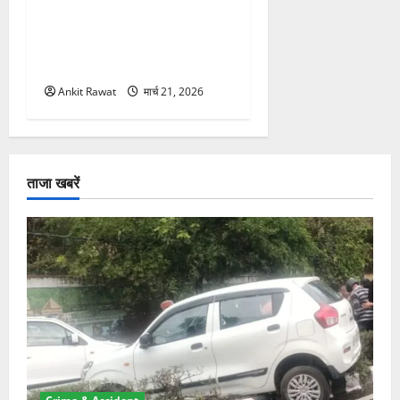
कार्यक्रम में गूंजी महिला
सशक्तीकरण की आवाज, 12
महिलाओं को मिला सम्मान
Ankit Rawat
मार्च 21, 2026
ताजा खबरें