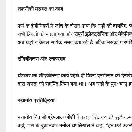
तकनीकी मरम्मत का कार्य
फर्म के इंजीनियरों ने जांच के दौरान पाया कि घड़ी की
वायरिंग,
सभी हिस्सों को बदला गया और
संपूर्ण इलेक्ट्रॉनिक और मेके
अब घड़ी न केवल सटीक समय बता रही है, बल्कि उसकी पारंप
सौंदर्यीकरण और रखरखाव
घंटाघर का सौंदर्यीकरण कार्य पहले ही जिला प्रशासन की देखरे
द्वारा जनता को समर्पित किया गया था। अब घड़ी के पुनः चालू ह
स्थानीय प्रतिक्रिया
स्थानीय निवासी
प्रेमलाल जोशी
ने कहा,
“घंटाघर की घड़ी चलना
वहीं, पास के दुकानदार
मनोज थपलियाल
ने कहा,
“हर घंटे बजने