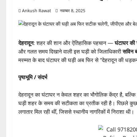
Ankush Rawat
नवम्बर 8, 2025
देहरादून
: शहर की शान और ऐतिहासिक पहचान —
घंटाघर की 
और गलत समय दिखाने वाली इस घड़ी को जिलाधिकारी
सविन 
मरम्मत के बाद घंटाघर की घड़ी अब फिर से “देहरादून की धड़
पृष्ठभूमि / संदर्भ
देहरादून का घंटाघर न केवल शहर का भौगोलिक केंद्र है, बल्क
घड़ी शहर के समय की सटीकता का प्रतीक रही है। पिछले कुछ
लगातार मिल रही थीं, जिससे स्थानीय नागरिकों में निराशा थी।