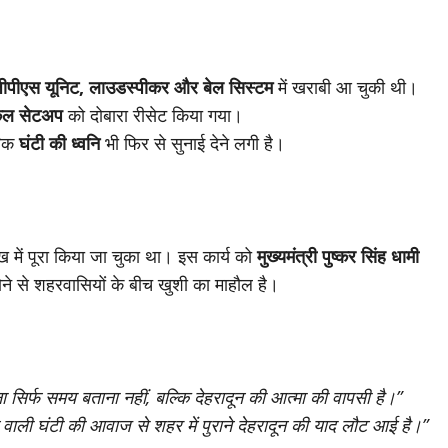
 जीपीएस यूनिट, लाउडस्पीकर और बेल सिस्टम
में खराबी आ चुकी थी।
निकल सेटअप
को दोबारा रीसेट किया गया।
रिक
घंटी की ध्वनि
भी फिर से सुनाई देने लगी है।
ख में पूरा किया जा चुका था। इस कार्य को
मुख्यमंत्री पुष्कर सिंह धामी
ोने से शहरवासियों के बीच खुशी का माहौल है।
 सिर्फ समय बताना नहीं, बल्कि देहरादून की आत्मा की वापसी है।”
 वाली घंटी की आवाज से शहर में पुराने देहरादून की याद लौट आई है।”