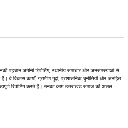
जिनकी पहचान जमीनी रिपोर्टिंग, स्थानीय समाचार और जनसमस्याओं से
है। वे विकास कार्यों, ग्रामीण मुद्दों, प्रशासनिक चुनौतियों और जनहित
थ्यपूर्ण रिपोर्टिंग करते हैं। उनका काम उत्तराखंड समाज की असल