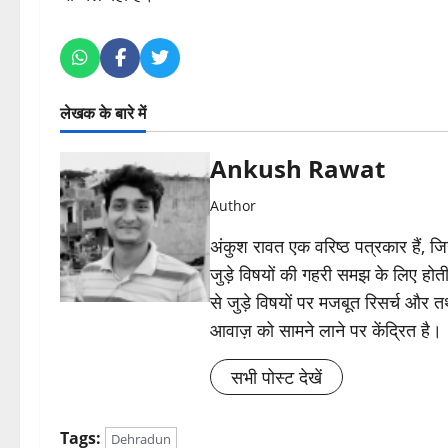
लेखक के बारे में
Ankush Rawat
Author
अंकुश रावत एक वरिष्ठ पत्रकार हैं, 
जुड़े विषयों की गहरी समझ के लिए होती 
से जुड़े विषयों पर मजबूत रिसर्च और त
आवाज़ को सामने लाने पर केंद्रित है।
सभी पोस्ट देखें
Tags:
Dehradun