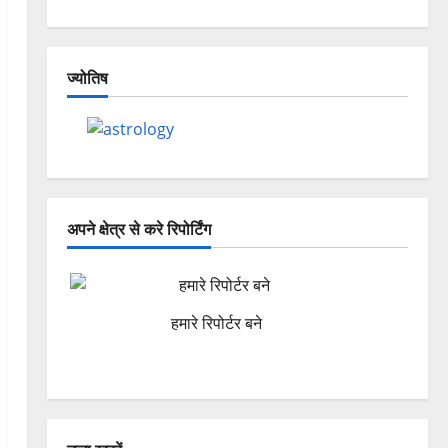
ज्योतिष
अपने क्षेत्र से करे रिपोर्टिंग
हमारे रिपोर्टर बने