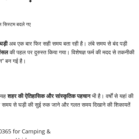
घड़ी
अब एक बार फिर सही समय बता रही है। लंबे समय से बंद पड़ी
बंसल
की पहल पर दुरुस्त किया गया। विशेषज्ञ फर्म की मदद से तकनीकी
कन” बन गई है।
ि यह
शहर की ऐतिहासिक और सांस्कृतिक पहचान
भी है। वर्षों से यहां की
 समय से घड़ी की सुई रुक जाने और गलत समय दिखाने की शिकायतें