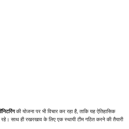
निटरिंग
की योजना पर भी विचार कर रहा है, ताकि यह ऐतिहासिक
ना रहे। साथ ही रखरखाव के लिए एक स्थायी टीम गठित करने की तैयारी