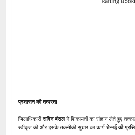
प्रशासन की तत्परता
जिलाधिकारी
सविन बंसल
ने शिकायतों का संज्ञान लेते हुए तत्
स्वीकृत की और इसके तकनीकी सुधार का कार्य
चेन्नई की प्रसिद