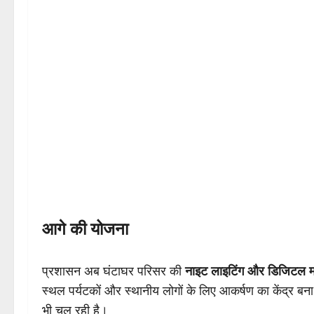
आगे की योजना
प्रशासन अब घंटाघर परिसर की
नाइट लाइटिंग और डिजिटल मॉ
स्थल पर्यटकों और स्थानीय लोगों के लिए आकर्षण का केंद्र ब
भी चल रही है।