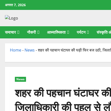
छोड़कर
अगस्त 7, 2026
सामग्री
पर
जाएँ
समाचार
नौकरी
आध्यात्मिकता
पर्यटन
संस्कृति
Home
-
News
-
शहर की पहचान घंटाघर की घड़ी फिर बज उठी, जिला
News
शहर की पहचान घंटाघर की
जिलाधिकारी की पहल से ल