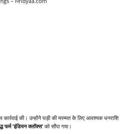
काल कार्रवाई की। उन्होंने घड़ी की मरम्मत के लिए आवश्यक धनराशि
्ध फर्म ‘इंडियन क्लॉक्स’
को सौंपा गया।